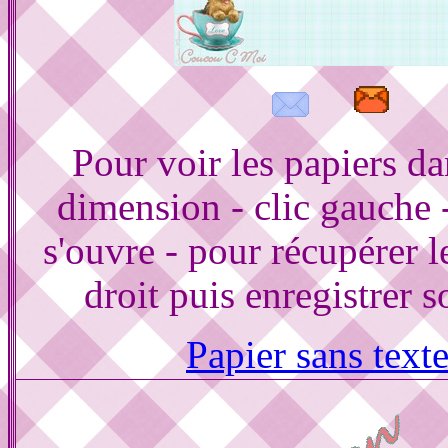
Pour voir les papiers d
dimension - clic gauche 
s'ouvre - pour récupérer le
droit puis enregistrer s
Papier sans text