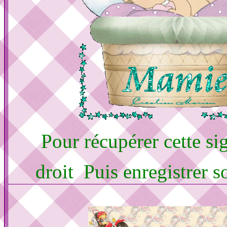
Pour récupérer cette sig
droit Puis enregistrer 