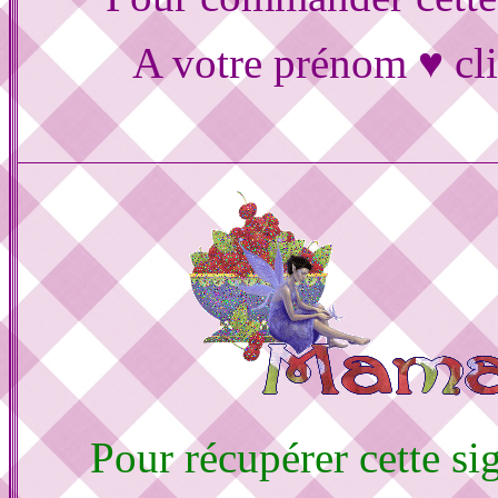
A votre prénom ♥ cli
Pour récupérer cette sig