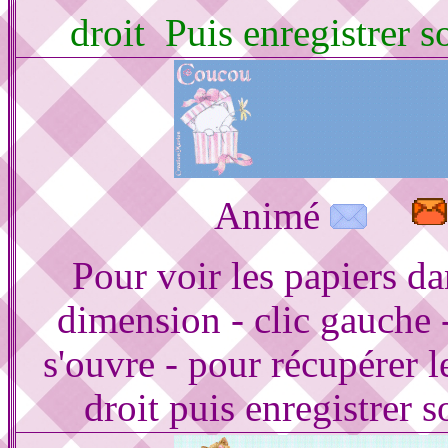
droit Puis enregistrer 
Animé
Pour voir les papiers d
dimension - clic gauche 
s'ouvre - pour récupérer le
droit puis enregistrer s