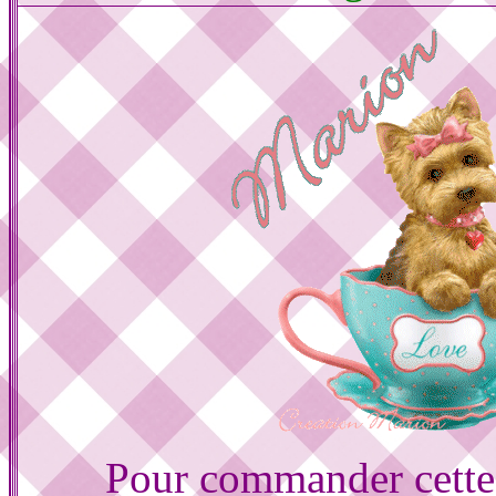
Pour commander cette