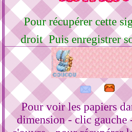
Pour récupérer cette sig
droit Puis enregistrer 
Pour voir les papiers d
dimension - clic gauche 