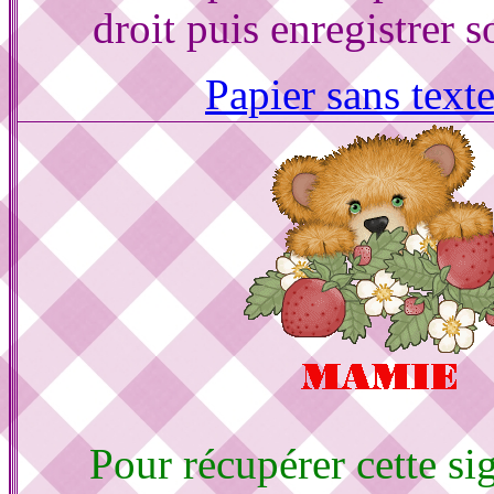
droit puis enregistrer s
Papier sans text
Pour récupérer cette sig