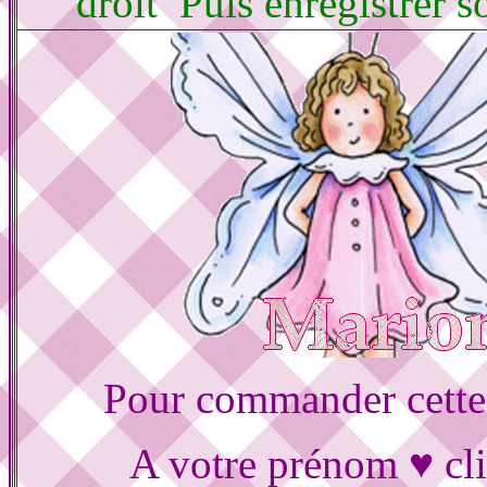
droit Puis enregistrer 
Pour commander cette
A votre prénom ♥ cli