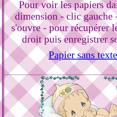
Pour voir les papiers d
dimension - clic gauche 
s'ouvre - pour récupérer le
droit puis enregistrer s
Papier sans text