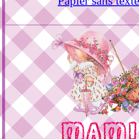
Papier sans text