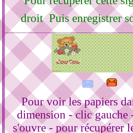
Pour récupérer cette sig
droit Puis enregistrer 
Pour voir les papiers d
dimension - clic gauche 
s'ouvre - pour récupérer le