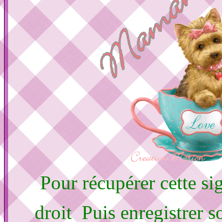
Pour récupérer cette sig
droit Puis enregistrer 