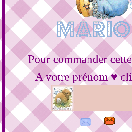
Pour commander cette
A votre prénom ♥ cli