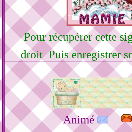
Pour récupérer cette sig
droit Puis enregistrer 
Animé