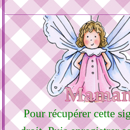
Pour récupérer cette sig