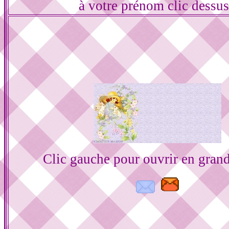
à votre prénom clic dessu
Clic gauche pour ouvrir en gran