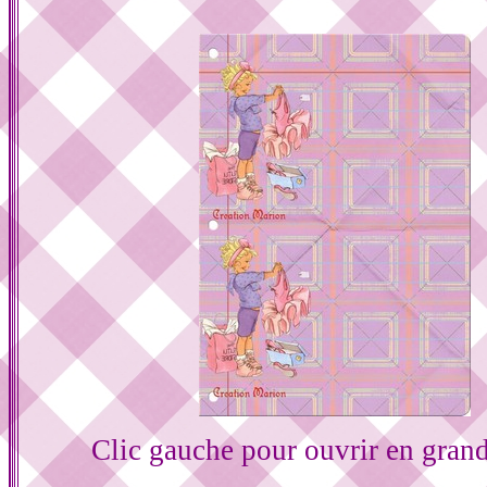
Clic gauche pour ouvrir en gran