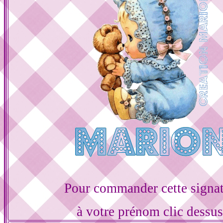
Pour commander cette signa
à votre prénom clic dessu