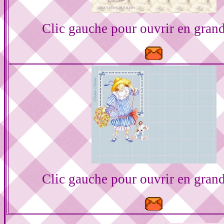
Clic gauche pour ouvrir en gran
Clic gauche pour ouvrir en gran