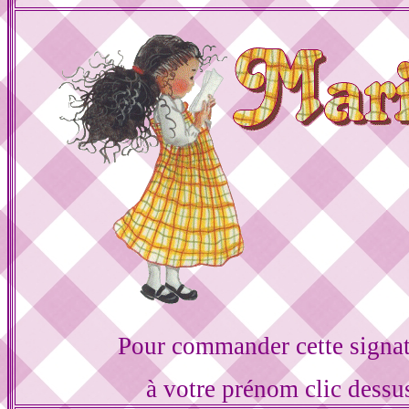
Pour commander cette signa
à votre prénom clic dessu