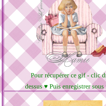
Pour récupérer ce gif - clic d
dessus ♥ Puis enregistrer sous