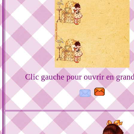
Clic gauche pour ouvrir en gran