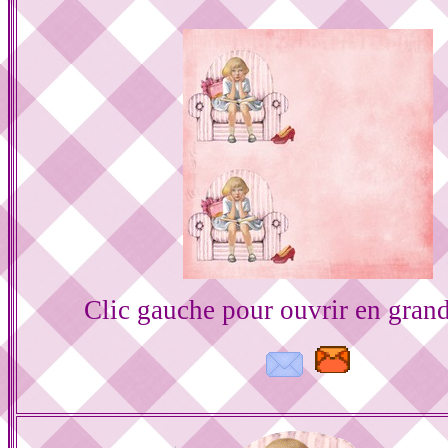
Clic gauche pour ouvrir en gran