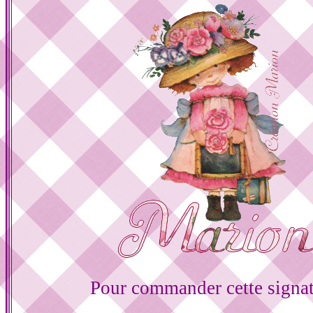
Pour commander cette signa