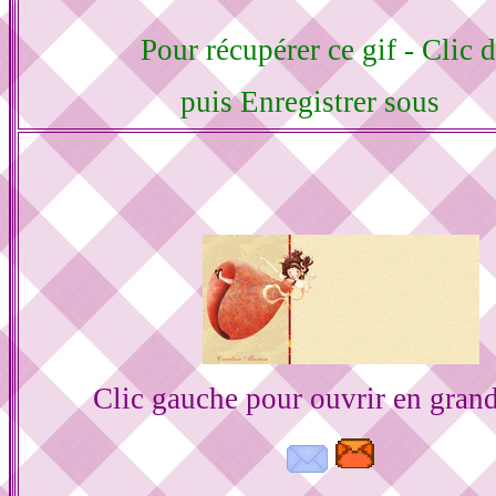
Pour récupérer ce gif - Clic d
puis Enregistrer sous
Clic gauche pour ouvrir en gran