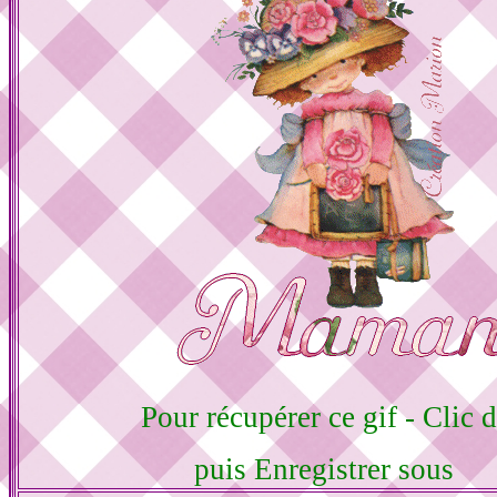
Pour récupérer ce gif - Clic d
puis Enregistrer sous