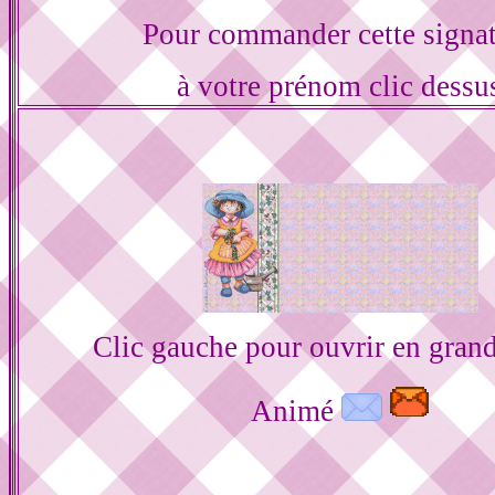
Pour commander cette signa
à votre prénom clic dessu
Clic gauche pour ouvrir en gran
Animé