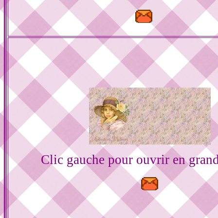
Clic gauche pour ouvrir en gran