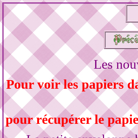
Les nou
Pour voir les papiers d
pour récupérer le papie