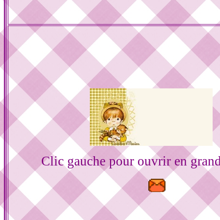
Clic gauche pour ouvrir en gran