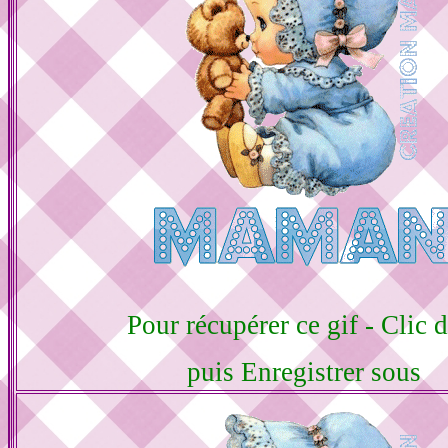
Pour récupérer ce gif - Clic d
puis Enregistrer sous