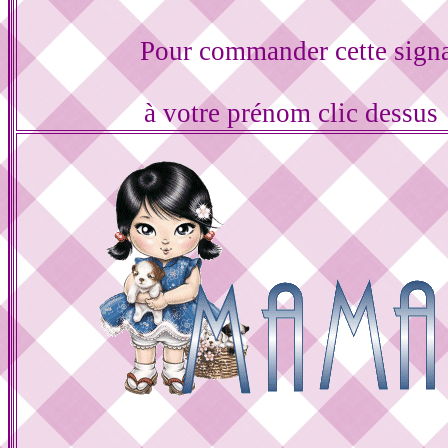
Pour commander cette sign
à votre prénom clic dessus