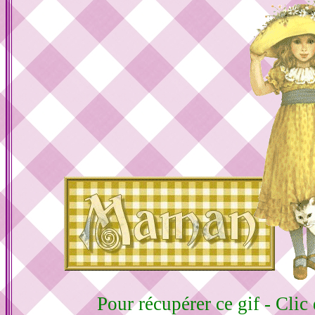
Pour récupérer ce gif - Clic 