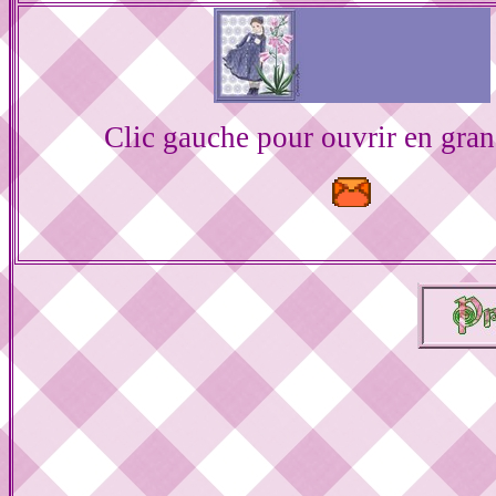
Clic gauche pour ouvrir en gra