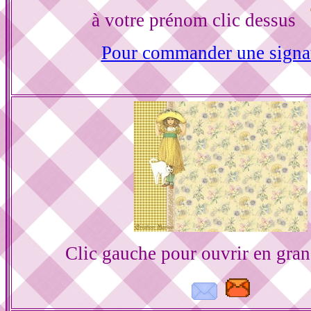
à votre prénom clic dessus
Pour commander une signa
Clic gauche pour ouvrir en gra