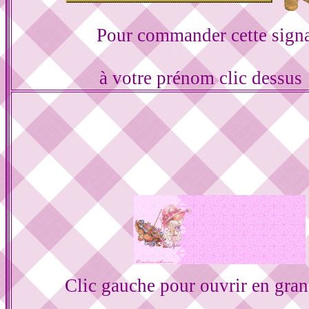
Pour commander cette sign
à votre prénom clic dessus
Clic gauche pour ouvrir en gra