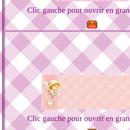
Clic gauche pour ouvrir en gra
Clic gauche pour ouvrir en gra