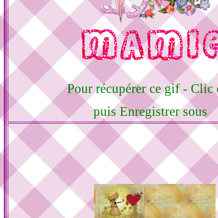
Pour récupérer ce gif - Clic 
puis Enregistrer sous