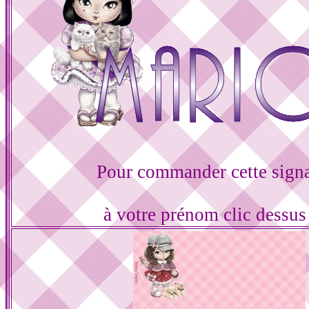
Pour commander cette sign
à votre prénom clic dessu