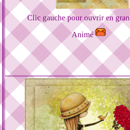
Clic gauche pour ouvrir en gra
Animé