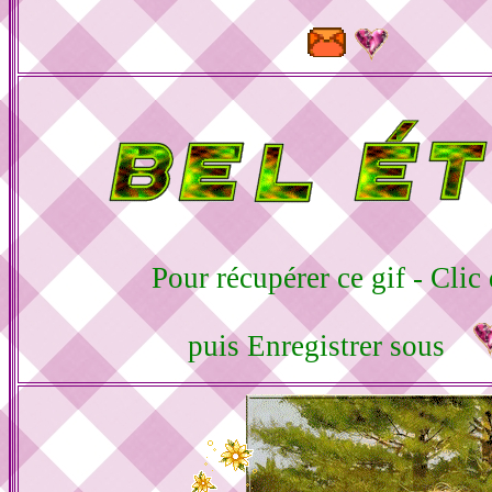
Pour récupérer ce gif - Clic 
puis Enregistrer sous