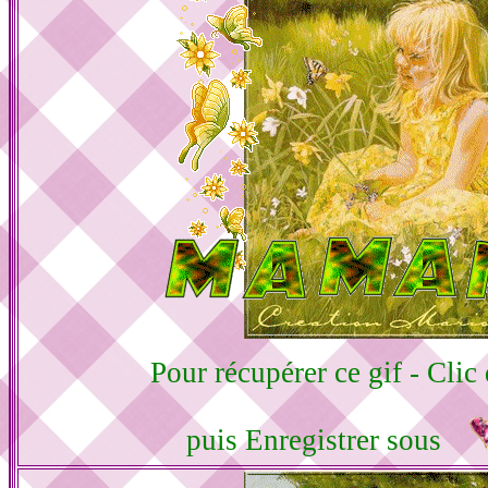
Pour récupérer ce gif - Clic 
puis Enregistrer sous