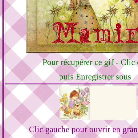
Pour récupérer ce gif - Clic 
puis Enregistrer sous
Clic gauche pour ouvrir en gra