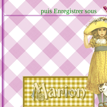
puis Enregistrer sous