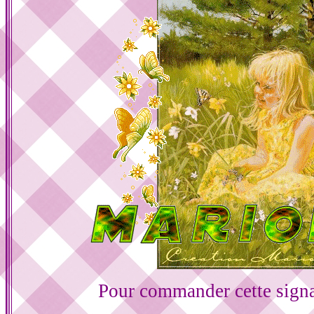
Pour commander cette sign