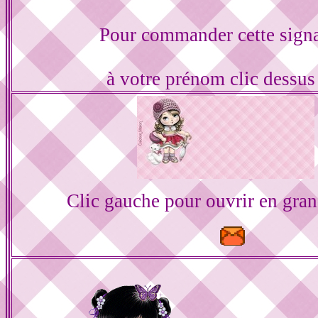
Pour commander cette sign
à votre prénom clic dessu
Clic gauche pour ouvrir en gra