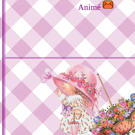
Animé