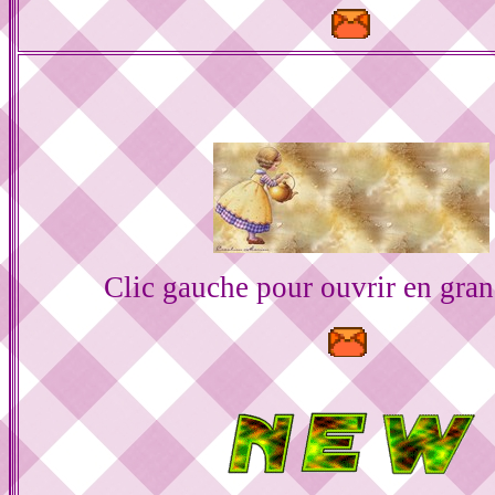
Clic gauche pour ouvrir en gra