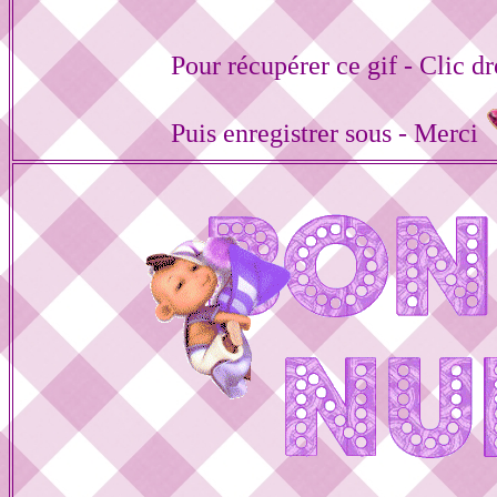
Pour récupérer ce gif - Clic dr
Puis enregistrer sous - Merci