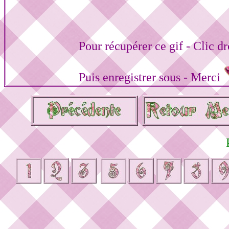
Pour récupérer ce gif - Clic dr
Puis enregistrer sous - Merci