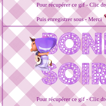
Pour récupérer ce gif - Clic dr
Puis enregistrer sous - Merci
Pour récupérer ce gif - Clic dr