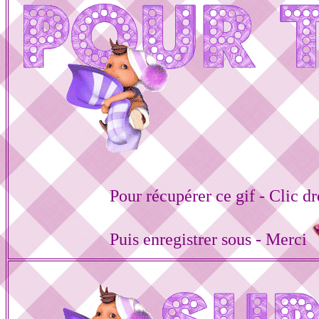
Pour récupérer ce gif - Clic dr
Puis enregistrer sous - Merci