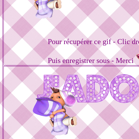
Pour récupérer ce gif - Clic dr
Puis enregistrer sous - Merci