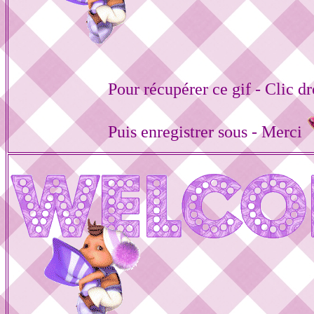
Pour récupérer ce gif - Clic dr
Puis enregistrer sous - Merci