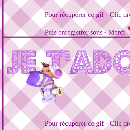
Pour récupérer ce gif - Clic dr
Puis enregistrer sous - Merci
Pour récupérer ce gif - Clic dr