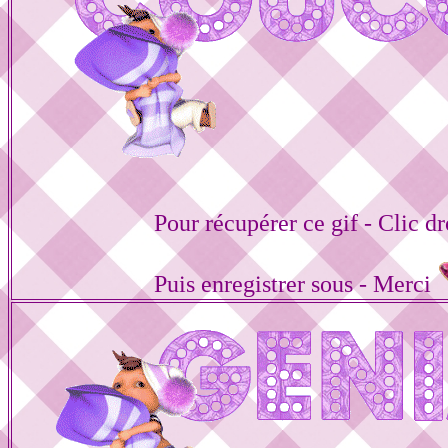
Pour récupérer ce gif - Clic dr
Puis enregistrer sous - Merci