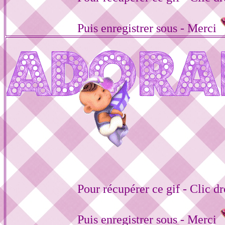
Puis enregistrer sous - Merci
Pour récupérer ce gif - Clic dr
Puis enregistrer sous - Merci