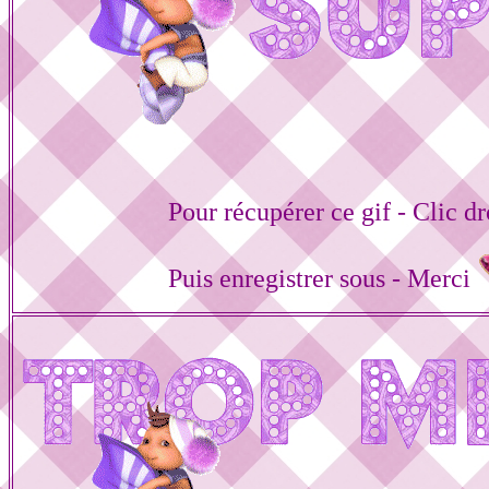
Pour récupérer ce gif - Clic dr
Puis enregistrer sous - Merci