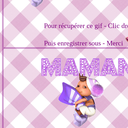
Pour récupérer ce gif - Clic dr
Puis enregistrer sous - Merci