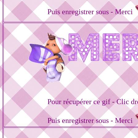
Puis enregistrer sous - Merci
Pour récupérer ce gif - Clic dr
Puis enregistrer sous - Merci