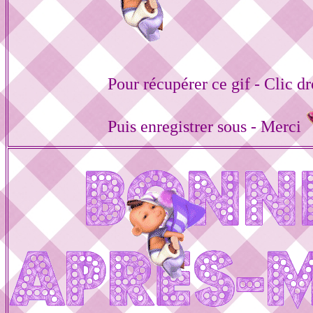
Pour récupérer ce gif - Clic dr
Puis enregistrer sous - Merci