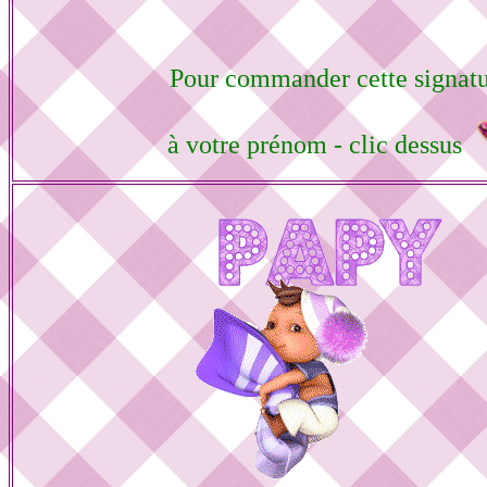
Pour commander cette signat
à votre prénom - clic dessus