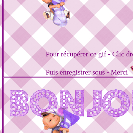
Pour récupérer ce gif - Clic dr
Puis enregistrer sous - Merci