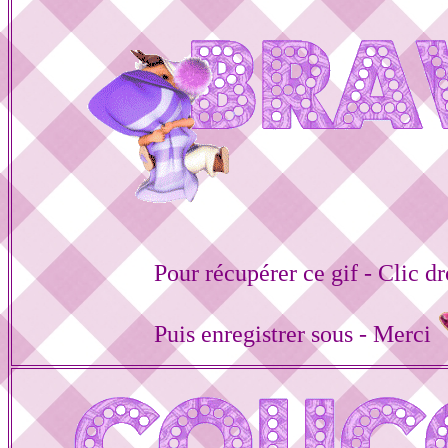
Pour récupérer ce gif - Clic dr
Puis enregistrer sous - Merci