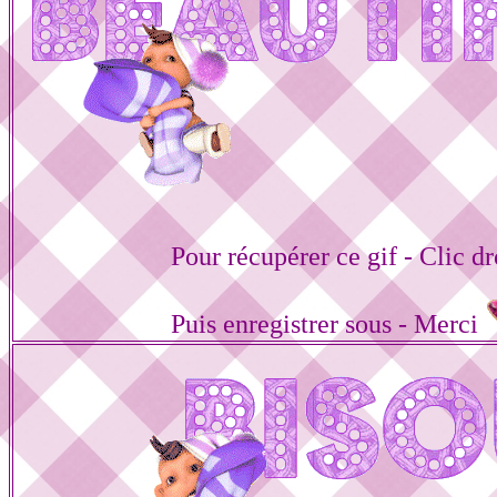
Pour récupérer ce gif - Clic dr
Puis enregistrer sous - Merci