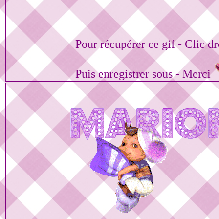
Pour récupérer ce gif - Clic dr
Puis enregistrer sous - Merci