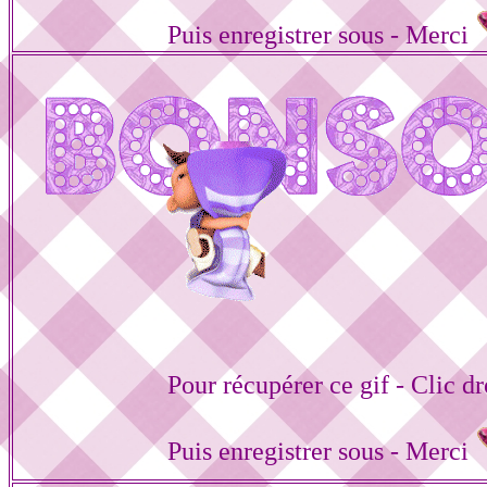
Puis enregistrer sous - Merci
Pour récupérer ce gif - Clic dr
Puis enregistrer sous - Merci