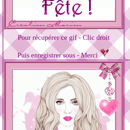
Pour récupérer ce gif - Clic droit
Puis enregistrer sous - Merci