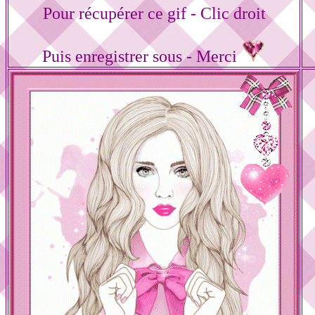
Pour récupérer ce gif - Clic droit
Puis enregistrer sous - Merci