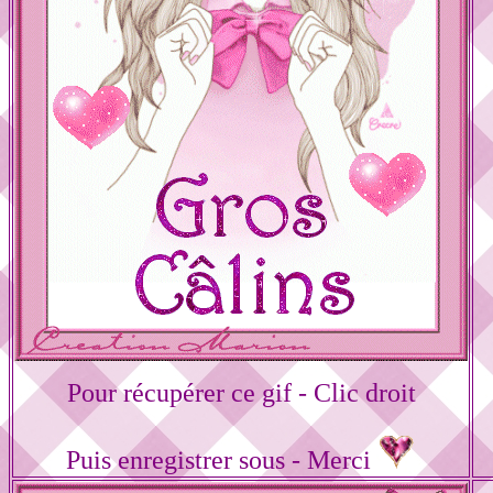
Pour récupérer ce gif - Clic droit
Puis enregistrer sous - Merci