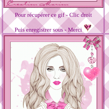
Pour récupérer ce gif - Clic droit
Puis enregistrer sous - Merci