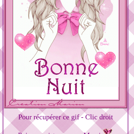
Pour récupérer ce gif - Clic droit