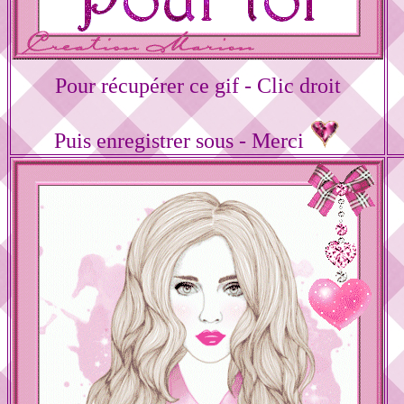
Pour récupérer ce gif - Clic droit
Puis enregistrer sous - Merci