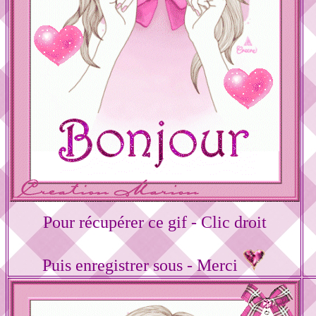
Pour récupérer ce gif - Clic droit
Puis enregistrer sous - Merci