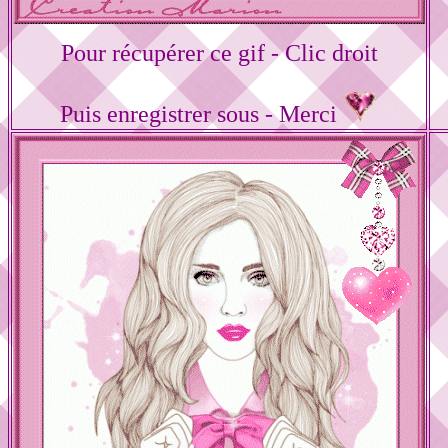
Pour récupérer ce gif - Clic droit
Puis enregistrer sous - Merci