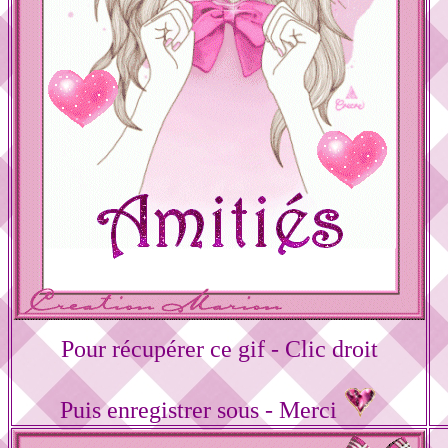
Pour récupérer ce gif - Clic droit
Puis enregistrer sous - Merci