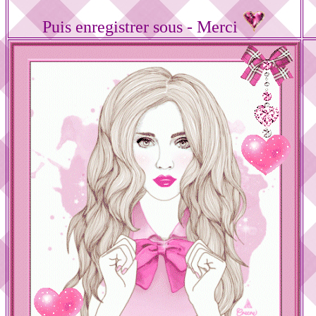
Puis enregistrer sous - Merci