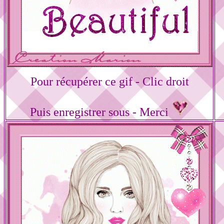
Pour récupérer ce gif - Clic droit
Puis enregistrer sous - Merci