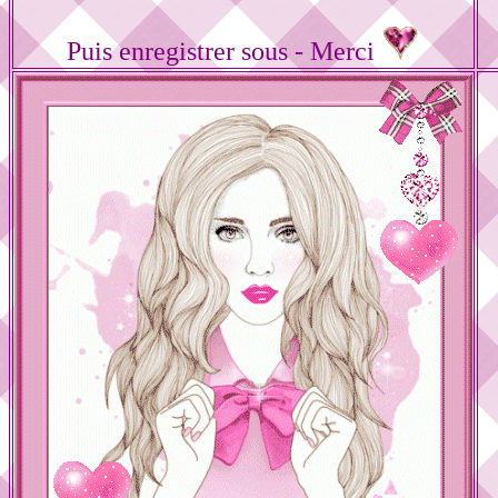
Puis enregistrer sous - Merci