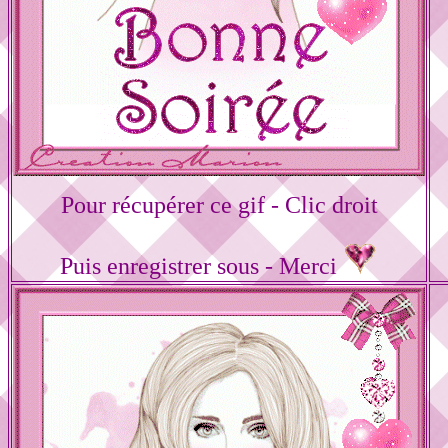
Pour récupérer ce gif - Clic droit
Puis enregistrer sous - Merci