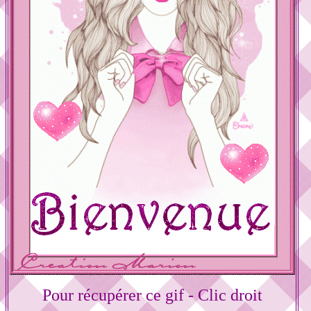
Pour récupérer ce gif - Clic droit