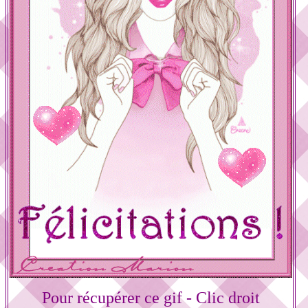
Pour récupérer ce gif - Clic droit