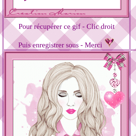
Pour récupérer ce gif - Clic droit
Puis enregistrer sous - Merci