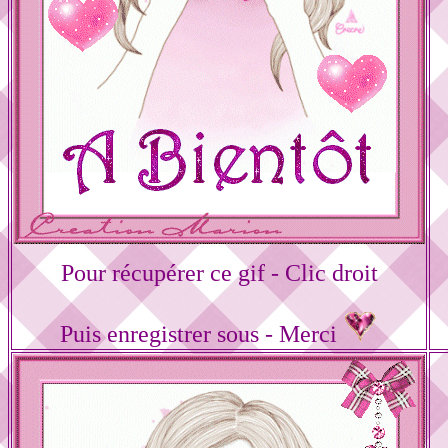
Pour récupérer ce gif - Clic droit
Puis enregistrer sous - Merci