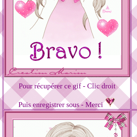
Pour récupérer ce gif - Clic droit
Puis enregistrer sous - Merci