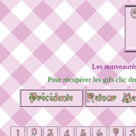
Les nouveautés
Pour récupérer les gifs clic dr