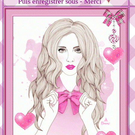
Puis enregistrer sous - Merci