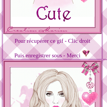
Pour récupérer ce gif - Clic droit
Puis enregistrer sous - Merci