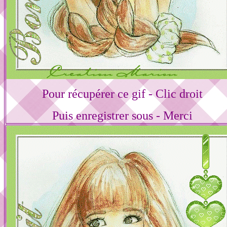
Pour récupérer ce gif - Clic droit
Puis enregistrer sous - Merci