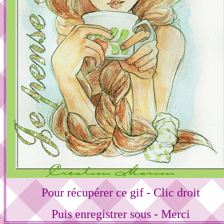
Pour récupérer ce gif - Clic droit
Puis enregistrer sous - Merci