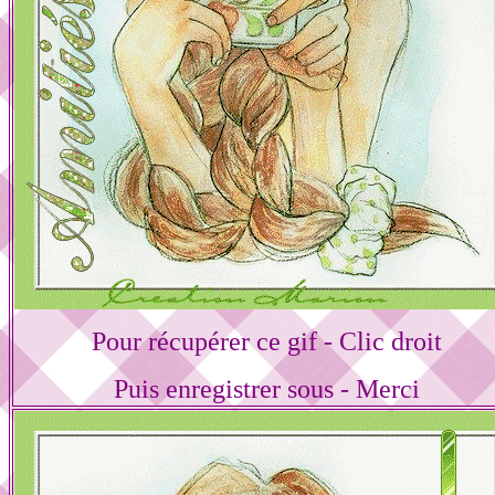
Pour récupérer ce gif - Clic droit
Puis enregistrer sous - Merci