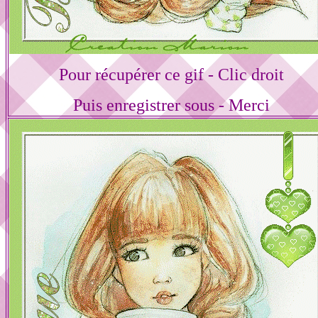
Pour récupérer ce gif - Clic droit
Puis enregistrer sous - Merci