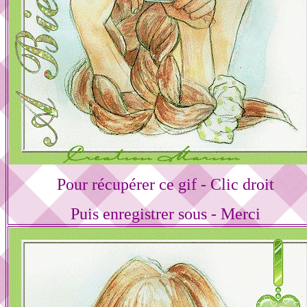
Pour récupérer ce gif - Clic droit
Puis enregistrer sous - Merci