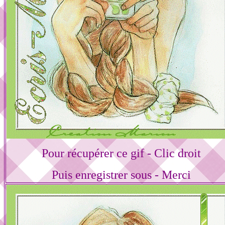
Pour récupérer ce gif - Clic droit
Puis enregistrer sous - Merci