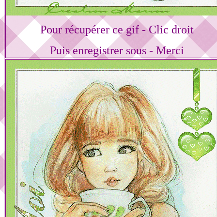
Pour récupérer ce gif - Clic droit
Puis enregistrer sous - Merci