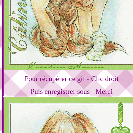
Pour récupérer ce gif - Clic droit
Puis enregistrer sous - Merci