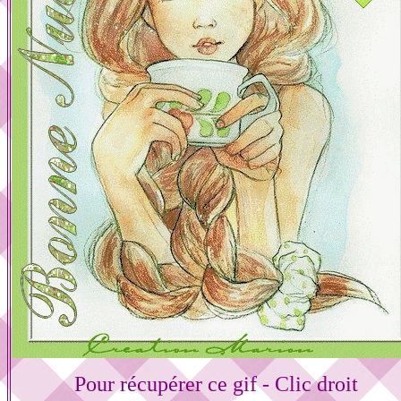
Pour récupérer ce gif - Clic droit