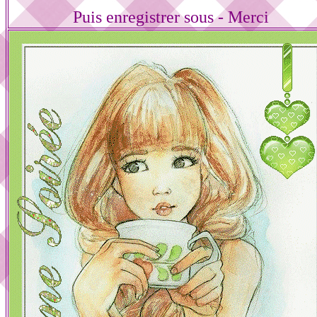
Puis enregistrer sous - Merci