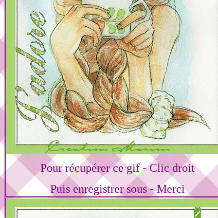
Pour récupérer ce gif - Clic droit
Puis enregistrer sous - Merci