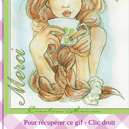
Pour récupérer ce gif - Clic droit