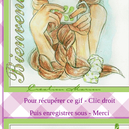
Pour récupérer ce gif - Clic droit
Puis enregistrer sous - Merci