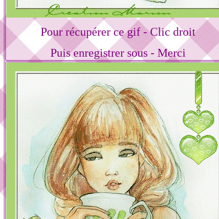
Pour récupérer ce gif - Clic droit
Puis enregistrer sous - Merci