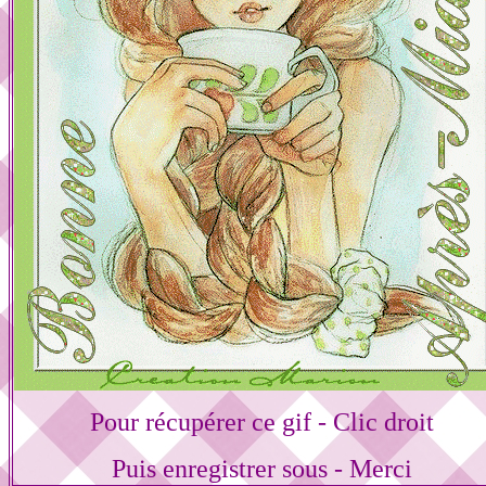
Pour récupérer ce gif - Clic droit
Puis enregistrer sous - Merci