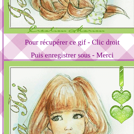
Pour récupérer ce gif - Clic droit
Puis enregistrer sous - Merci