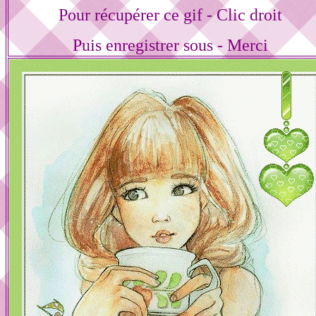
Pour récupérer ce gif - Clic droit
Puis enregistrer sous - Merci