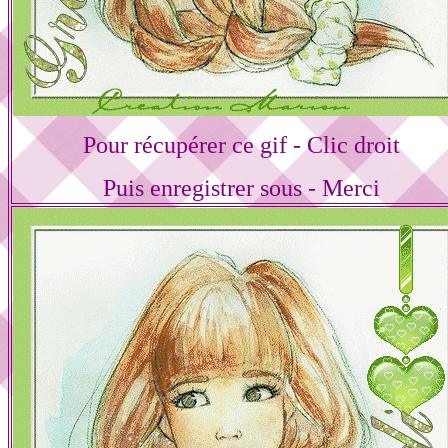
Pour récupérer ce gif - Clic droit
Puis enregistrer sous - Merci