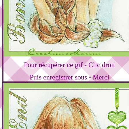
Pour récupérer ce gif - Clic droit
Puis enregistrer sous - Merci