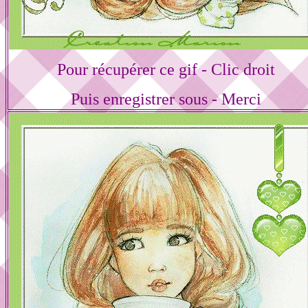
Pour récupérer ce gif - Clic droit
Puis enregistrer sous - Merci