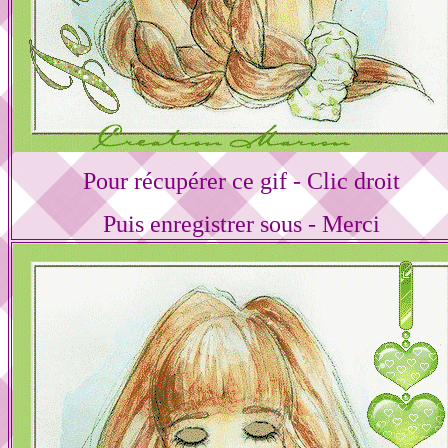
Pour récupérer ce gif - Clic droit
Puis enregistrer sous - Merci