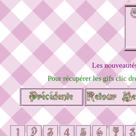
Les nouveautés
Pour récupérer les gifs clic dr