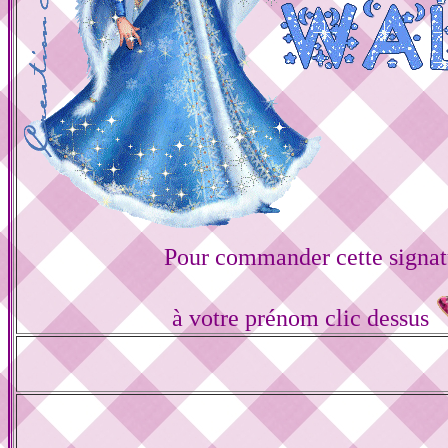
Pour commander cette signat
à votre prénom clic dessus