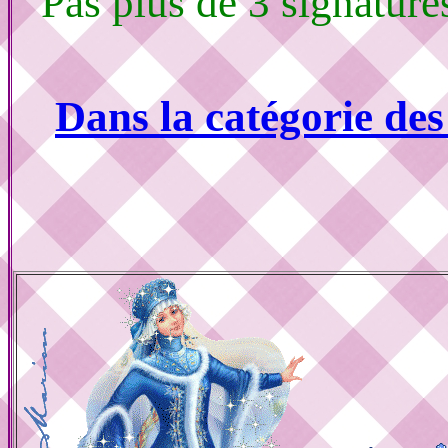
Pas plus de 3 signature
Dans la catégorie de