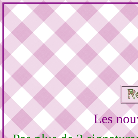
Les nou