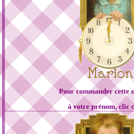
Pour commander cette s
à votre prénom, clic 