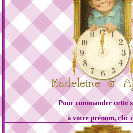
Pour commander cette s
à votre prénom, clic 