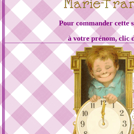
Pour commander cette s
à votre prénom, clic 