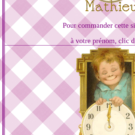
Pour commander cette s
à votre prénom, clic d