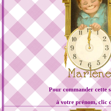
Pour commander cette s
à votre prénom, clic 