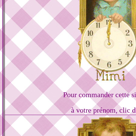
Pour commander cette s
à votre prénom, clic d