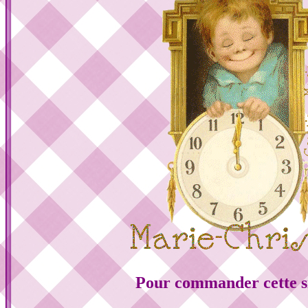
Pour commander cette s