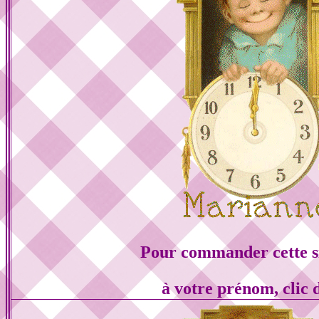
Pour commander cette s
à votre prénom, clic 