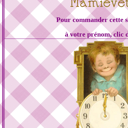
Pour commander cette s
à votre prénom, clic 