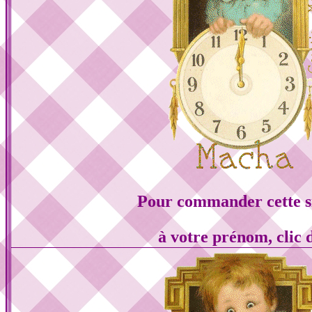
Pour commander cette s
à votre prénom, clic 