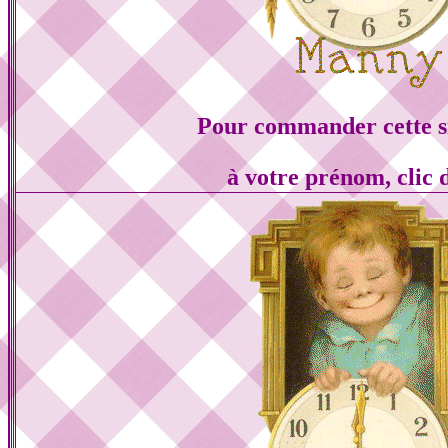
Pour commander cette s
à votre prénom, clic 