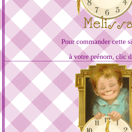
Pour commander cette s
à votre prénom, clic d