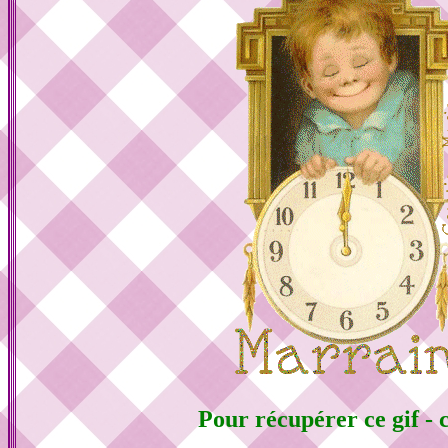
Pour récupérer ce gif - c