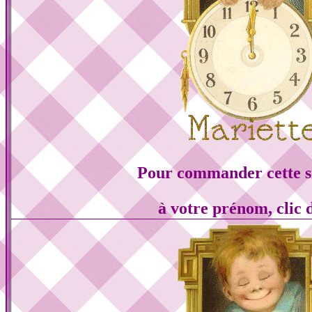
Pour commander cette s
à votre prénom, clic 