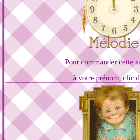
Pour commander cette s
à votre prénom, clic d