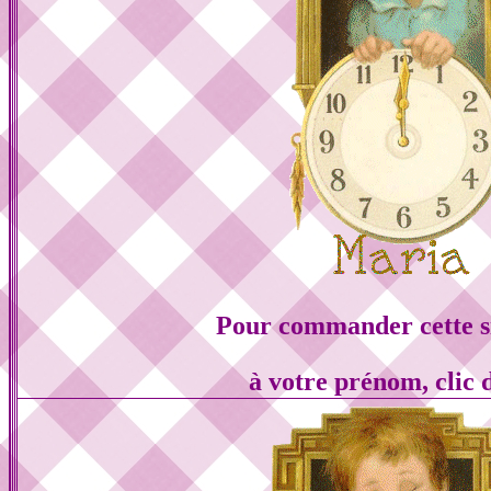
Pour commander cette s
à votre prénom, clic 