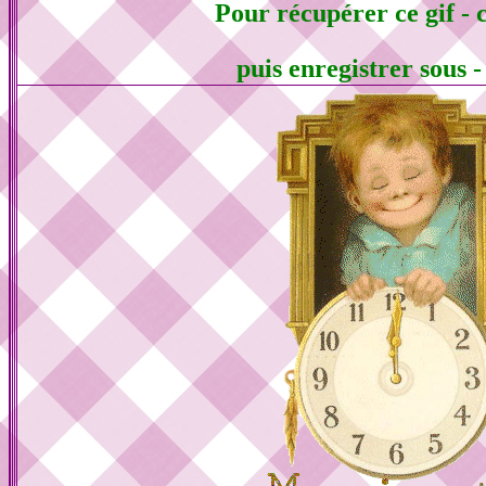
Pour récupérer ce gif - c
puis enregistrer sous 