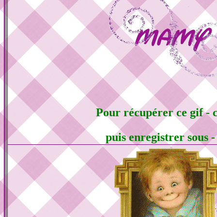
Pour récupérer ce gif - c
puis enregistrer sous 