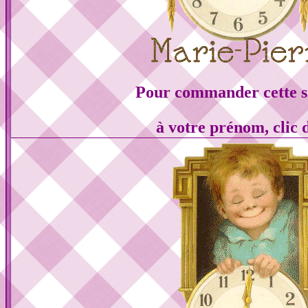
Pour commander cette s
à votre prénom, clic 