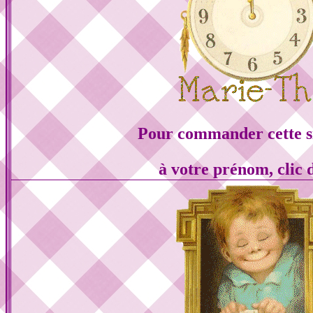
Pour commander cette s
à votre prénom, clic 