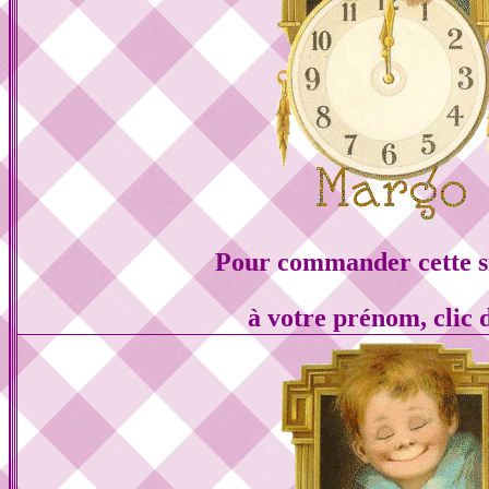
Pour commander cette s
à votre prénom, clic 