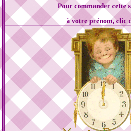
Pour commander cette s
à votre prénom, clic 