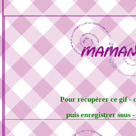
Pour récupérer ce gif - c
puis enregistrer sous 