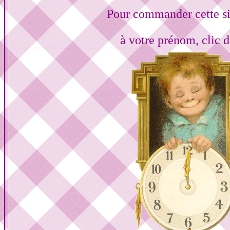
Pour commander cette s
à votre prénom, clic d