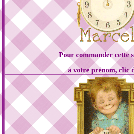
Pour commander cette s
à votre prénom, clic 