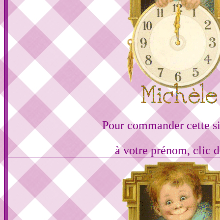
Pour commander cette s
à votre prénom, clic d