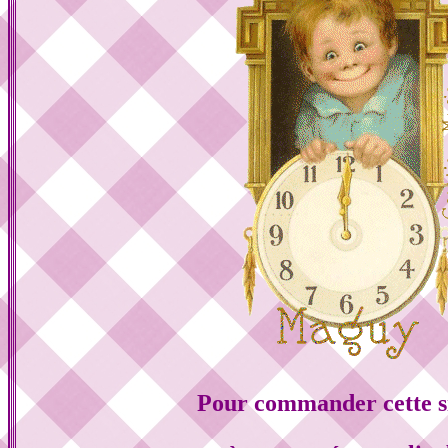
Pour commander cette s