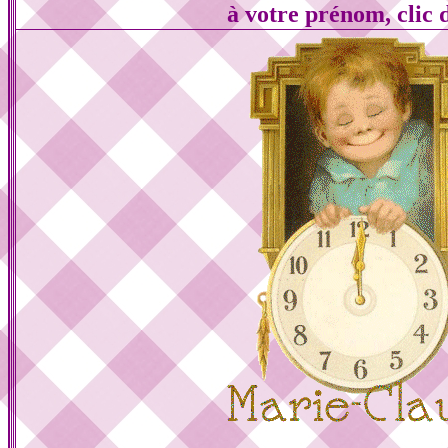
à votre prénom, clic 