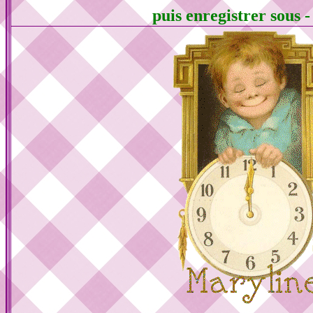
puis enregistrer sous 