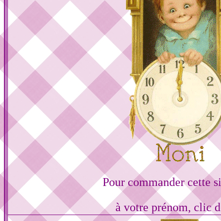
Pour commander cette s
à votre prénom, clic d