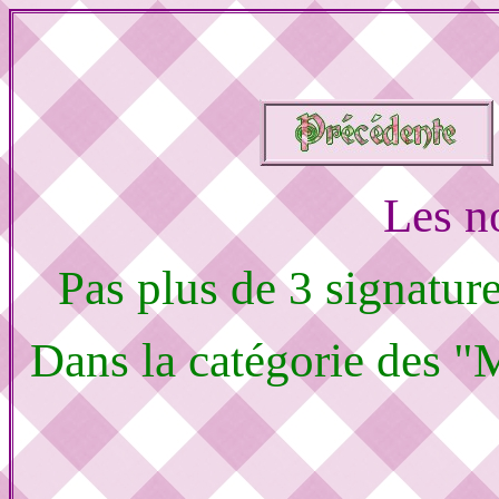
Les n
Pas plus de 3 signatur
Dans la catégorie des "