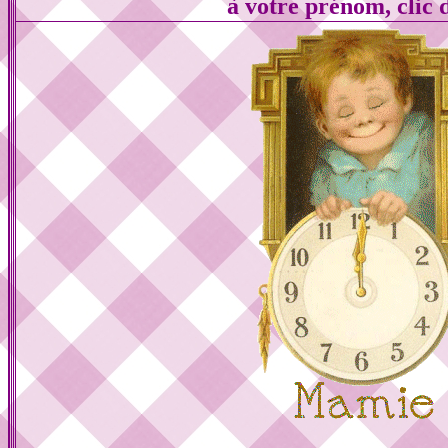
à votre prénom, clic 