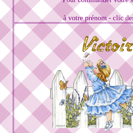
à votre prénom - clic d