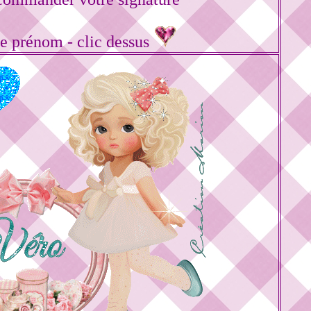
re prénom - clic dessus