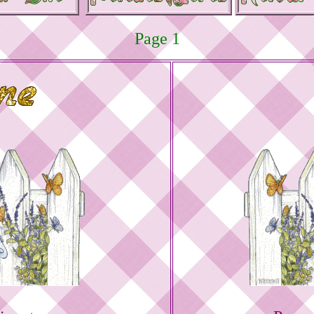
Page 1