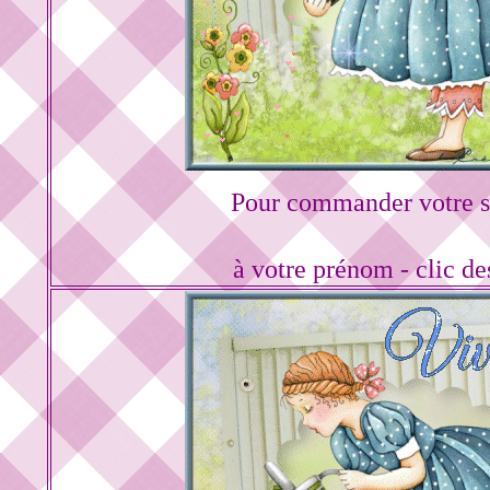
Pour commander votre s
à votre prénom - clic d