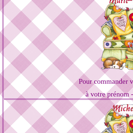
Pour commander vo
à votre prénom -