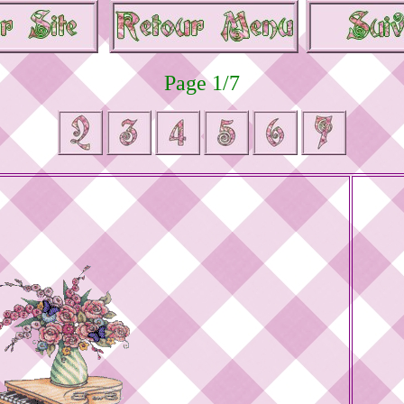
Page 1/7