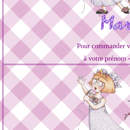
Pour commander vo
à votre prénom -