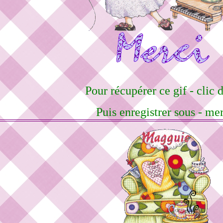
Pour récupérer ce gif - clic d
Puis enregistrer sous - me