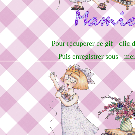
Pour récupérer ce gif - clic d
Puis enregistrer sous - me