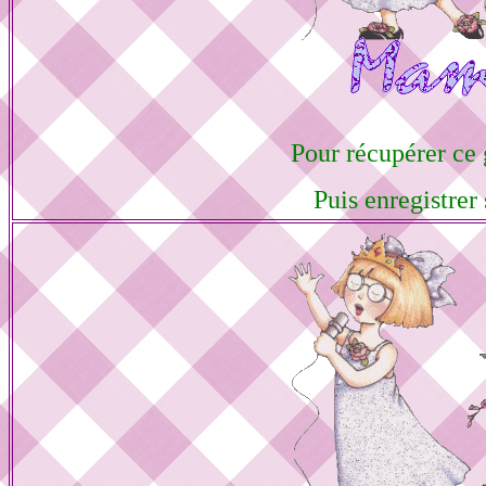
Pour récupérer ce g
Puis enregistrer 