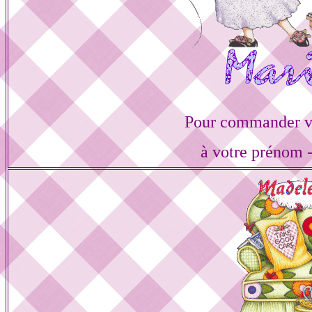
Pour commander vo
à votre prénom -