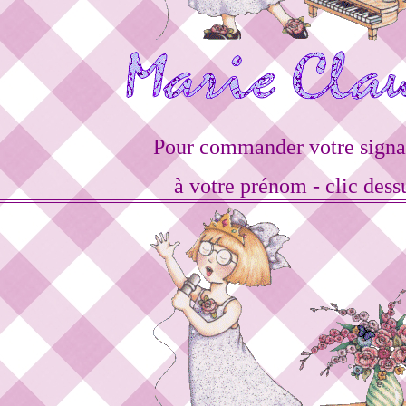
Pour commander votre signa
à votre prénom - clic dess