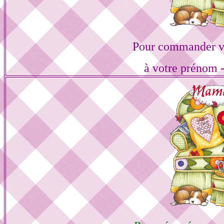
Pour commander vo
à votre prénom -