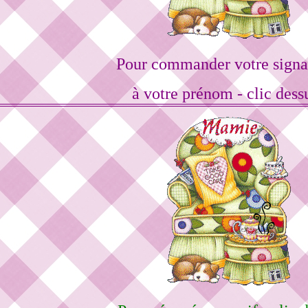
Pour commander votre signa
à votre prénom - clic dess