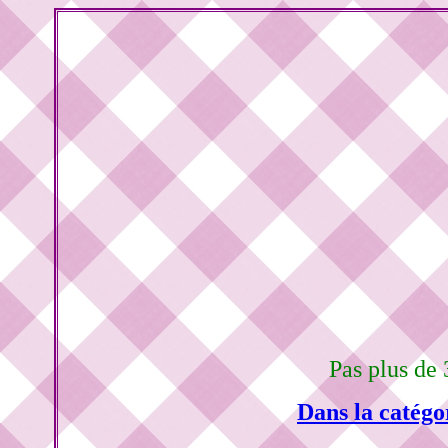
Pas plus de 
Dans la catégo