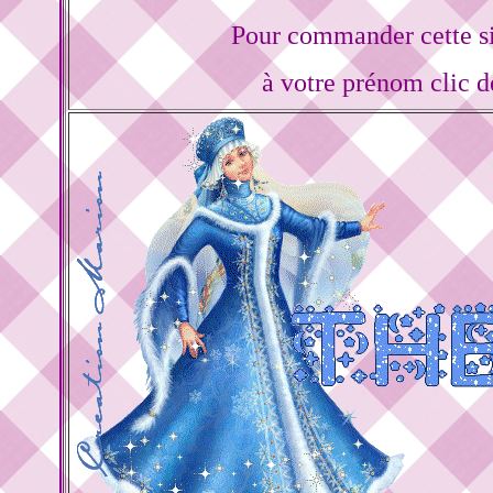
Pour commander cette s
à votre prénom clic d