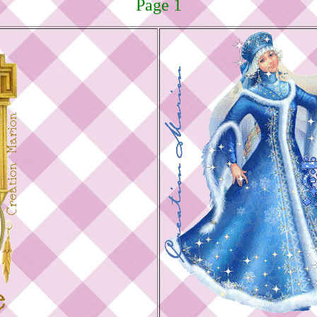
Page 1