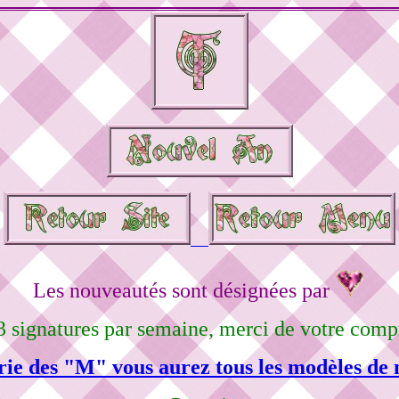
Les nouveautés sont désignées par
3 signatures par semaine, merci de votre comp
rie des "M" vous aurez tous les modèles de 