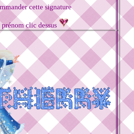
mmander cette signature
e prénom clic dessus