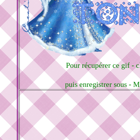
Pour récupérer ce gif - c
puis enregistrer sous - 