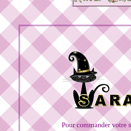
Pour commander votre s