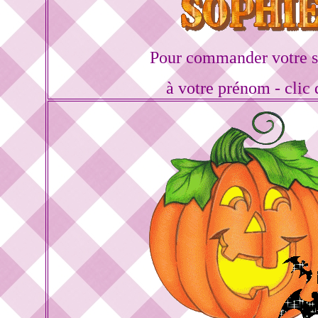
Pour commander votre s
à votre prénom - clic 