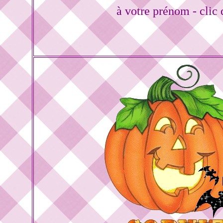
à votre prénom - clic 