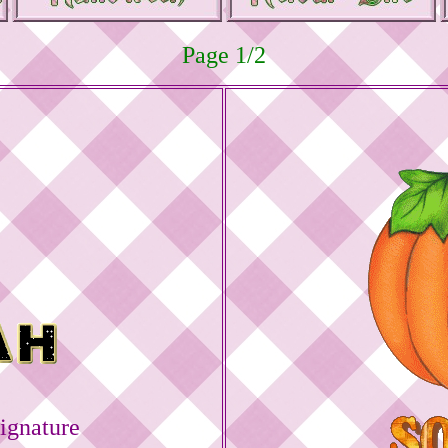
Page 1/2
ignature