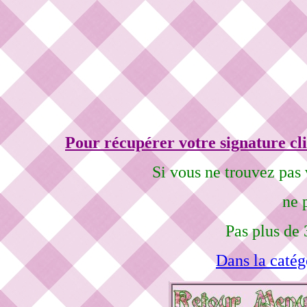
Pour récupérer votre signature cli
Si vous ne trouvez pas 
ne 
Pas plus de 
Dans la catég