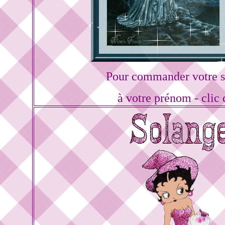
Pour commander votre s
à votre prénom - clic 