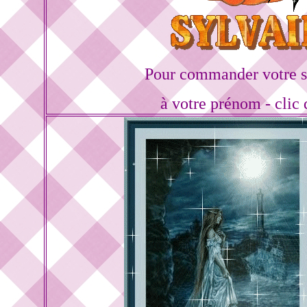
Pour commander votre s
à votre prénom - clic 