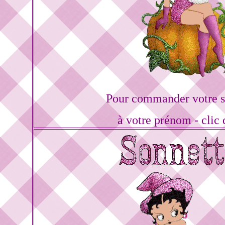
Pour commander votre s
à votre prénom - clic 