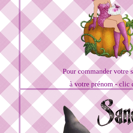
Pour commander votre s
à votre prénom - clic 