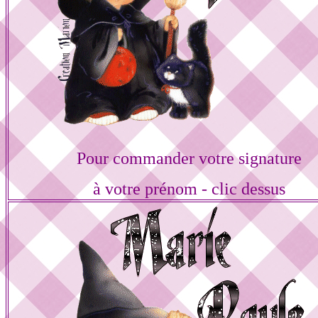
Pour commander votre signature
à votre prénom - clic dessus