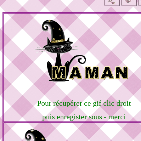
Pour récupérer ce gif clic droit
puis enregister sous - merci