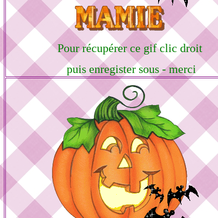
Pour récupérer ce gif clic droit
puis enregister sous - merci