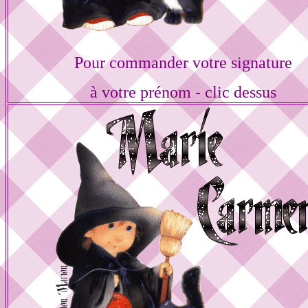
Pour commander votre signature
à votre prénom - clic dessus