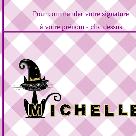
Pour commander votre signature
à votre prénom - clic dessus