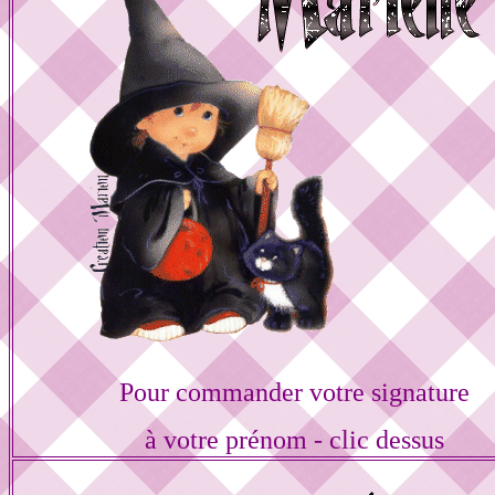
Pour commander votre signature
à votre prénom - clic dessus