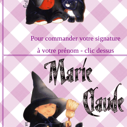
Pour commander votre signature
à votre prénom - clic dessus