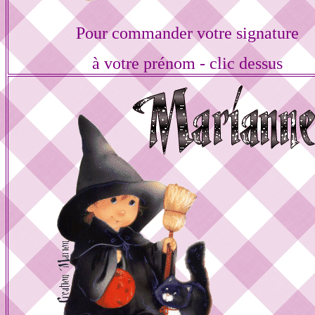
Pour commander votre signature
à votre prénom - clic dessus