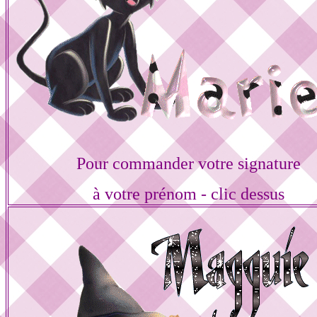
Pour commander votre signature
à votre prénom - clic dessus