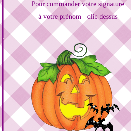
Pour commander votre signature
à votre prénom - clic dessus