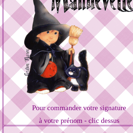
Pour commander votre signature
à votre prénom - clic dessus