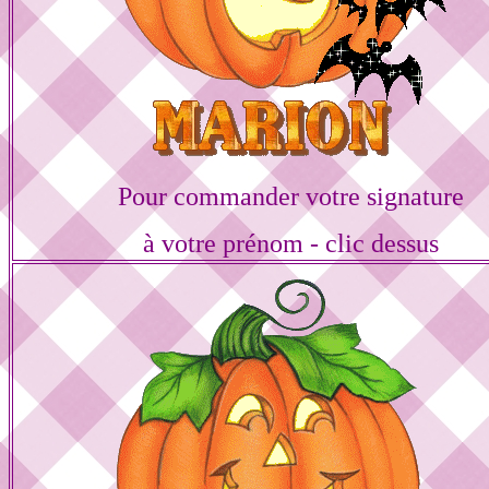
Pour commander votre signature
à votre prénom - clic dessus