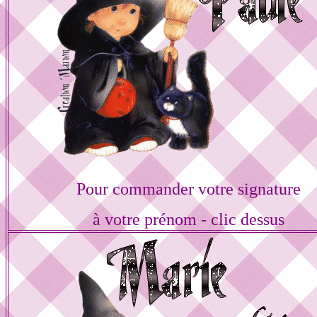
Pour commander votre signature
à votre prénom - clic dessus