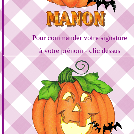
Pour commander votre signature
à votre prénom - clic dessus