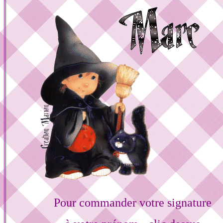
Pour commander votre signature