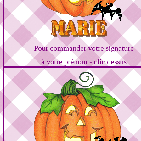
Pour commander votre signature
à votre prénom - clic dessus