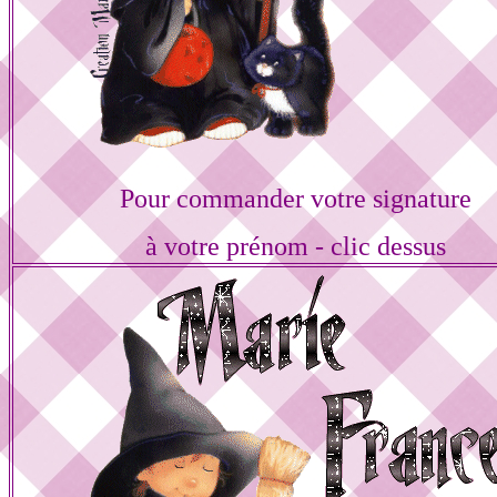
Pour commander votre signature
à votre prénom - clic dessus