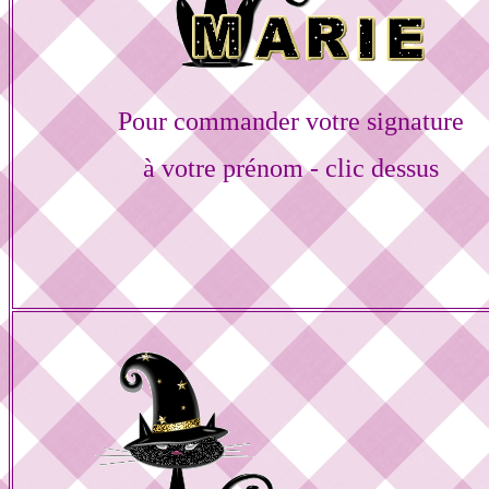
Pour commander votre signature
à votre prénom - clic dessus