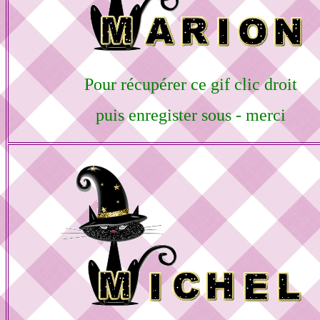
Pour récupérer ce gif clic droit
puis enregister sous - merci