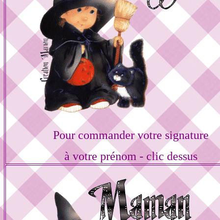
Pour commander votre signature
à votre prénom - clic dessus