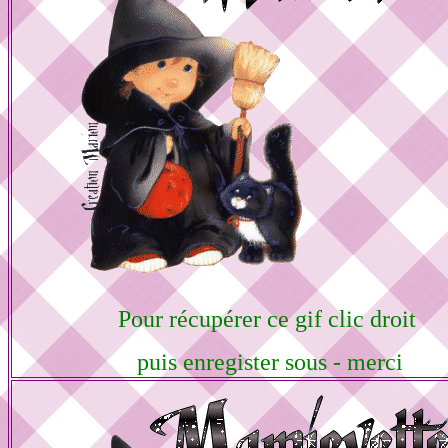
Pour récupérer ce gif clic droit
puis enregister sous - merci