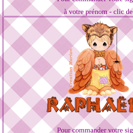
à votre prénom - clic de
Pour commander votre sig