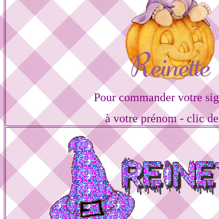
Pour commander votre sig
à votre prénom - clic de