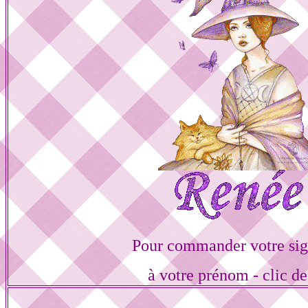
Pour commander votre sig
à votre prénom - clic de