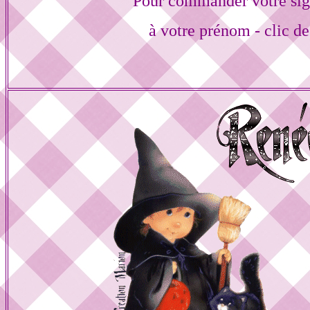
Pour commander votre sig
à votre prénom - clic de