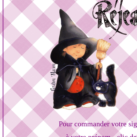
Pour commander votre sig