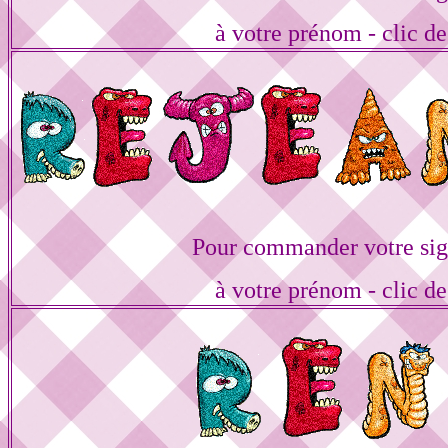
à votre prénom - clic de
Pour commander votre sig
à votre prénom - clic de