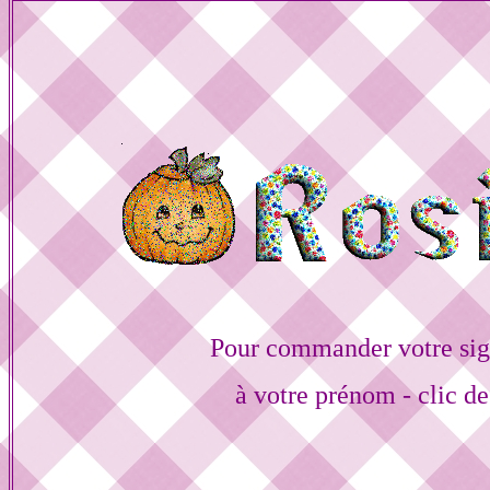
Pour commander votre sig
à votre prénom - clic de