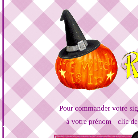
Pour commander votre sig
à votre prénom - clic de