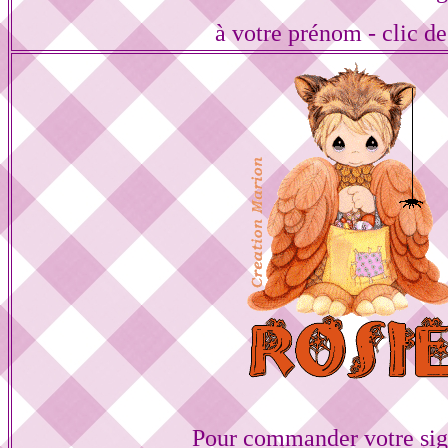
à votre prénom - clic de
Pour commander votre sig