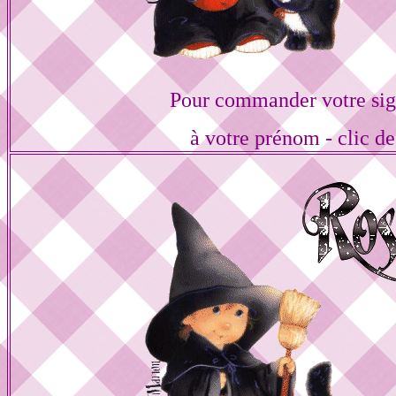
Pour commander votre sig
à votre prénom - clic de