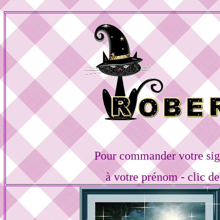
Pour commander votre sig
à votre prénom - clic de