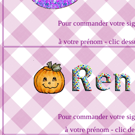
Pour commander votre sig
à votre prénom - clic des
Pour commander votre sig
à votre prénom - clic de