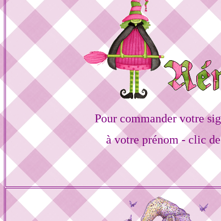
Pour commander votre sig
à votre prénom - clic de