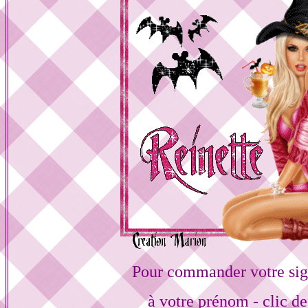
Pour commander votre sig
à votre prénom - clic de