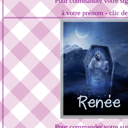
Pour commander votre sig
à votre prénom - clic de
Pour commander votre sig