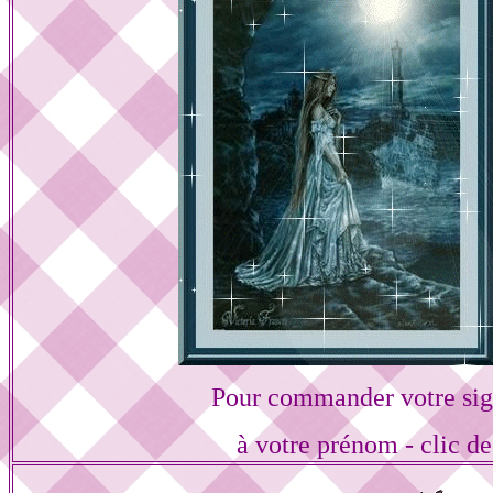
Pour commander votre sig
à votre prénom - clic de