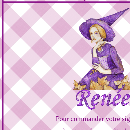
Pour commander votre sig