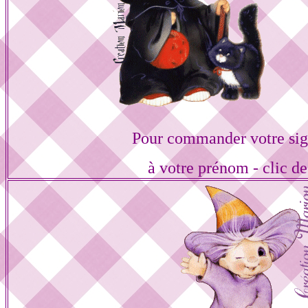
Pour commander votre sig
à votre prénom - clic de