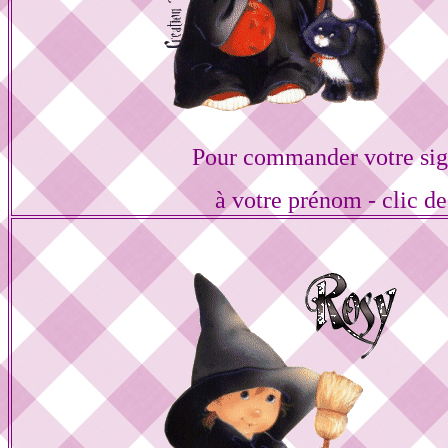
Pour commander votre sig
à votre prénom - clic de