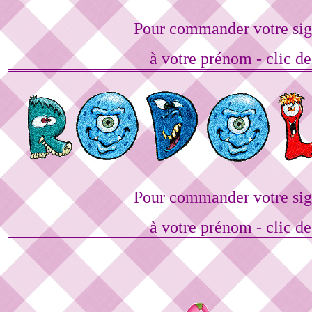
Pour commander votre sig
à votre prénom - clic de
Pour commander votre sig
à votre prénom - clic de