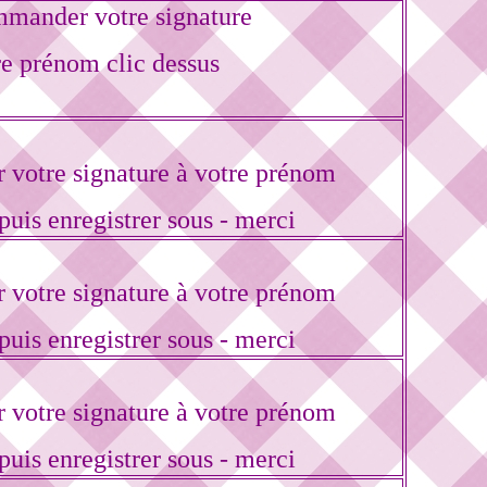
mander votre signature
re prénom clic dessus
votre signature à votre prénom
puis enregistrer sous - merci
votre signature à votre prénom
puis enregistrer sous - merci
votre signature à votre prénom
puis enregistrer sous - merci