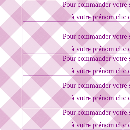
Pour commander votre s
à votre prénom clic 
Pour commander votre s
à votre prénom clic 
Pour commander votre s
à votre prénom clic 
Pour commander votre s
à votre prénom clic 
Pour commander votre s
à votre prénom clic 