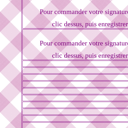
Pour commander votre signatur
clic dessus, puis enregistre
Pour commander votre signatur
clic dessus, puis enregistre