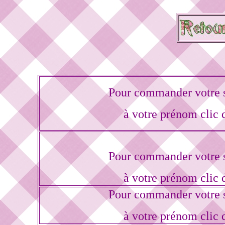
Pour commander votre s
à votre prénom clic 
Pour commander votre s
à votre prénom clic 
Pour commander votre s
à votre prénom clic 