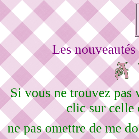
Les nouveautés 
Si vous ne trouvez pas
clic sur celle
ne pas omettre de me d