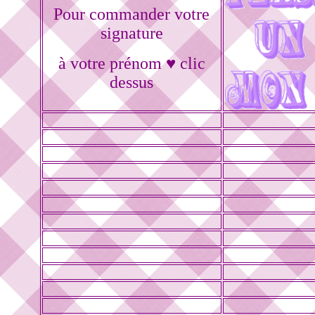
Pour commander votre
signature
à votre prénom ♥ clic
dessus