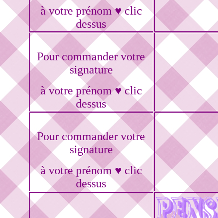
à votre prénom ♥ clic
dessus
Pour commander votre
signature
à votre prénom ♥ clic
dessus
Pour commander votre
signature
à votre prénom ♥ clic
dessus