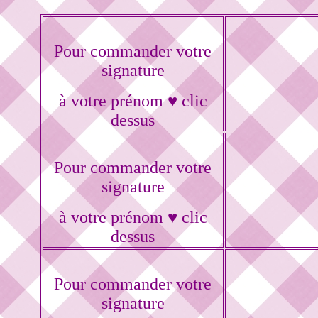
Pour commander votre
signature
à votre prénom ♥ clic
dessus
Pour commander votre
signature
à votre prénom ♥ clic
dessus
Pour commander votre
signature