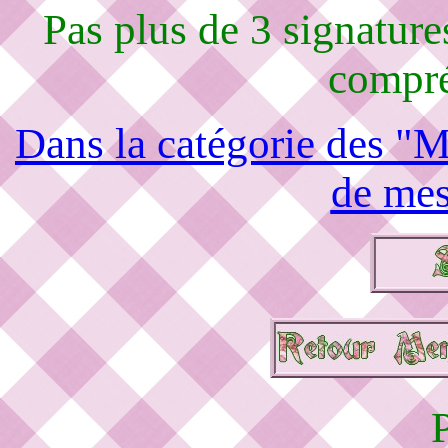
Pas plus de 3 signature
compré
Dans la catégorie des "M
de mes