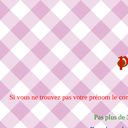
Si vous ne trouvez pas votre prénom le c
Pas plus de 