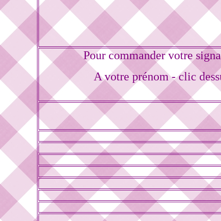
Pour commander votre signa
A votre prénom - clic dess