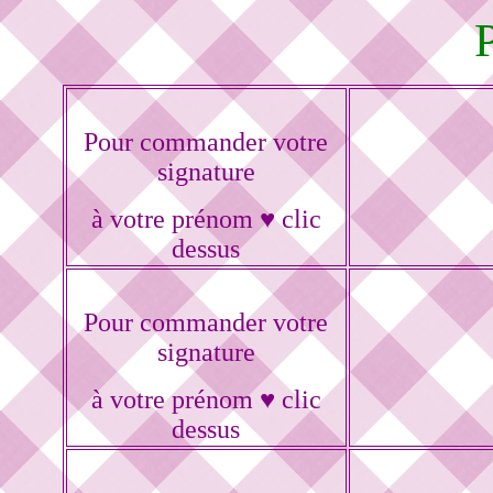
Pour commander votre
signature
à votre prénom ♥ clic
dessus
Pour commander votre
signature
à votre prénom ♥ clic
dessus