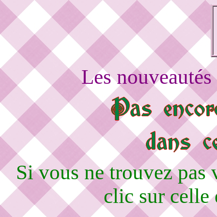
Les nouveautés 
Si vous ne trouvez pas
clic sur celle