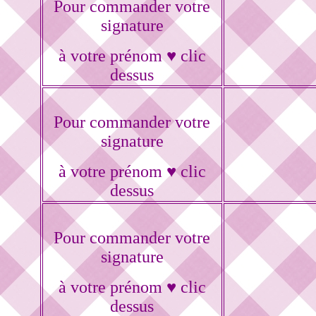
Pour commander votre
signature
à votre prénom ♥ clic
dessus
Pour commander votre
signature
à votre prénom ♥ clic
dessus
Pour commander votre
signature
à votre prénom ♥ clic
dessus