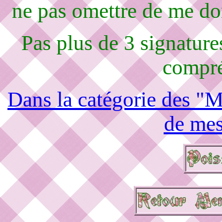
ne pas omettre de me d
Pas plus de 3 signature
compré
Dans la catégorie des "M
de mes