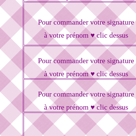
Pour commander votre signature
à votre prénom ♥ clic dessus
Pour commander votre signature
à votre prénom ♥ clic dessus
Pour commander votre signature
à votre prénom ♥ clic dessus