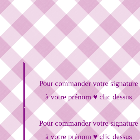
Pour commander votre signature
à votre prénom ♥ clic dessus
Pour commander votre signature
à votre prénom ♥ clic dessus