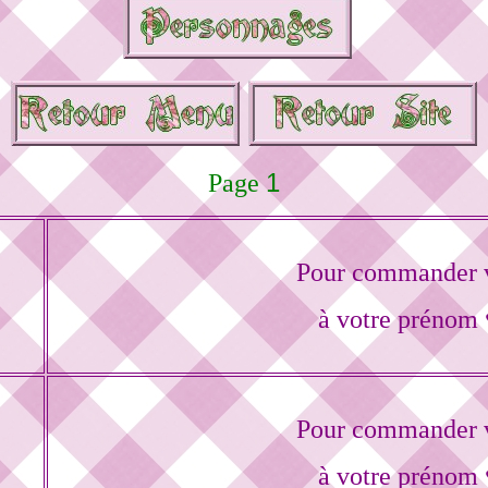
1
Page
Pour commander v
à votre prénom 
Pour commander v
à votre prénom 