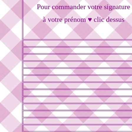
Pour commander votre signature
à votre prénom ♥ clic dessus