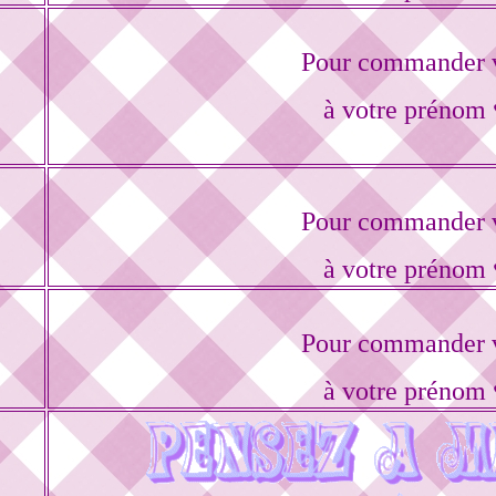
Pour commander v
à votre prénom 
Pour commander v
à votre prénom 
Pour commander v
à votre prénom 