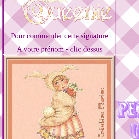
Pour commander cette signature
A votre prénom - clic dessus