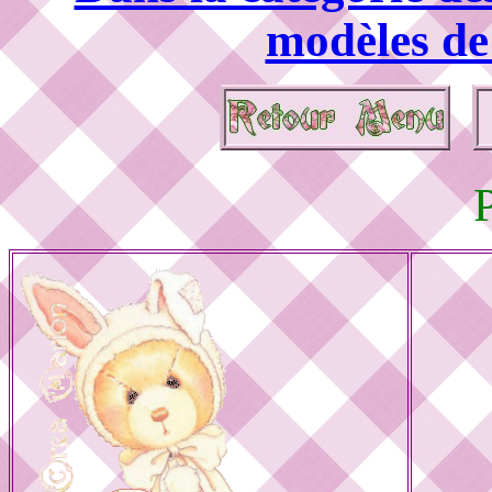
modèles de