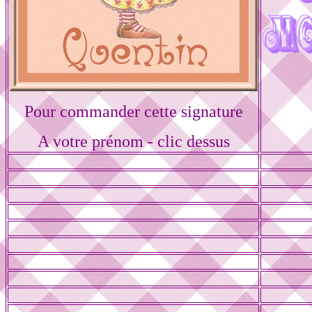
Pour commander cette signature
A votre prénom - clic dessus