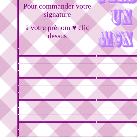
Pour commander votre
signature
à votre prénom ♥ clic
dessus