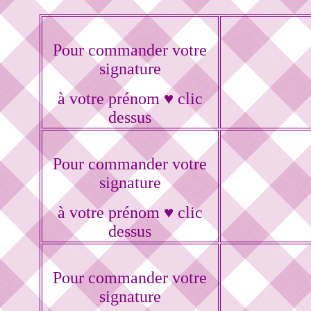
Pour commander votre
signature
à votre prénom ♥ clic
dessus
Pour commander votre
signature
à votre prénom ♥ clic
dessus
Pour commander votre
signature