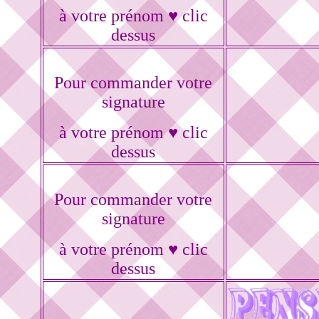
à votre prénom ♥ clic
dessus
Pour commander votre
signature
à votre prénom ♥ clic
dessus
Pour commander votre
signature
à votre prénom ♥ clic
dessus