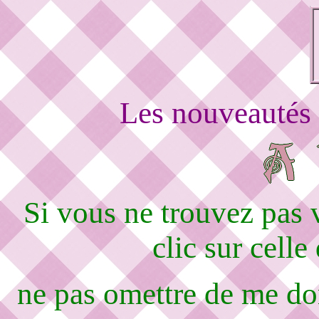
Les nouveautés 
Si vous ne trouvez pas
clic sur celle
ne pas omettre de me d