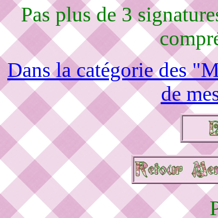
Pas plus de 3 signature
compré
Dans la catégorie des "M
de mes