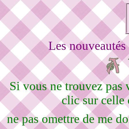
Les nouveautés 
Si vous ne trouvez pas
clic sur celle
ne pas omettre de me d