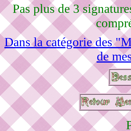
Pas plus de 3 signature
compré
Dans la catégorie des "M
de mes