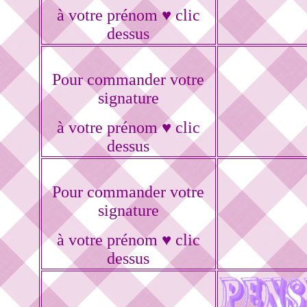
à votre prénom ♥ clic
dessus
Pour commander votre
signature
à votre prénom ♥ clic
dessus
Pour commander votre
signature
à votre prénom ♥ clic
dessus