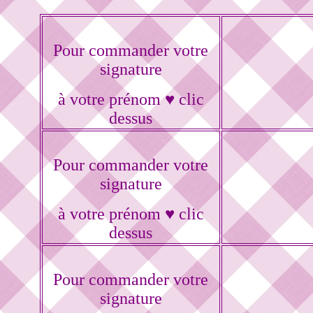
Pour commander votre
signature
à votre prénom ♥ clic
dessus
Pour commander votre
signature
à votre prénom ♥ clic
dessus
Pour commander votre
signature