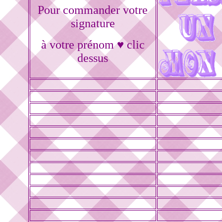
Pour commander votre
signature
à votre prénom ♥ clic
dessus