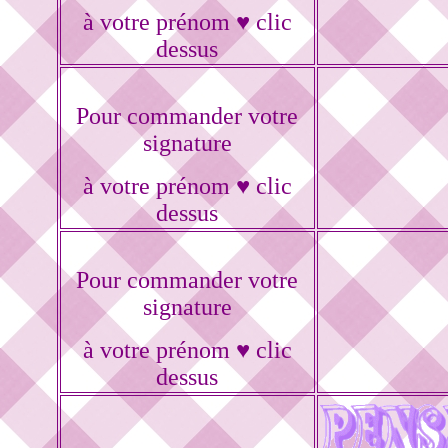
à votre prénom ♥ clic
dessus
Pour commander votre
signature
à votre prénom ♥ clic
dessus
Pour commander votre
signature
à votre prénom ♥ clic
dessus