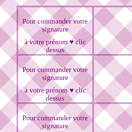
Pour commander votre
signature
à votre prénom ♥ clic
dessus
Pour commander votre
signature
à votre prénom ♥ clic
dessus
Pour commander votre
signature