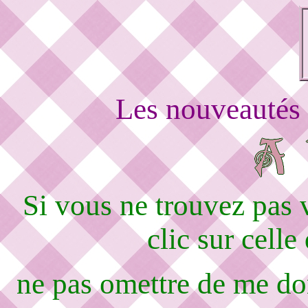
Les nouveautés 
Si vous ne trouvez pas
clic sur celle
ne pas omettre de me d