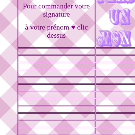
Pour commander votre
signature
à votre prénom ♥ clic
dessus