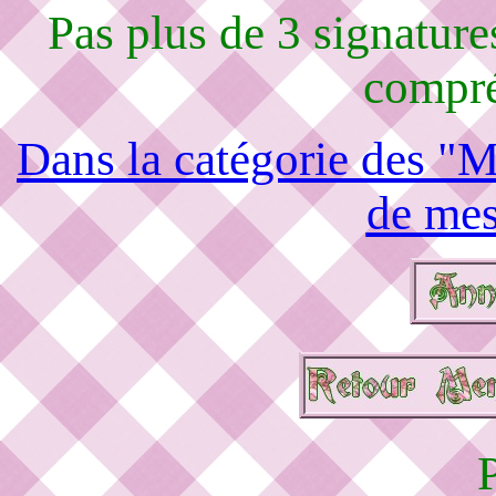
Pas plus de 3 signature
compré
Dans la catégorie des "M
de mes