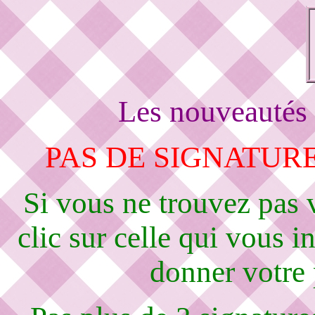
Les nouveautés 
PAS DE SIGNATURE
Si vous ne trouvez pas
clic sur celle qui vous i
donner votre