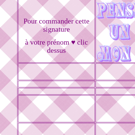
Pour commander cette
signature
à votre prénom ♥ clic
dessus