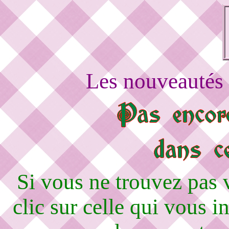
Les nouveautés 
Si vous ne trouvez pas
clic sur celle qui vous i