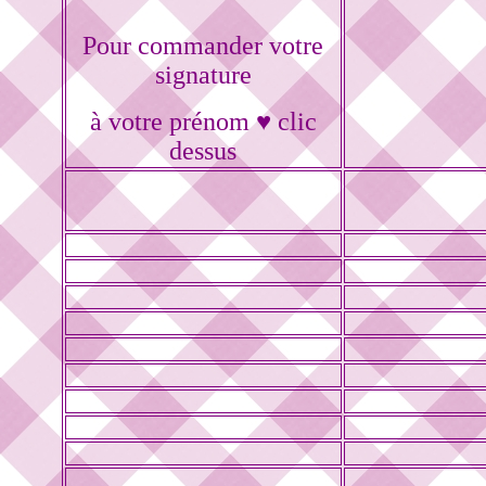
Pour commander votre
signature
à votre prénom ♥ clic
dessus