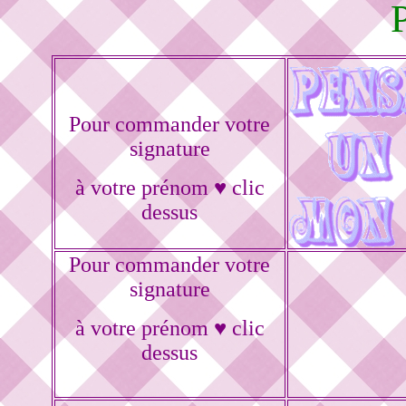
Pour commander votre
signature
à votre prénom ♥ clic
dessus
Pour commander votre
signature
à votre prénom ♥ clic
dessus