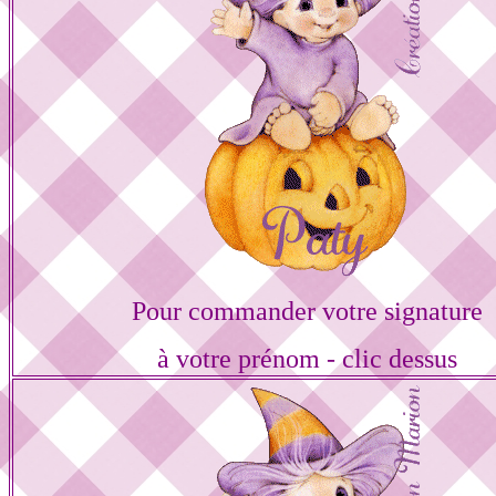
Pour commander votre signature
à votre prénom - clic dessus