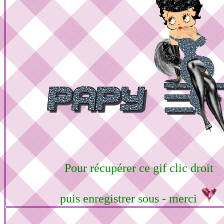
Pour récupérer ce gif clic droit
puis enregistrer sous - merci