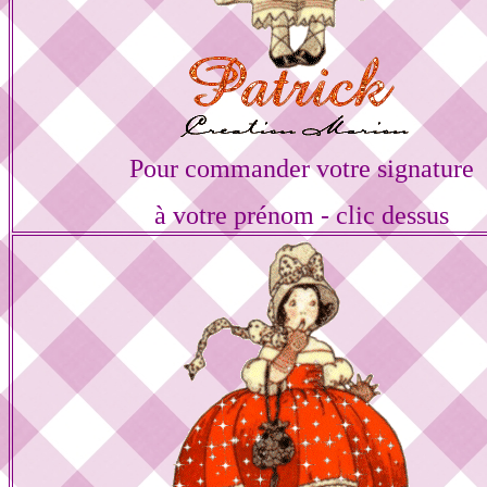
Pour commander votre signature
à votre prénom - clic dessus