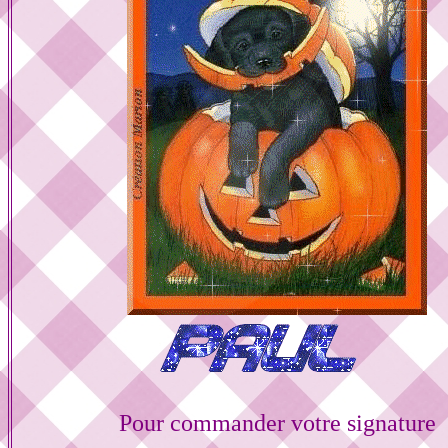
Pour commander votre signature