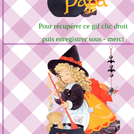
Pour récupérer ce gif clic droit
puis enregistrer sous - merci