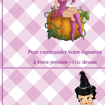
Pour commander votre signature
à votre prénom - clic dessus