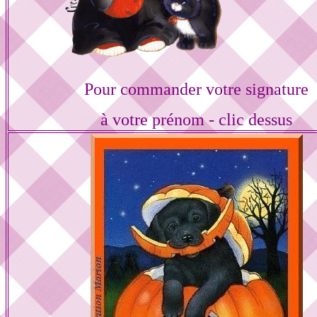
Pour commander votre signature
à votre prénom - clic dessus