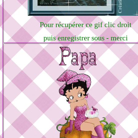
Pour récupérer ce gif clic droit
puis enregistrer sous - merci