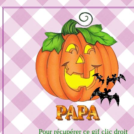
Pour récupérer ce gif clic droit