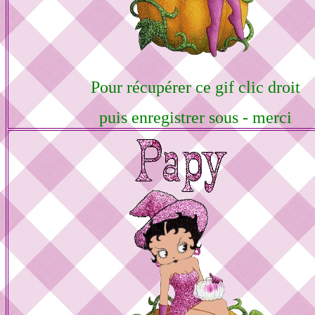
Pour récupérer ce gif clic droit
puis enregistrer sous - merci