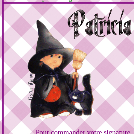
Pour commander votre signature