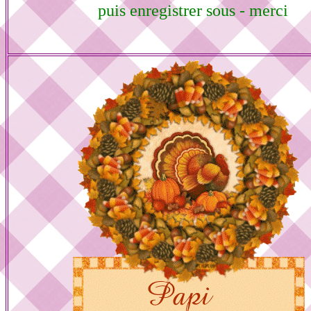
puis enregistrer sous - merci