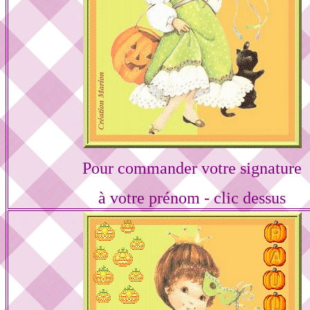
Pour commander votre signature
à votre prénom - clic dessus