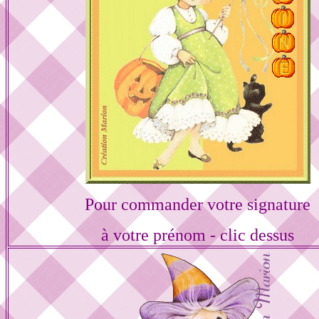
Pour commander votre signature
à votre prénom - clic dessus