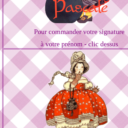
Pour commander votre signature
à votre prénom - clic dessus