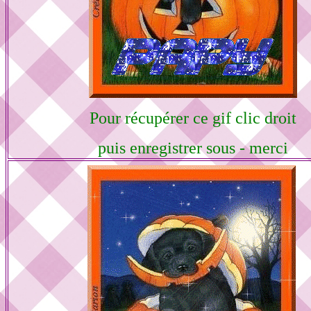
Pour récupérer ce gif clic droit
puis enregistrer sous - merci