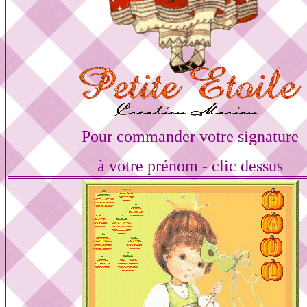
Pour commander votre signature
à votre prénom - clic dessus