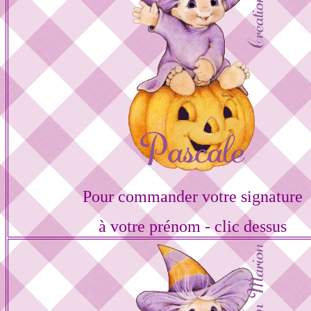
Pour commander votre signature
à votre prénom - clic dessus