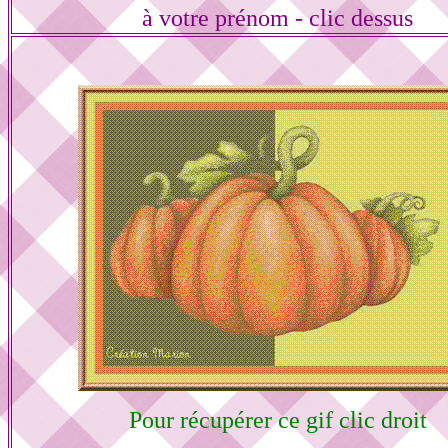
à votre prénom - clic dessus
Pour récupérer ce gif clic droit