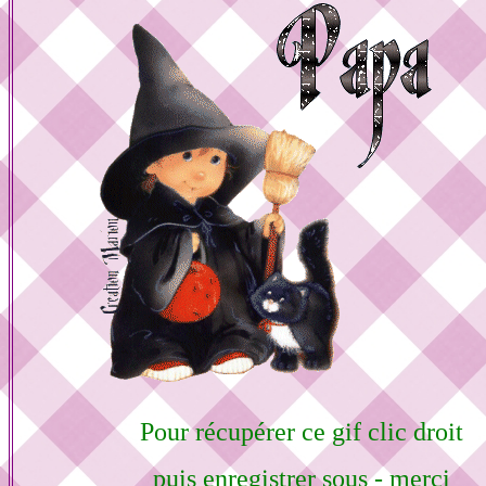
Pour récupérer ce gif clic droit
puis enregistrer sous - merci