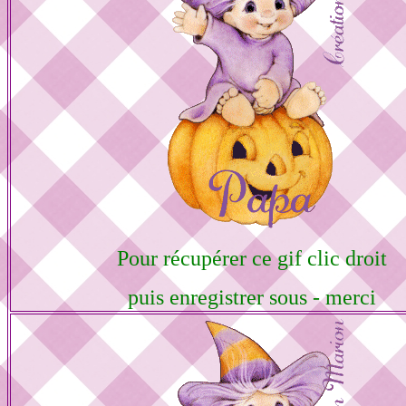
Pour récupérer ce gif clic droit
puis enregistrer sous - merci