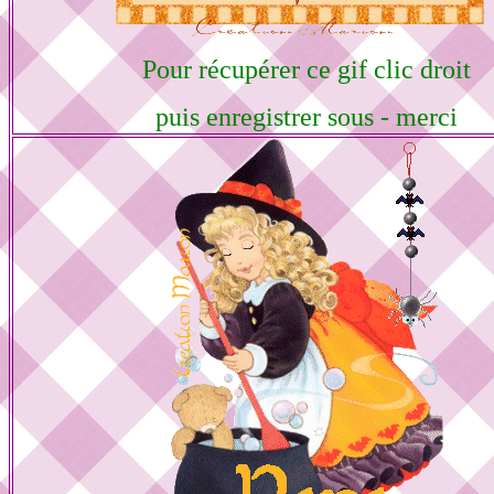
Pour récupérer ce gif clic droit
puis enregistrer sous - merci