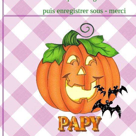
puis enregistrer sous - merci