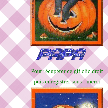
Pour récupérer ce gif clic droit
puis enregistrer sous - merci