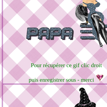
Pour récupérer ce gif clic droit
puis enregistrer sous - merci