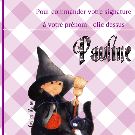
Pour commander votre signature
à votre prénom - clic dessus