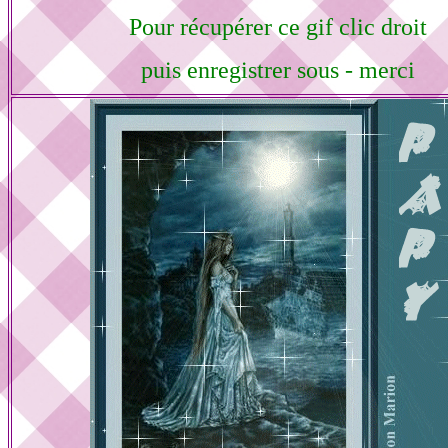
Pour récupérer ce gif clic droit
puis enregistrer sous - merci