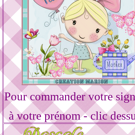
Pour commander votre sign
à votre prénom - clic dess