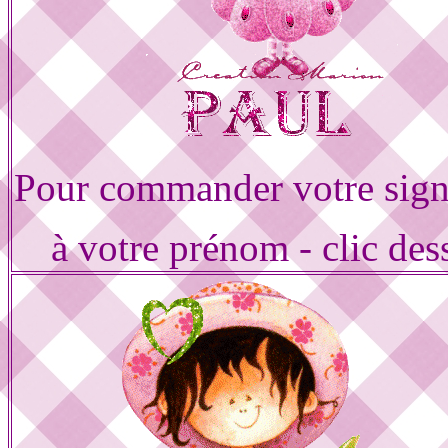
Pour commander votre sign
à votre prénom - clic des