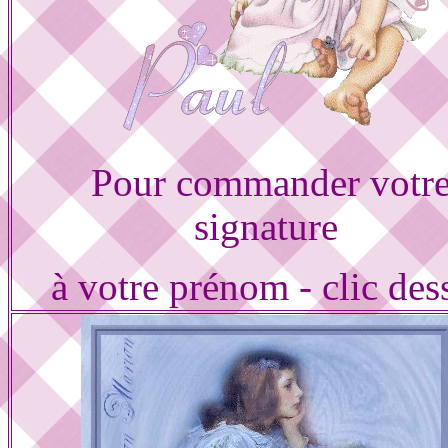
Pour commander votr
signature
à votre prénom - clic des