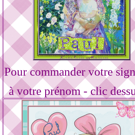
Pour commander votre sign
à votre prénom - clic dess