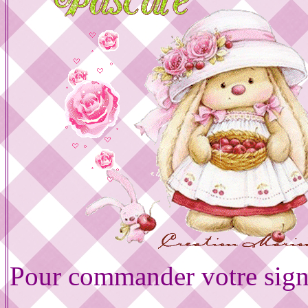
Pour commander votre sign