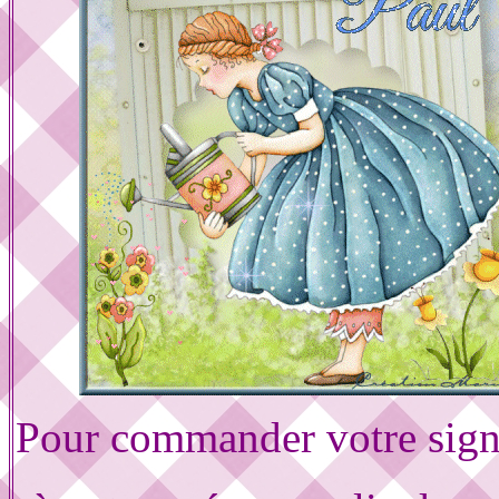
Pour commander votre sign