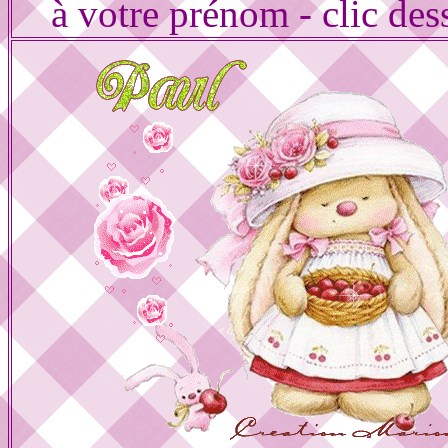
à votre prénom - clic des