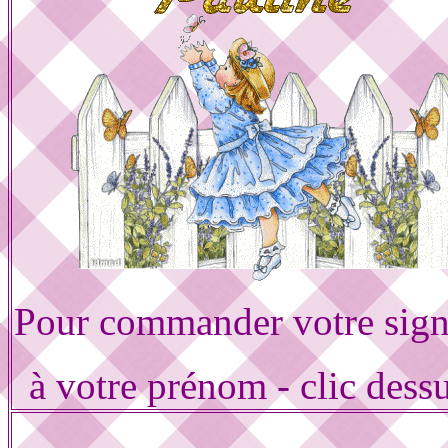
Pour commander votre sign
à votre prénom - clic dess