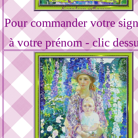
Pour commander votre sign
à votre prénom - clic dess