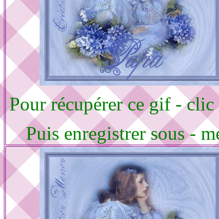
Pour récupérer ce gif - clic
Puis enregistrer sous - m