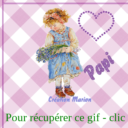
Pour récupérer ce gif - clic