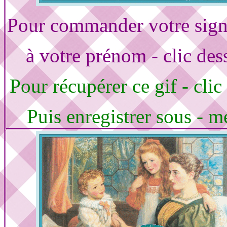
Pour commander votre sign
à votre prénom - clic des
Pour récupérer ce gif - clic
Puis enregistrer sous - m