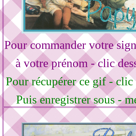
Pour commander votre sign
à votre prénom - clic des
Pour récupérer ce gif - clic
Puis enregistrer sous - m