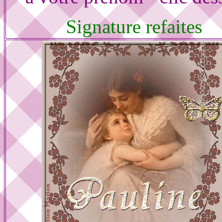
Signature refaites