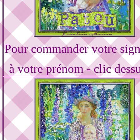
Pour commander votre sign
à votre prénom - clic dess