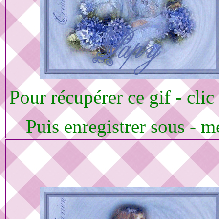
Pour récupérer ce gif - clic
Puis enregistrer sous - m