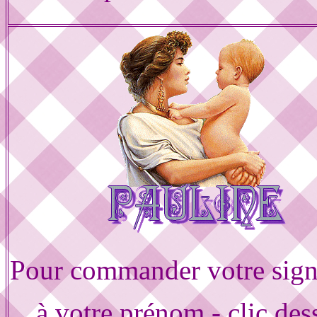
Pour commander votre sign
à votre prénom - clic des