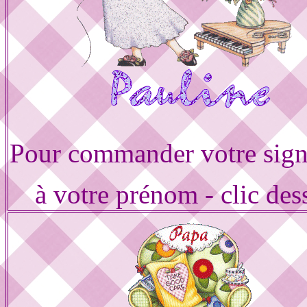
Pour commander votre sign
à votre prénom - clic des