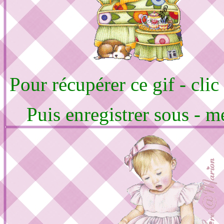
Pour récupérer ce gif - clic
Puis enregistrer sous - m