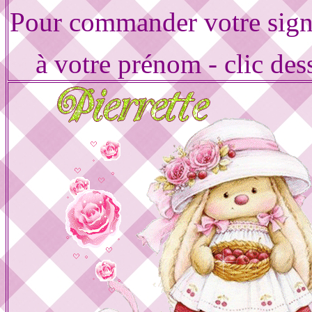
Pour commander votre sign
à votre prénom - clic des