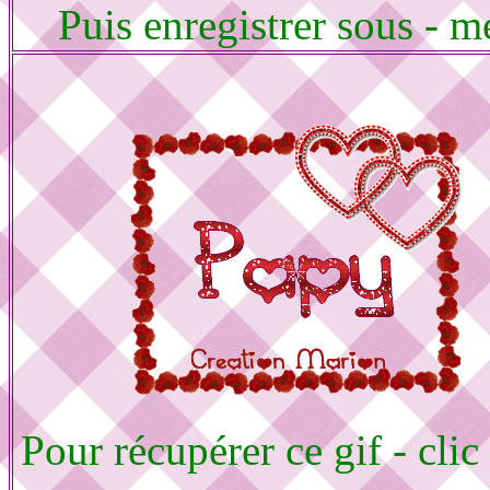
Puis enregistrer sous - m
Pour récupérer ce gif - clic