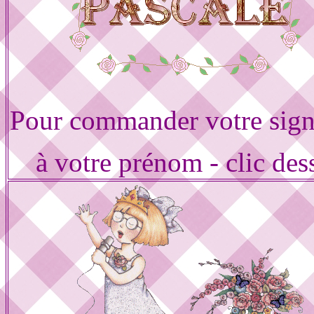
Pour commander votre sign
à votre prénom - clic des