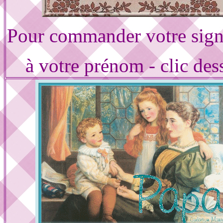
Pour commander votre sign
à votre prénom - clic des