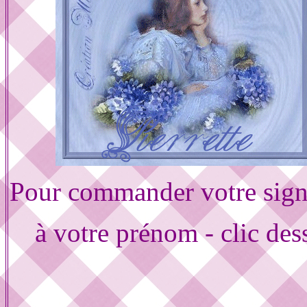
Pour commander votre sign
à votre prénom - clic des