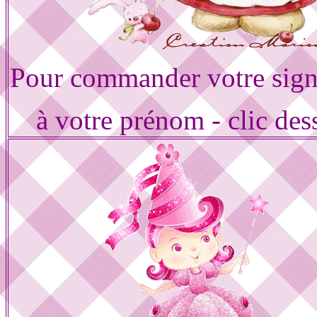
Pour commander votre sign
à votre prénom - clic des