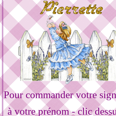
Pour commander votre sign
à votre prénom - clic dess