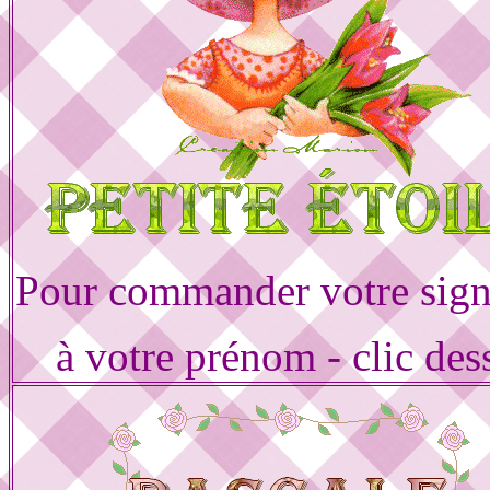
Pour commander votre sign
à votre prénom - clic des