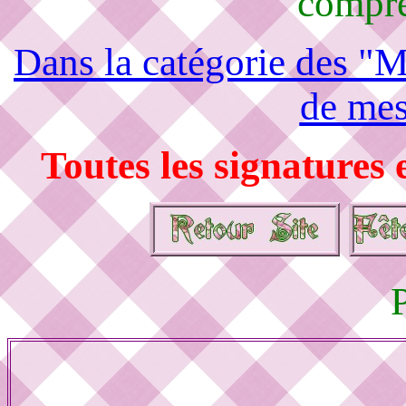
compré
Dans la catégorie des "M
de mes
Toutes les signatures 