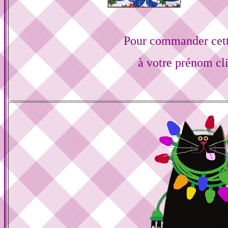
Pour commander cett
à votre prénom cl