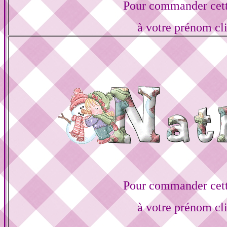
Pour commander cett
à votre prénom cl
Pour commander cett
à votre prénom cl