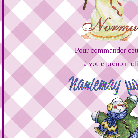
Pour commander cett
à votre prénom cl