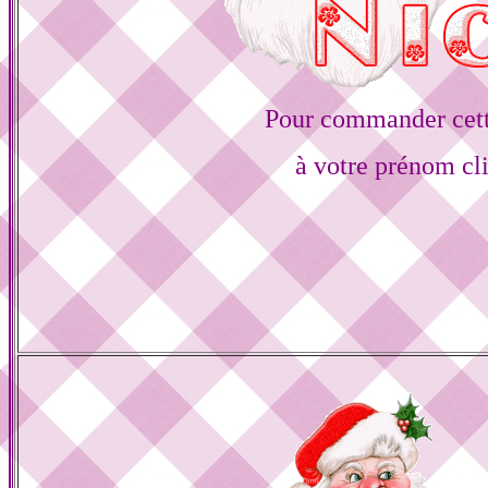
Pour commander cett
à votre prénom cl