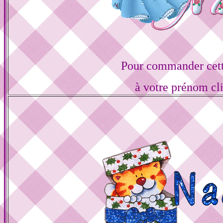
Pour commander cett
à votre prénom cl