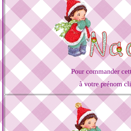
Pour commander cett
à votre prénom cl