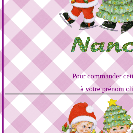
Pour commander cett
à votre prénom cl