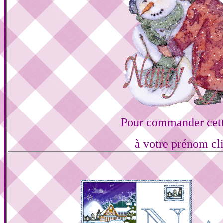
Pour commander cett
à votre prénom cl