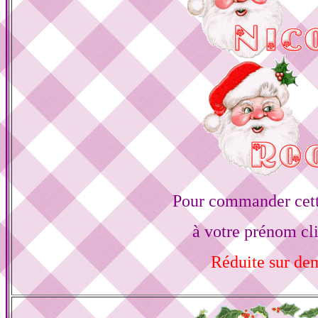
Pour commander cett
à votre prénom cl
Réduite sur d