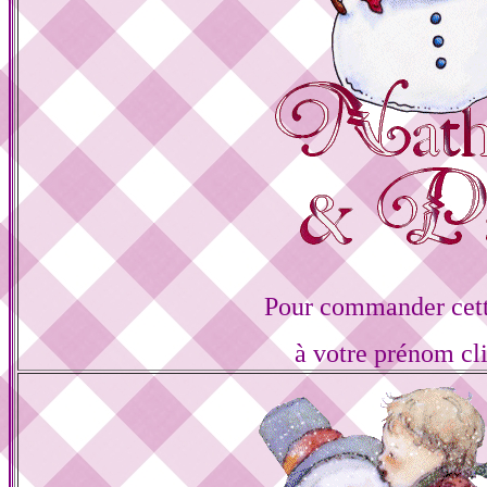
Pour commander cett
à votre prénom cl