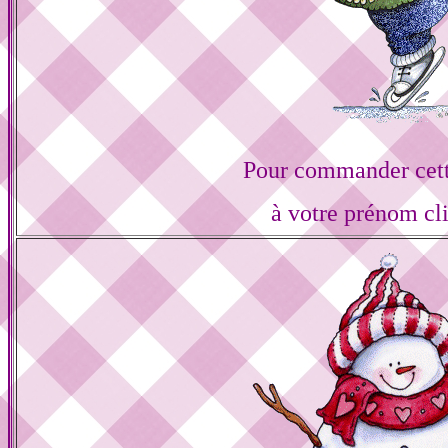
Pour commander cett
à votre prénom cl