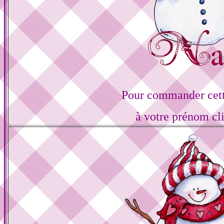
Pour commander cett
à votre prénom cl