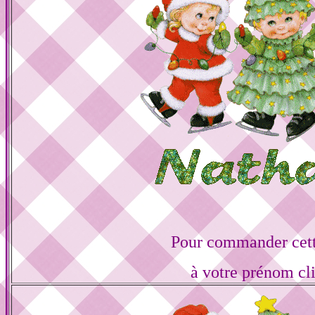
Pour commander cett
à votre prénom cl