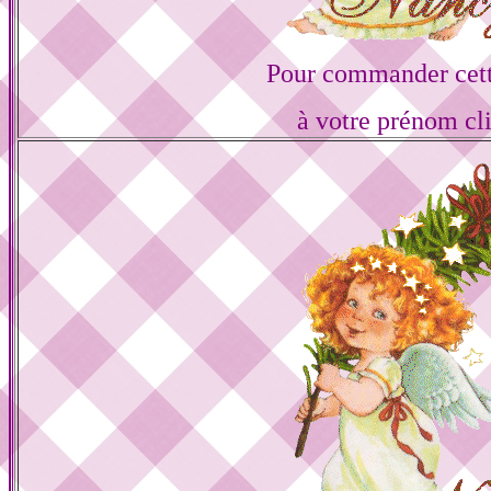
Pour commander cett
à votre prénom cl