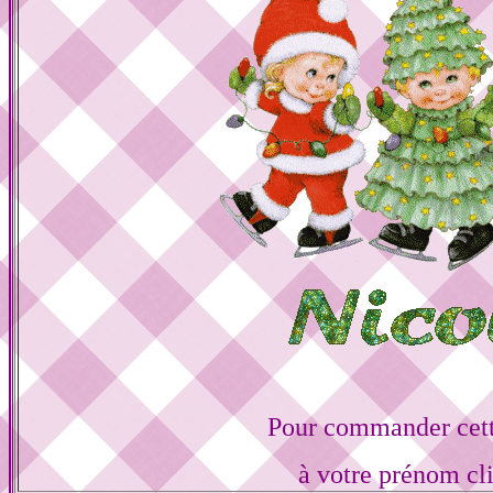
Pour commander cett
à votre prénom cl