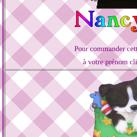
Pour commander cett
à votre prénom cl