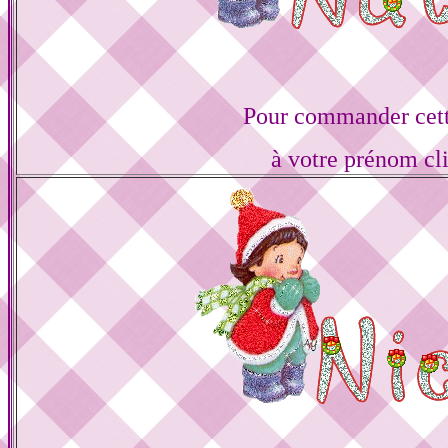
Pour commander cett
à votre prénom cl