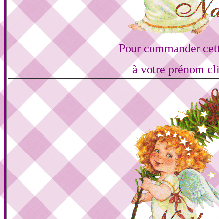
Pour commander cett
à votre prénom cl