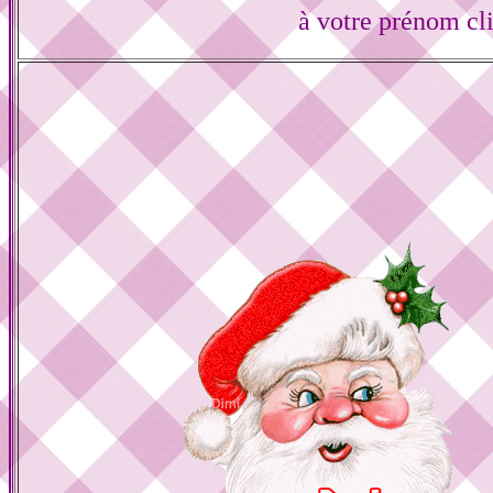
à votre prénom cl