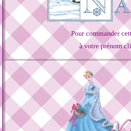
Pour commander cett
à votre prénom cl