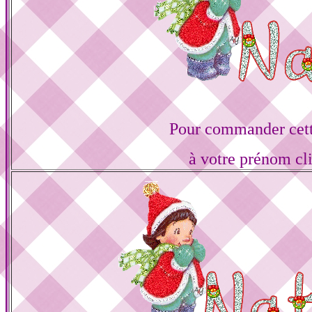
Pour commander cett
à votre prénom cl