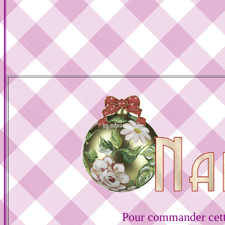
Pour commander cett