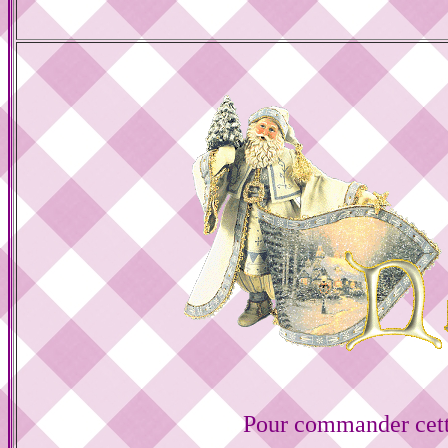
Pour commander cett