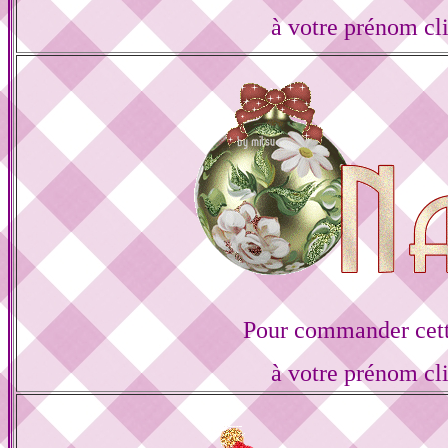
à votre prénom cl
Pour commander cett
à votre prénom cl