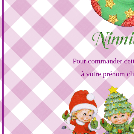
Pour commander cett
à votre prénom cl