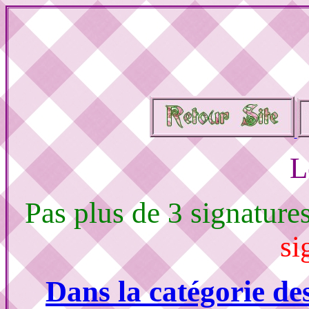
L
Pas plus de 3 signature
si
Dans la catégorie de