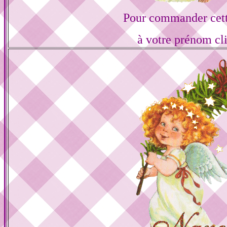
Pour commander cett
à votre prénom cl