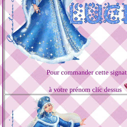
Pour commander cette signat
à votre prénom clic dessus