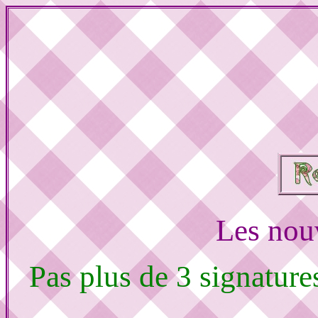
Les nou
Pas plus de 3 signature