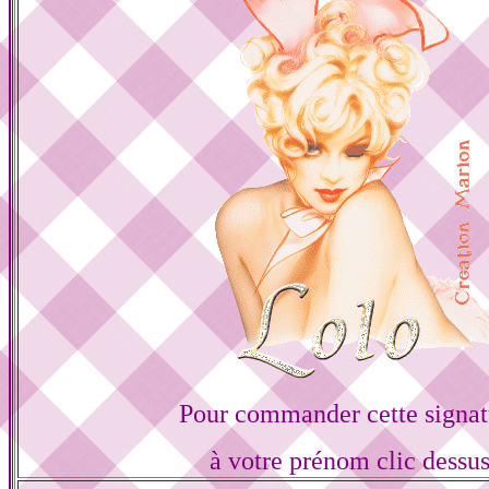
Pour commander cette signat
à votre prénom clic dessu