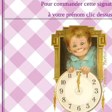
Pour commander cette signat
à votre prénom clic dessu