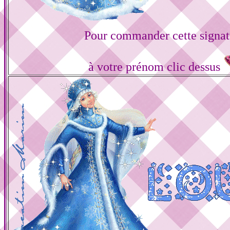
Pour commander cette signat
à votre prénom clic dessus