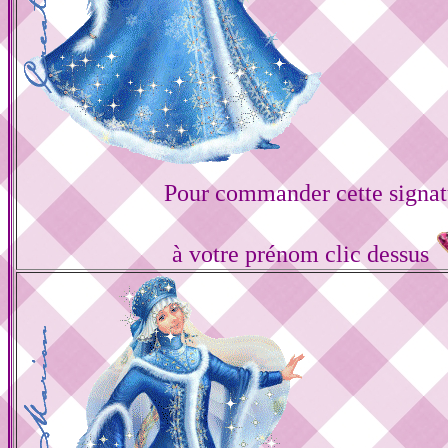
Pour commander cette signat
à votre prénom clic dessus