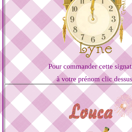
Pour commander cette signat
à votre prénom clic dessu