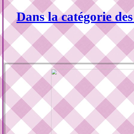
Dans la catégorie de