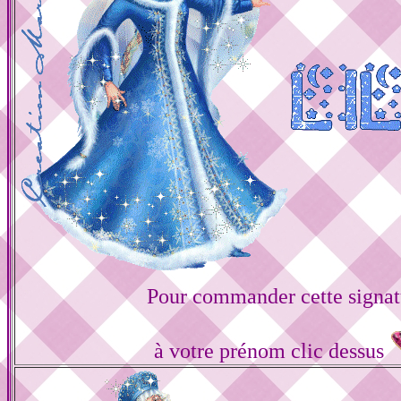
Pour commander cette signat
à votre prénom clic dessus