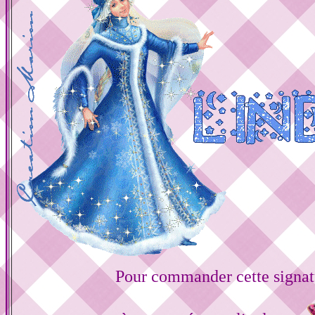
Pour commander cette signat