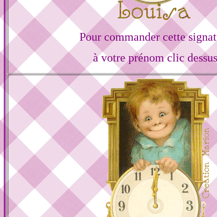
Pour commander cette signat
à votre prénom clic dessu