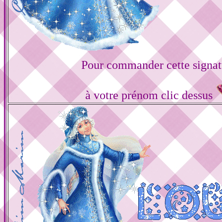
Pour commander cette signat
à votre prénom clic dessus