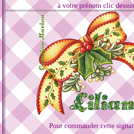
à votre prénom clic dessu
Pour commander cette signat