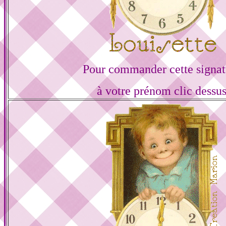
Pour commander cette signat
à votre prénom clic dessu