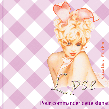
Pour commander cette signat