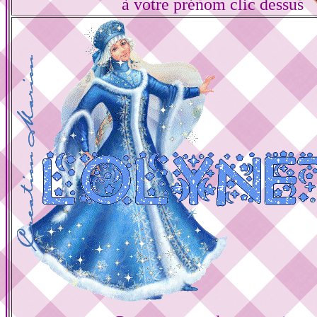
à votre prénom clic dessus