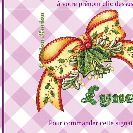
à votre prénom clic dessu
Pour commander cette signat