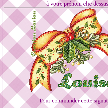
à votre prénom clic dessu
Pour commander cette signat