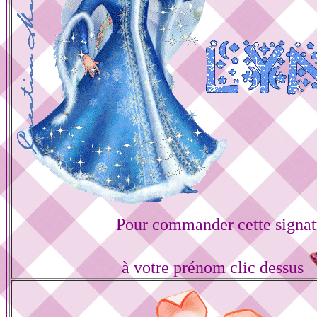
Pour commander cette signat
à votre prénom clic dessus