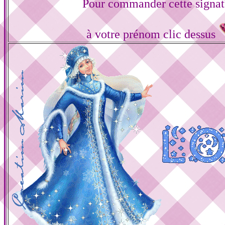
Pour commander cette signat
à votre prénom clic dessus