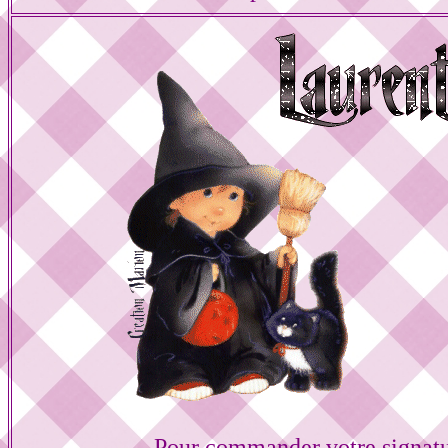
Pour commander votre signat