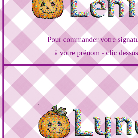
Pour commander votre signat
à votre prénom - clic dessu