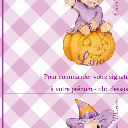
Pour commander votre signat
à votre prénom - clic dessu