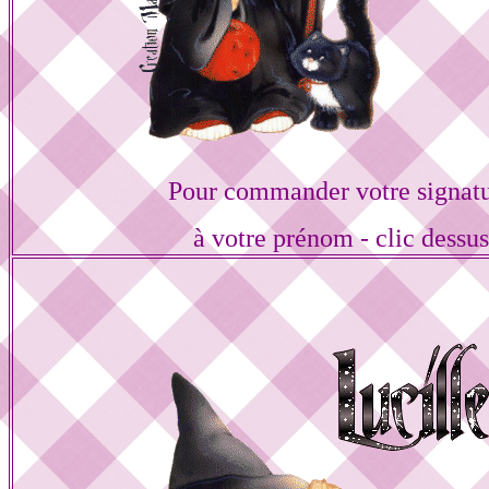
Pour commander votre signat
à votre prénom - clic dessu