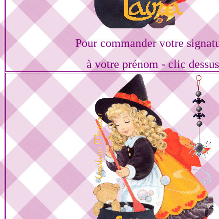
Pour commander votre signat
à votre prénom - clic dessu