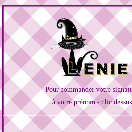
Pour commander votre signat
à votre prénom - clic dessu