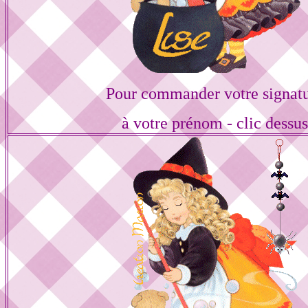
Pour commander votre signat
à votre prénom - clic dessu