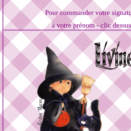
Pour commander votre signat
à votre prénom - clic dessu