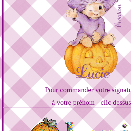
Pour commander votre signat
à votre prénom - clic dessu