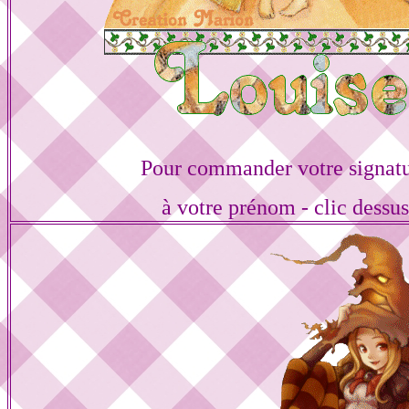
Pour commander votre signat
à votre prénom - clic dessu