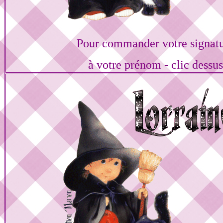
Pour commander votre signat
à votre prénom - clic dessu