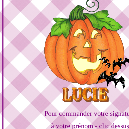
Pour commander votre signat
à votre prénom - clic dessu