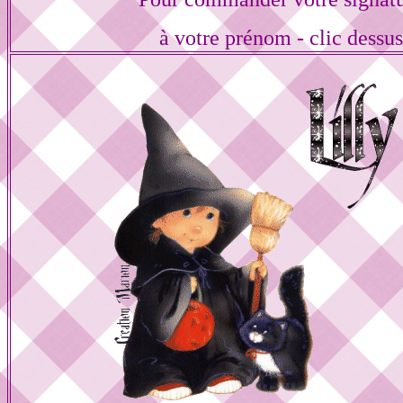
à votre prénom - clic dessu