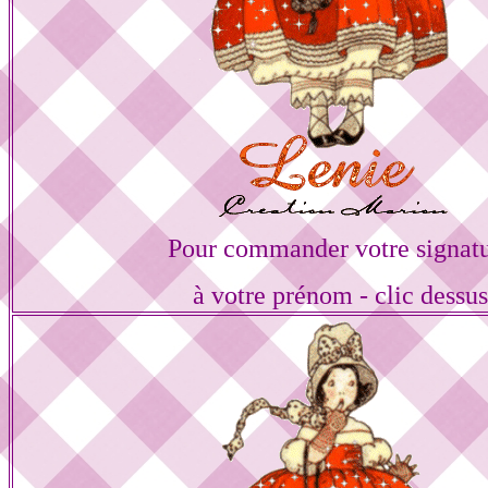
Pour commander votre signat
à votre prénom - clic dessu