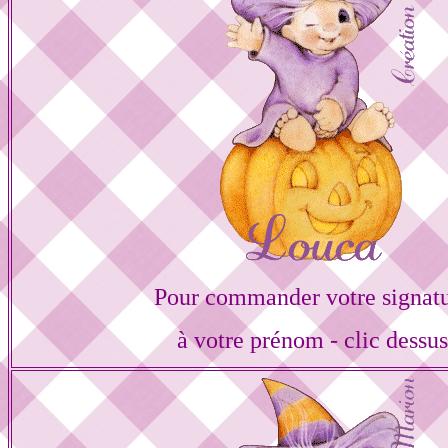
Pour commander votre signat
à votre prénom - clic dessu