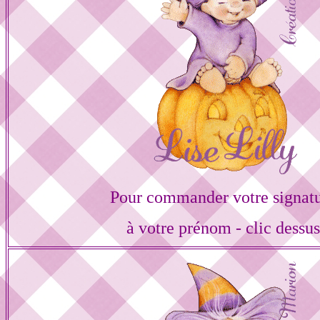
Pour commander votre signat
à votre prénom - clic dessu