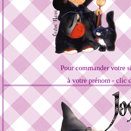
Pour commander votre s
à votre prénom - clic 