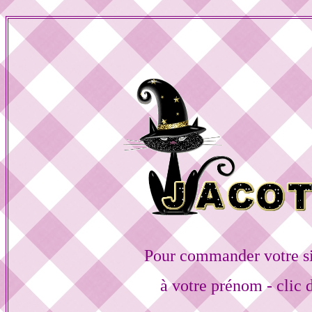
Pour commander votre s
à votre prénom - clic 