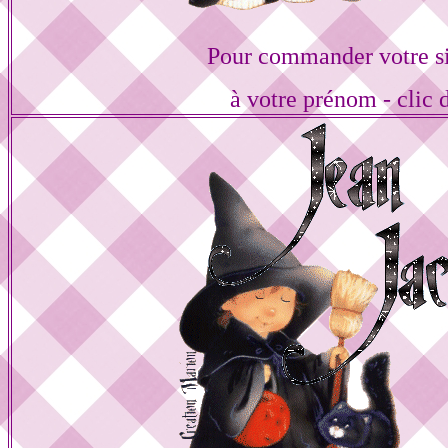
Pour commander votre s
à votre prénom - clic 