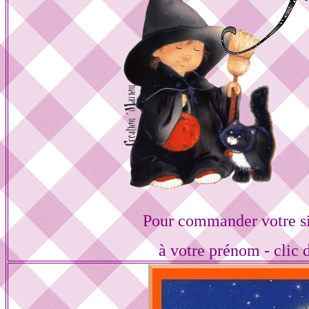
Pour commander votre s
à votre prénom - clic 