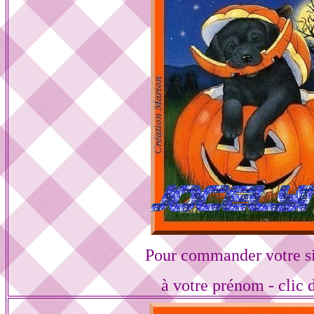
Pour commander votre s
à votre prénom - clic 