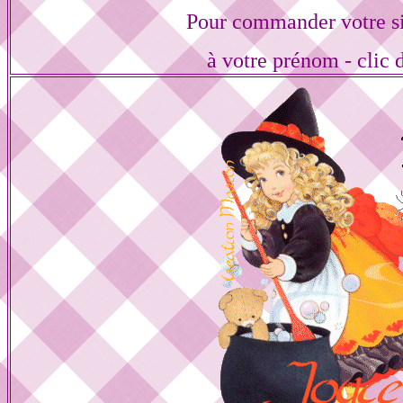
Pour commander votre s
à votre prénom - clic 