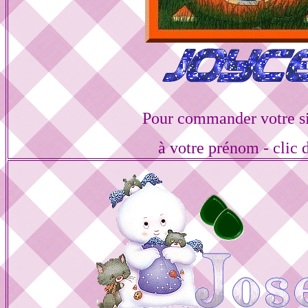
Pour commander votre s
à votre prénom - clic 