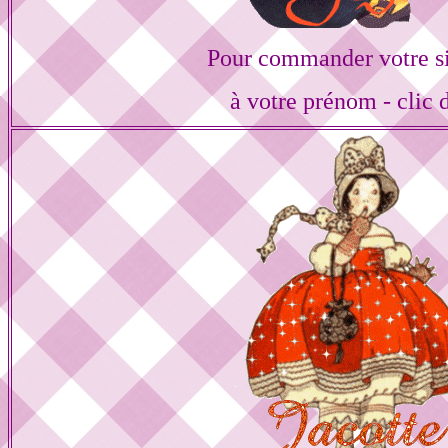
Pour commander votre s
à votre prénom - clic 