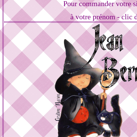
Pour commander votre s
à votre prénom - clic 