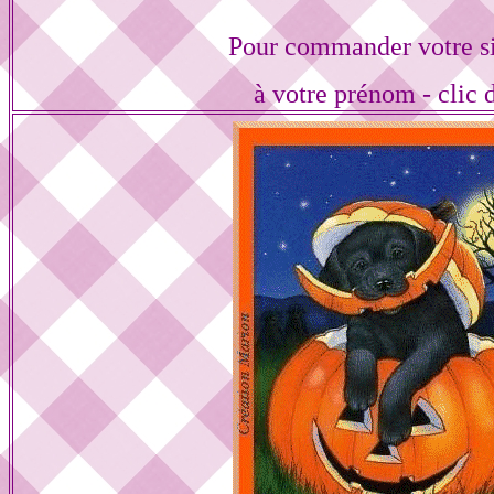
Pour commander votre s
à votre prénom - clic 