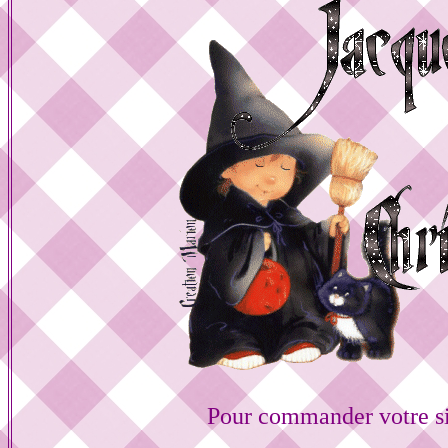
Pour commander votre s