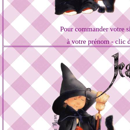
Pour commander votre s
à votre prénom - clic 