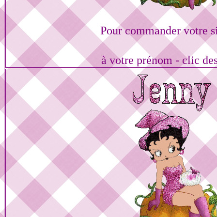
Pour commander votre s
à votre prénom - clic de