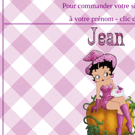
Pour commander votre s
à votre prénom - clic 