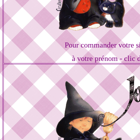
Pour commander votre s
à votre prénom - clic 