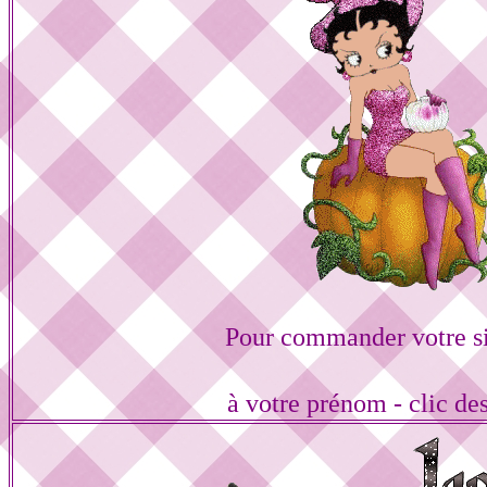
Pour commander votre s
à votre prénom - clic de