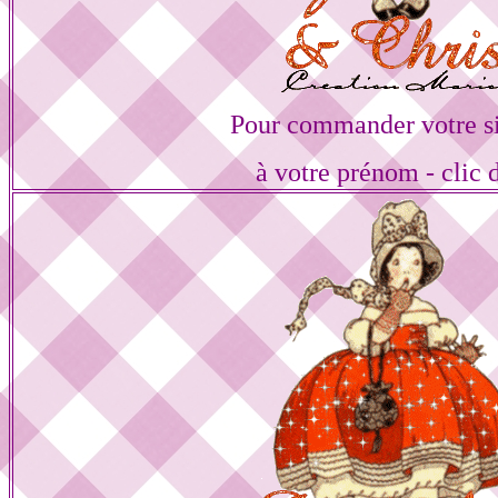
Pour commander votre s
à votre prénom - clic 