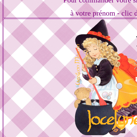
Pour commander votre s
à votre prénom - clic 