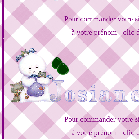
Pour commander votre s
à votre prénom - clic 
Pour commander votre s
à votre prénom - clic 