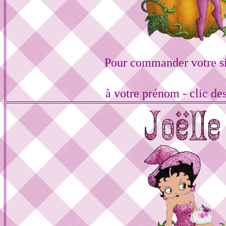
Pour commander votre s
à votre prénom - clic de