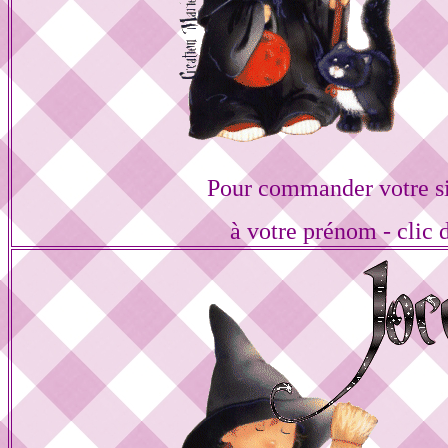
Pour commander votre s
à votre prénom - clic 