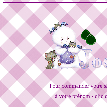
Pour commander votre s
à votre prénom - clic 