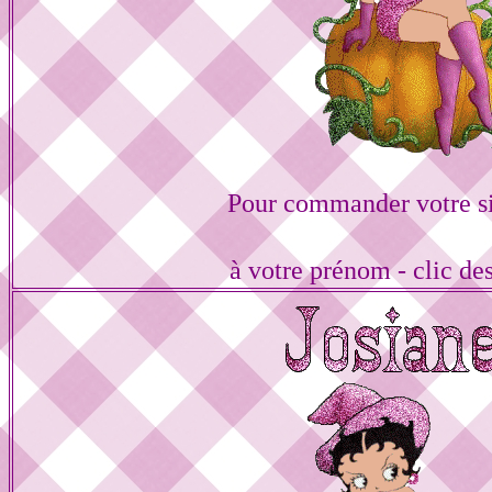
Pour commander votre s
à votre prénom - clic de