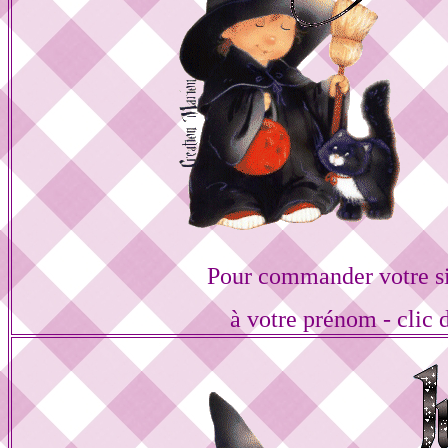
Pour commander votre s
à votre prénom - clic 