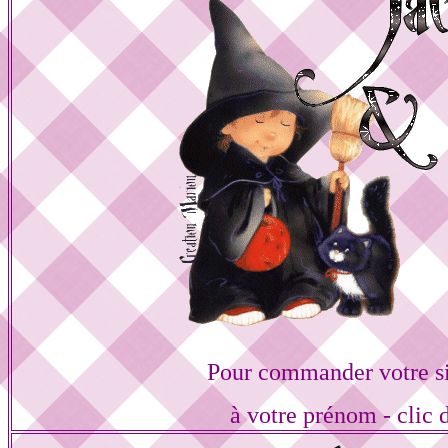
Pour commander votre s
à votre prénom - clic 