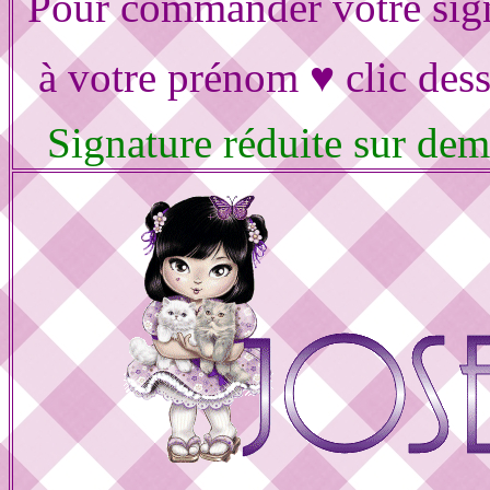
Pour commander votre sig
à votre prénom ♥ clic des
Signature réduite sur de