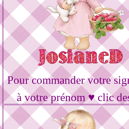
Pour commander votre sig
à votre prénom ♥ clic de