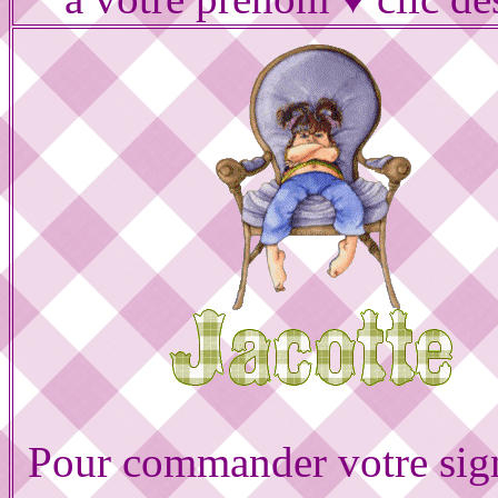
Pour commander votre sig