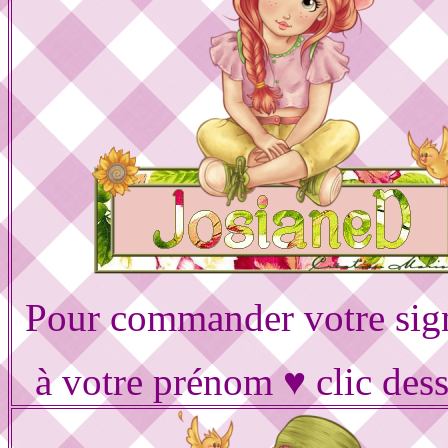
Pour commander votre sig
à votre prénom ♥ clic des