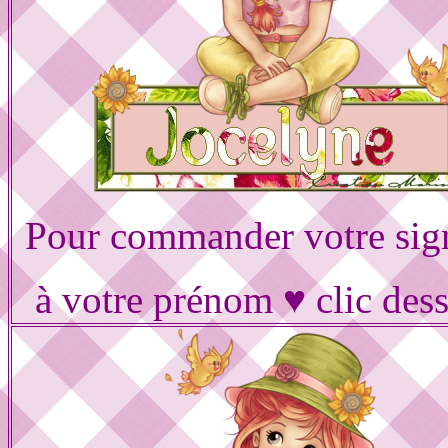
Pour commander votre sig
à votre prénom ♥ clic des