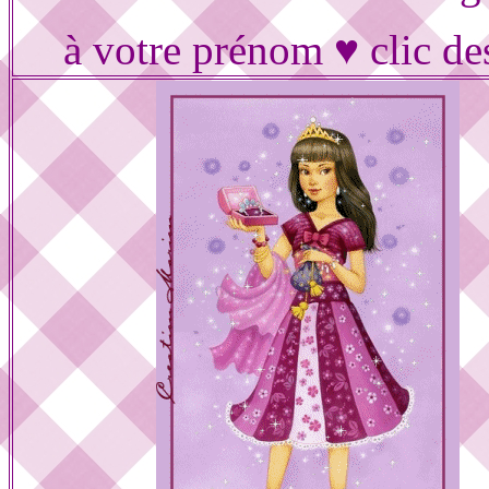
à votre prénom ♥ clic de