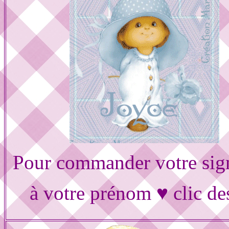
Pour commander votre sig
à votre prénom ♥ clic de