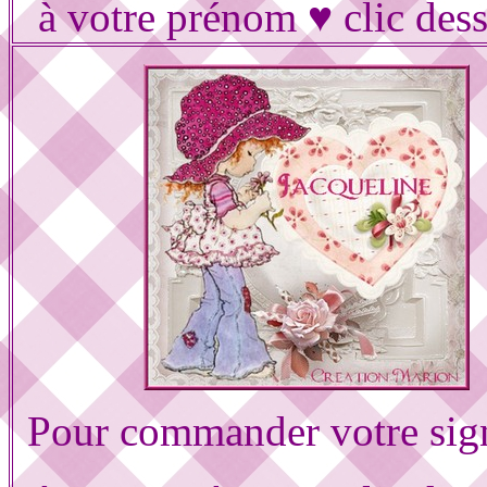
à votre prénom ♥ clic des
Pour commander votre sig