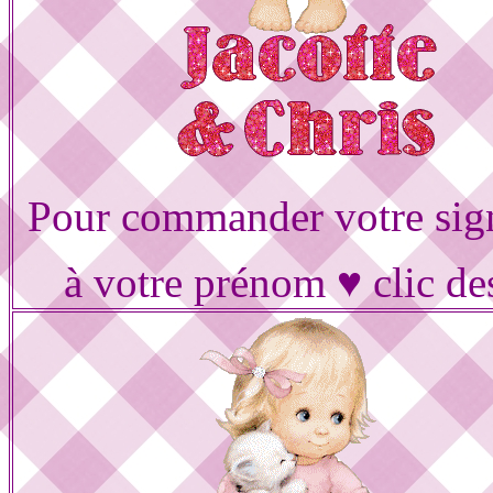
Pour commander votre sig
à votre prénom ♥ clic de