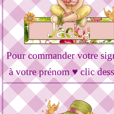
Pour commander votre sig
à votre prénom ♥ clic des