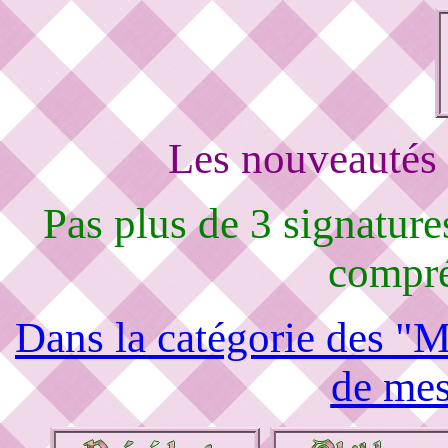
Les nouveautés 
Pas plus de 3 signature
compré
Dans la catégorie des "M
de mes