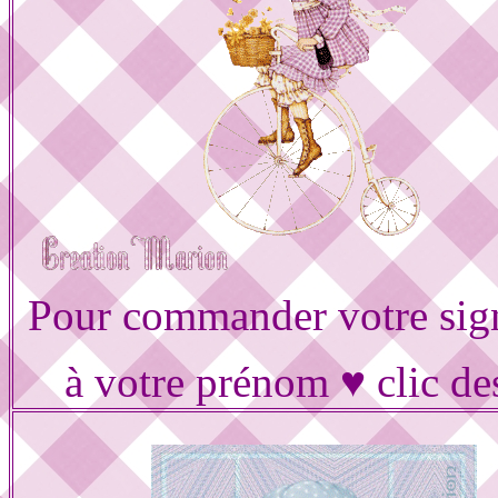
Pour commander votre sig
à votre prénom ♥ clic de