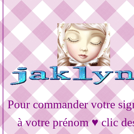
Pour commander votre sig
à votre prénom ♥ clic de