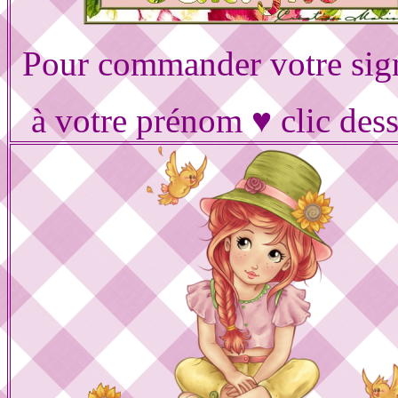
Pour commander votre sig
à votre prénom ♥ clic des