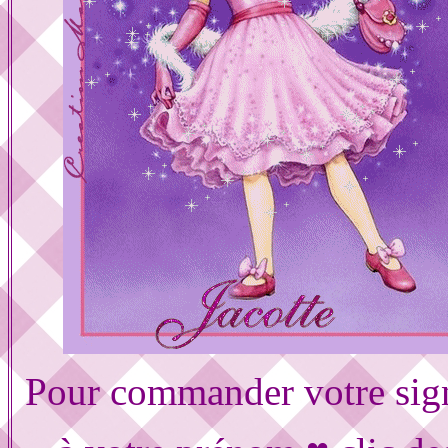
Pour commander votre sig