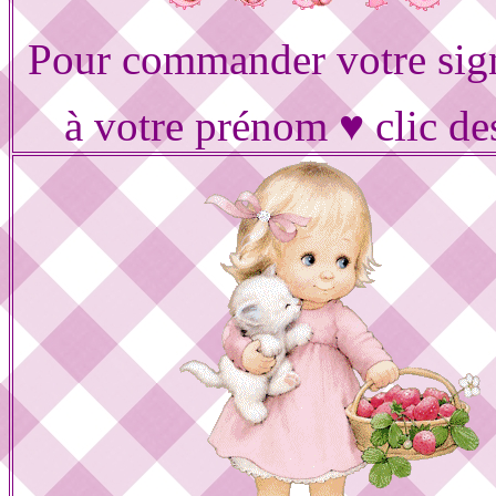
Pour commander votre sig
à votre prénom ♥ clic de