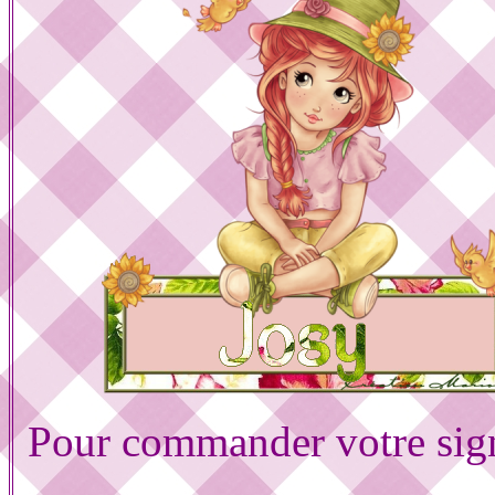
Pour commander votre sig