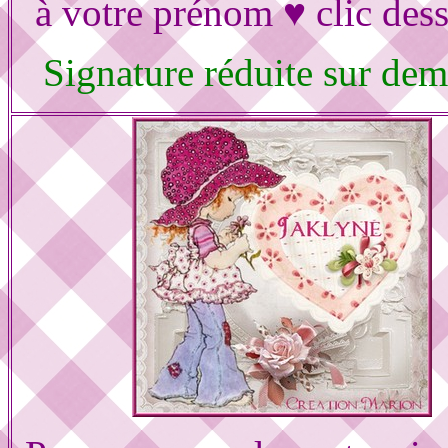
à votre prénom ♥ clic des
Signature réduite sur de