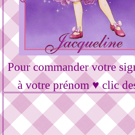
Pour commander votre sig
à votre prénom ♥ clic de