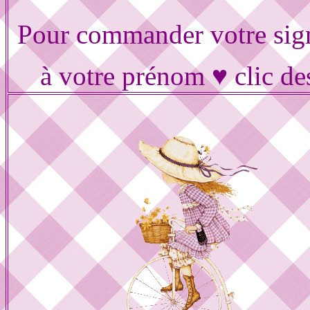
Pour commander votre sig
à votre prénom ♥ clic de