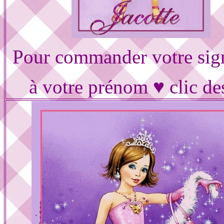
Pour commander votre sig
à votre prénom ♥ clic de