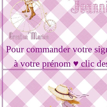
Pour commander votre sig
à votre prénom ♥ clic de