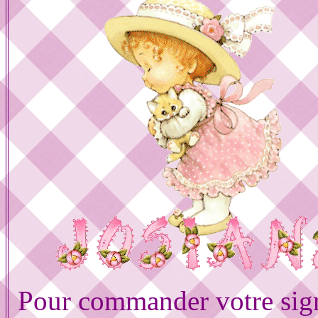
Pour commander votre sig