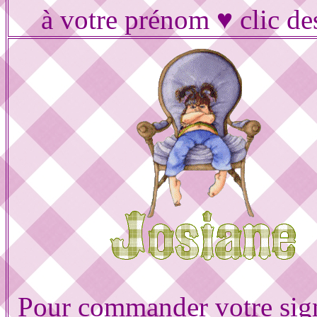
à votre prénom ♥ clic de
Pour commander votre sig