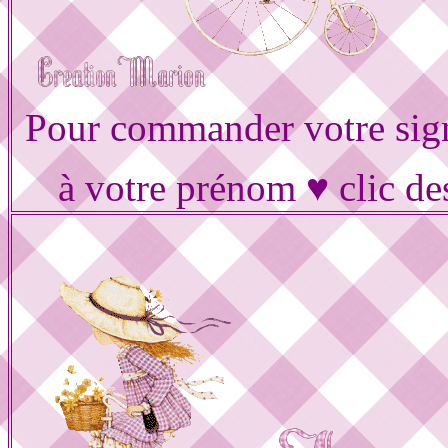
Pour commander votre sig
à votre prénom ♥ clic de