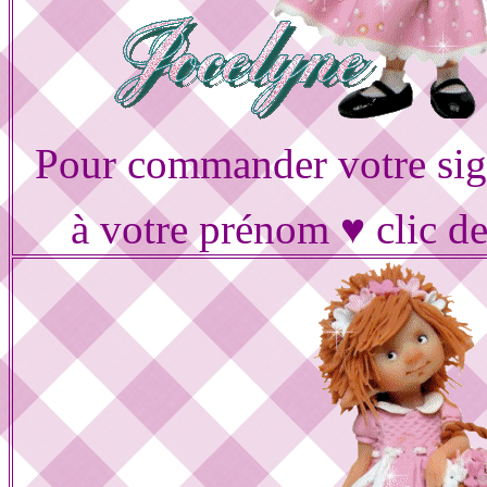
Pour commander votre sig
à votre prénom ♥ clic d