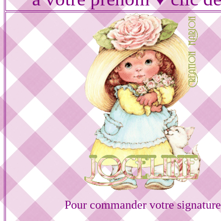
Pour commander votre signature