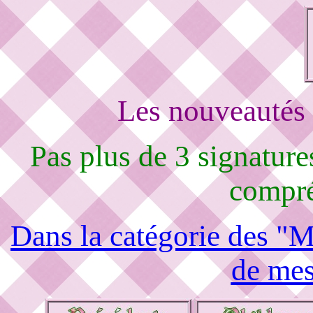
Les nouveautés 
Pas plus de 3 signature
compré
Dans la catégorie des "M
de mes