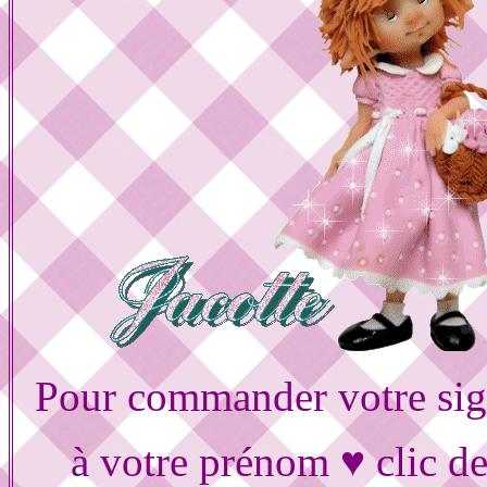
Pour commander votre sig
à votre prénom ♥ clic d