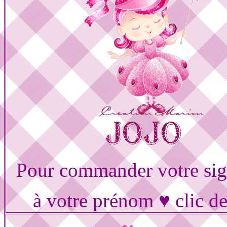
Pour commander votre sig
à votre prénom ♥ clic d