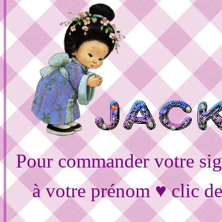
Pour commander votre sig
à votre prénom ♥ clic d