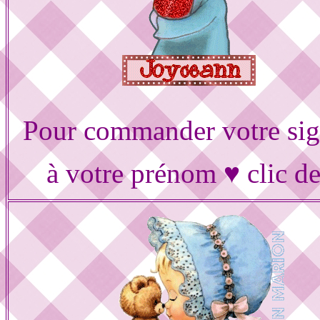
Pour commander votre sig
à votre prénom ♥ clic d