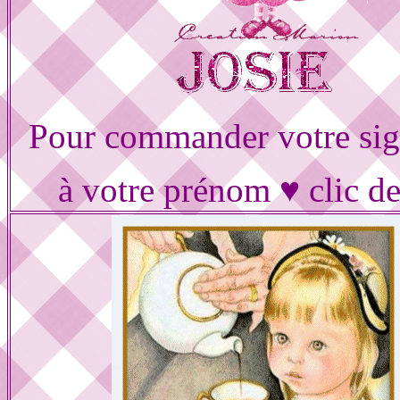
Pour commander votre sig
à votre prénom ♥ clic d