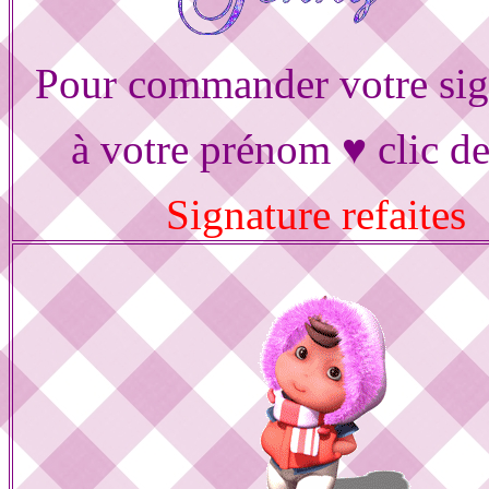
Pour commander votre sig
à votre prénom ♥ clic d
Signature refaites