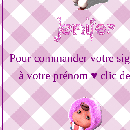
Pour commander votre sig
à votre prénom ♥ clic d