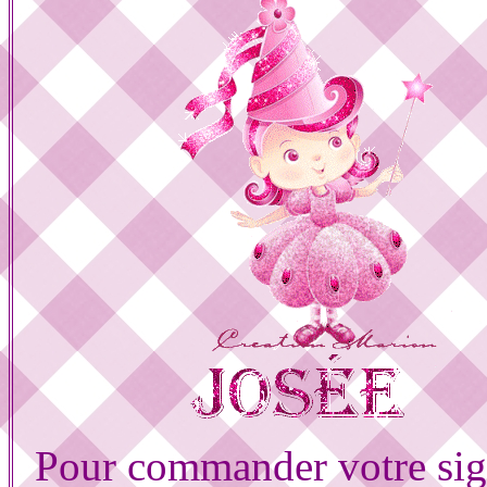
Pour commander votre sig