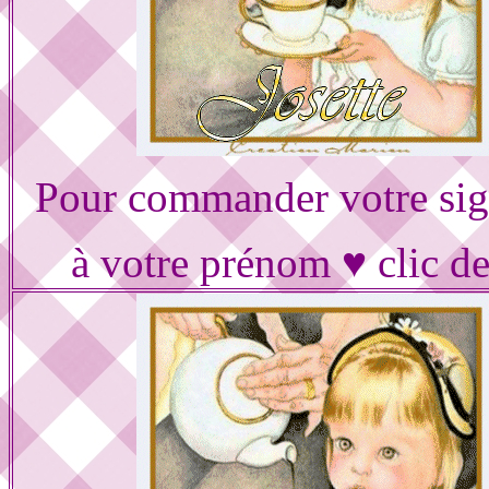
Pour commander votre sig
à votre prénom ♥ clic d