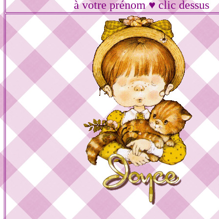
à votre prénom ♥ clic dessus