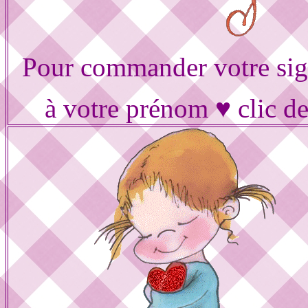
Pour commander votre sig
à votre prénom ♥ clic d