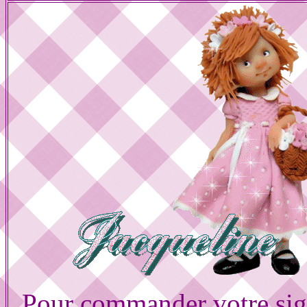
Pour commander votre sig