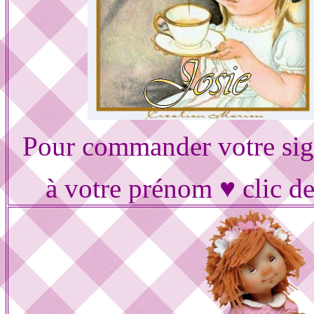
Pour commander votre sig
à votre prénom ♥ clic d