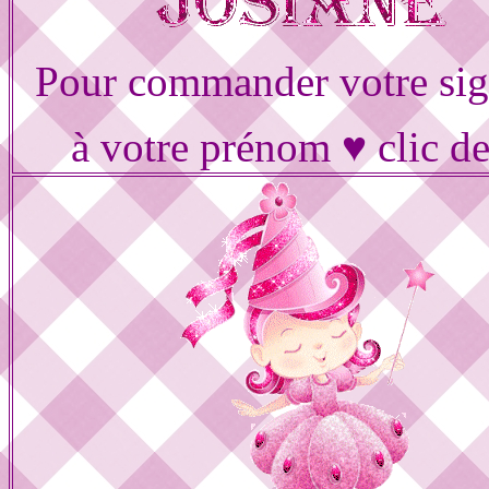
Pour commander votre sig
à votre prénom ♥ clic d