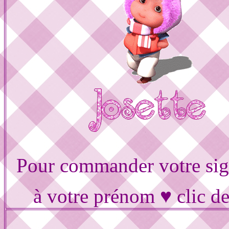
Pour commander votre sig
à votre prénom ♥ clic d