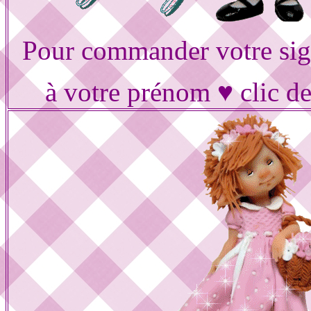
Pour commander votre sig
à votre prénom ♥ clic d