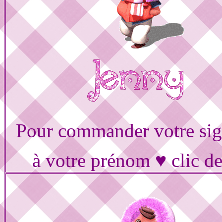
Pour commander votre sig
à votre prénom ♥ clic d