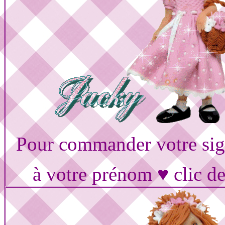
Pour commander votre sig
à votre prénom ♥ clic d