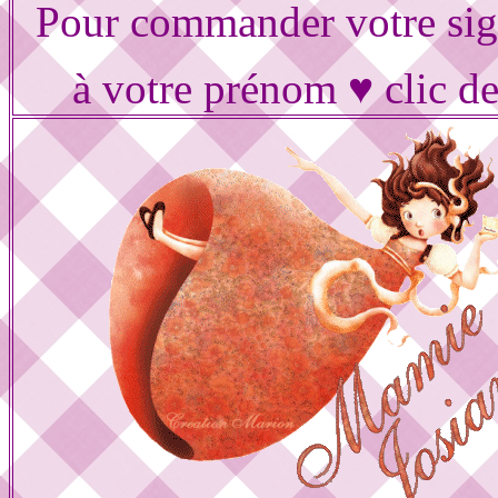
Pour commander votre sig
à votre prénom ♥ clic d