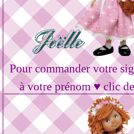
Pour commander votre sig
à votre prénom ♥ clic d