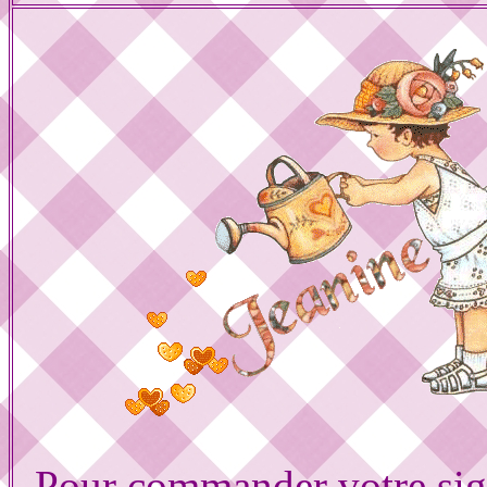
Pour commander votre sig