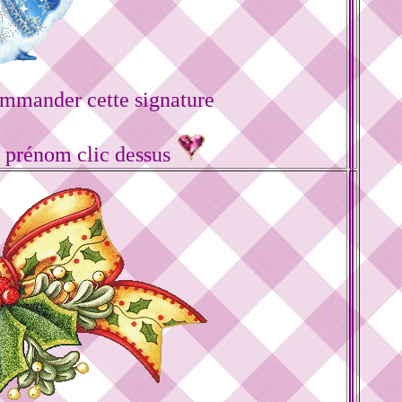
mmander cette signature
e prénom clic dessus