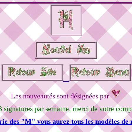
Les nouveautés sont désignées par
3 signatures par semaine, merci de votre comp
rie des "M" vous aurez tous les modèles de 