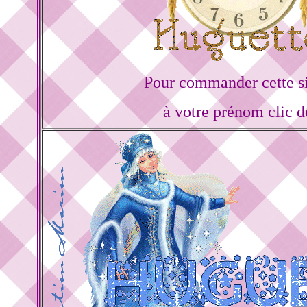
Pour commander cette s
à votre prénom clic d