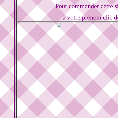
Pour commander cette s
à votre prénom clic d