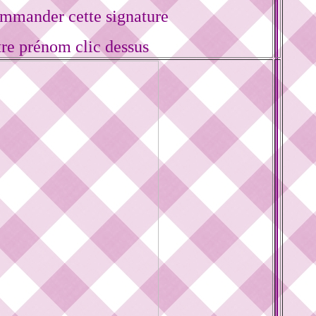
mmander cette signature
tre prénom clic dessus