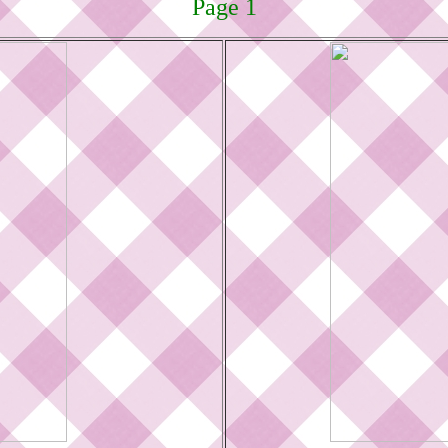
Page 1