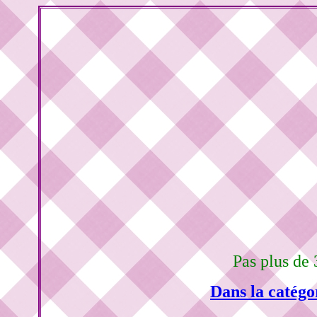
Pas plus de 
Dans la catégo