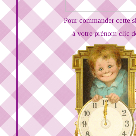
Pour commander cette s
à votre prénom clic d