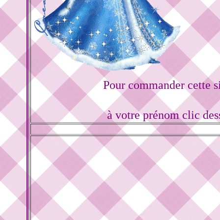
Pour commander cette s
à votre prénom clic de