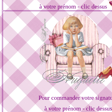
à votre prénom - clic dessus
Pour commander votre signat
à votre prénom - clic dessu