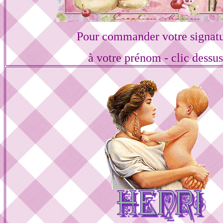
Pour commander votre signat
à votre prénom - clic dessu