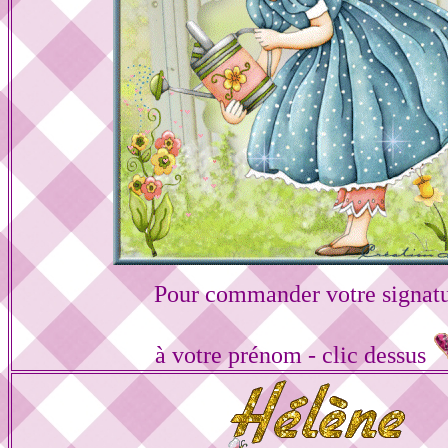
Pour commander votre signat
à votre prénom - clic dessus