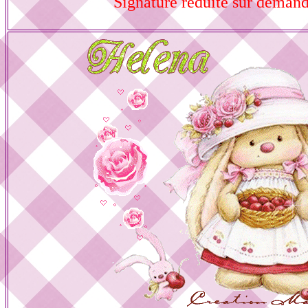
Signature réduite sur deman