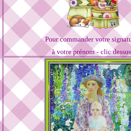
Pour commander votre signat
à votre prénom - clic dessu