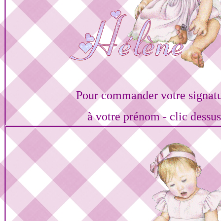
Pour commander votre signat
à votre prénom - clic dessu