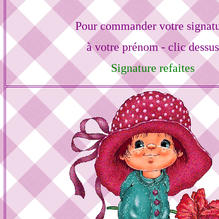
Pour commander votre signat
à votre prénom - clic dessu
Signature refaites