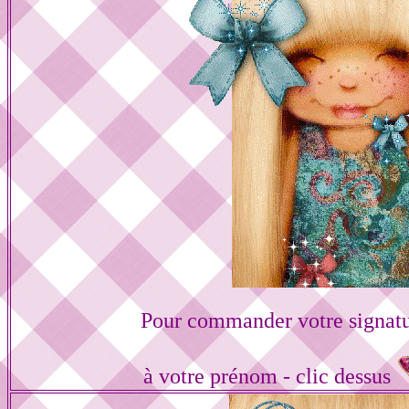
Pour commander votre signat
à votre prénom - clic dessus