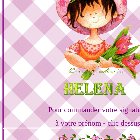
Pour commander votre signat
à votre prénom - clic dessu