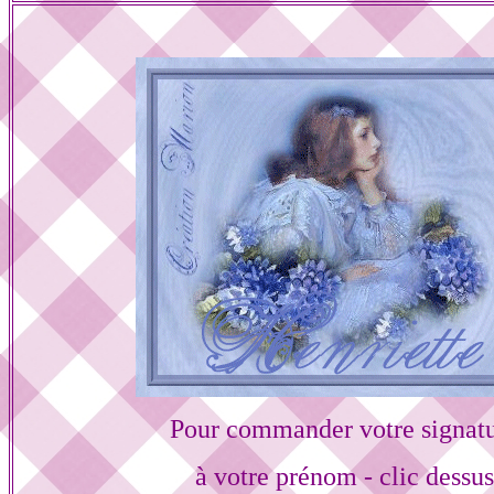
Pour commander votre signat
à votre prénom - clic dessu