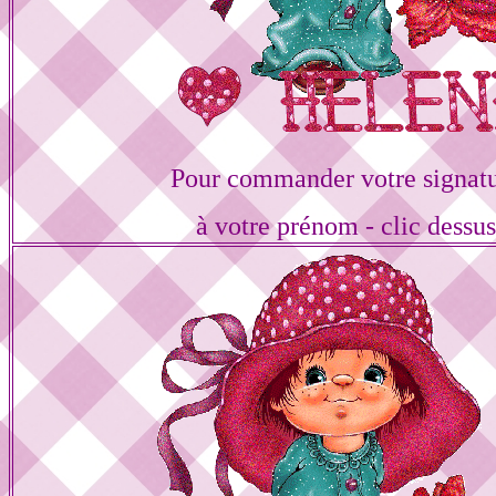
Pour commander votre signat
à votre prénom - clic dessu