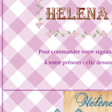
Pour commander votre signat
à votre prénom - clic dessu