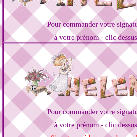
Pour commander votre signat
à votre prénom - clic dessu
Pour commander votre signat
à votre prénom - clic dessu