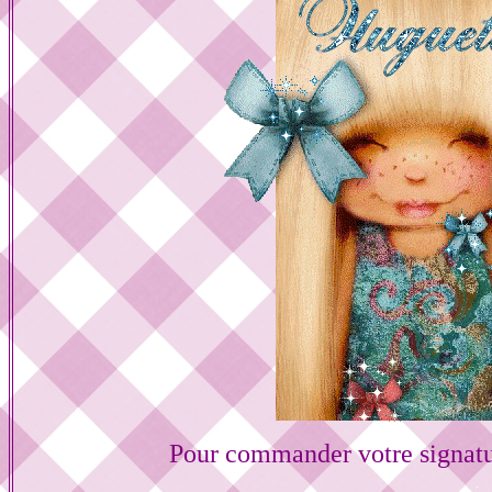
Pour commander votre signat