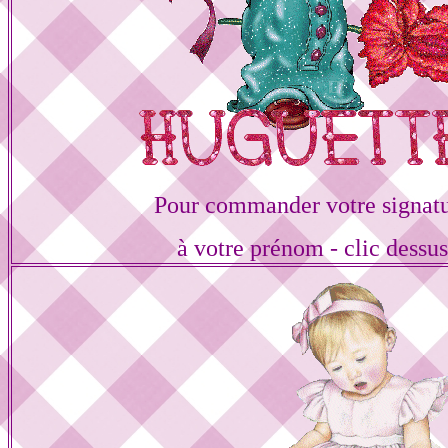
Pour commander votre signat
à votre prénom - clic dessu