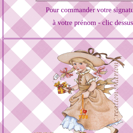
Pour commander votre signat
à votre prénom - clic dessu