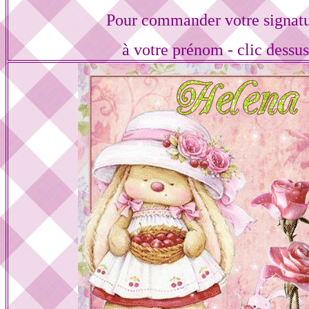
Pour commander votre signat
à votre prénom - clic dessu