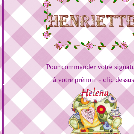
Pour commander votre signat
à votre prénom - clic dessu