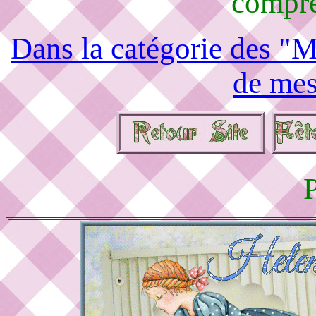
compré
Dans la catégorie des "M
de mes