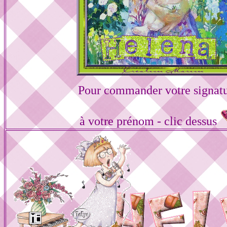
Pour commander votre signat
à votre prénom - clic dessus