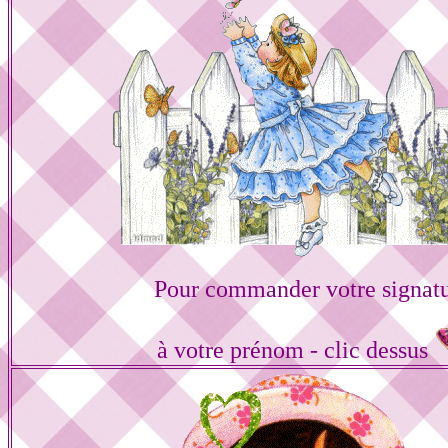
Pour commander votre signat
à votre prénom - clic dessus