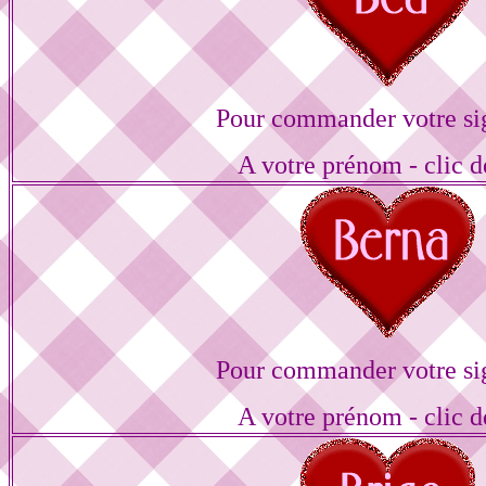
Pour commander votre si
A votre prénom - clic d
Pour commander votre si
A votre prénom - clic d