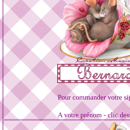
Pour commander votre si
A votre prénom - clic de