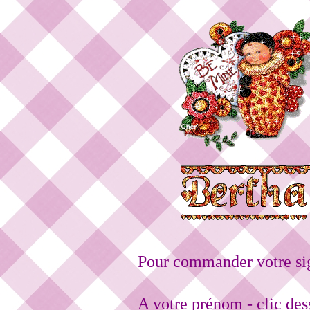
Pour commander votre si
A votre prénom - clic de