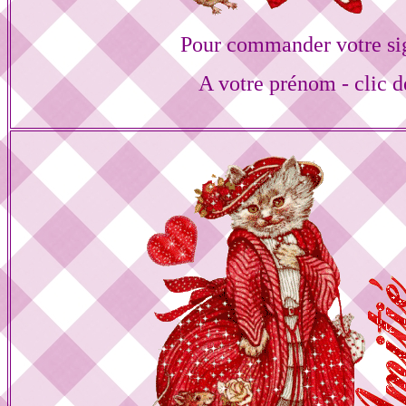
Pour commander votre si
A votre prénom - clic d