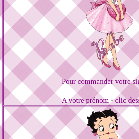
Pour commander votre si
A votre prénom - clic de