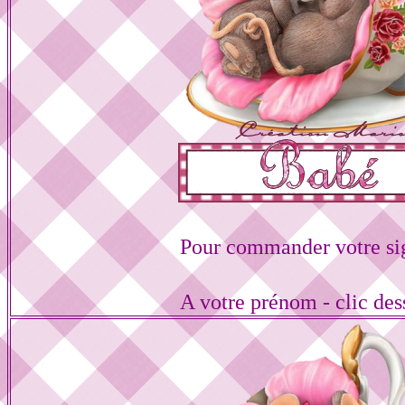
Pour commander votre si
A votre prénom - clic de