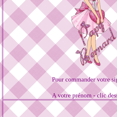
Pour commander votre si
A votre prénom - clic de