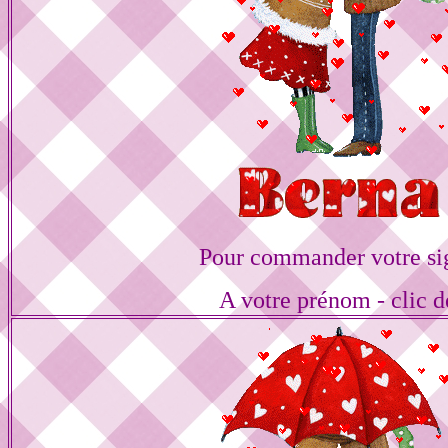
Pour commander votre si
A votre prénom - clic d