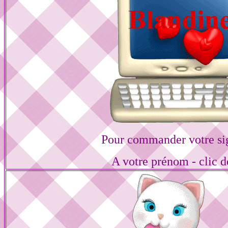
Pour commander votre si
A votre prénom - clic d