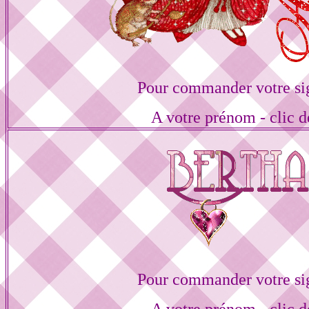
Pour commander votre si
A votre prénom - clic d
Pour commander votre si