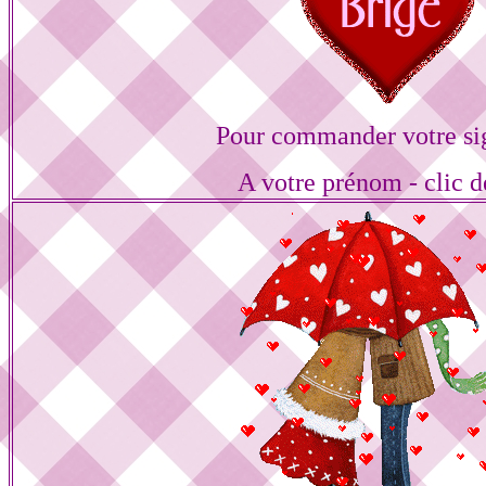
Pour commander votre si
A votre prénom - clic d