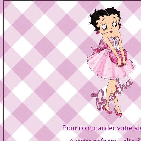
Pour commander votre si