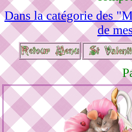
Dans la catégorie des "M
de mes
P