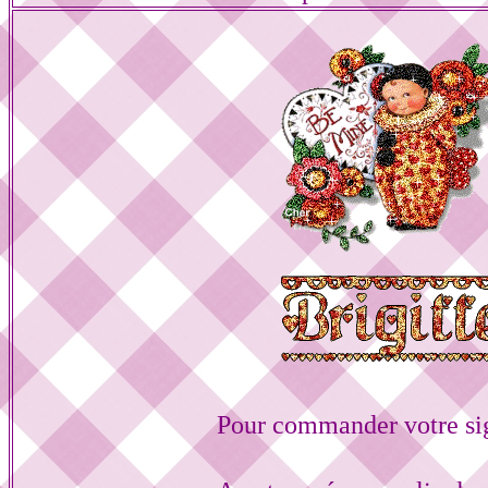
Pour commander votre si