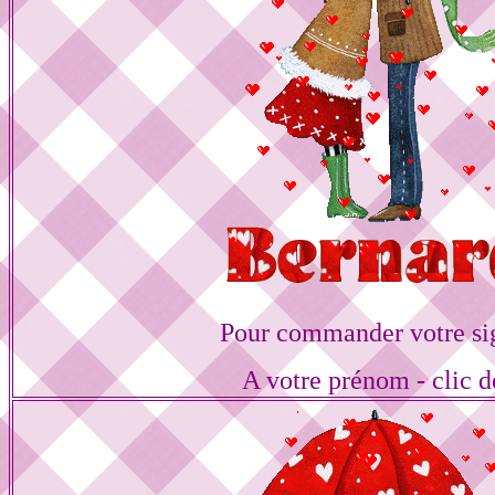
Pour commander votre si
A votre prénom - clic d