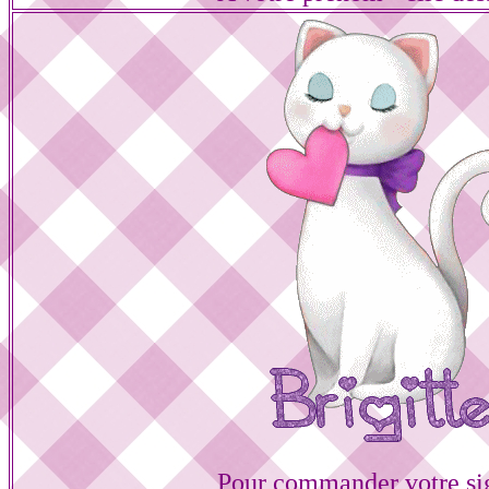
Pour commander votre si