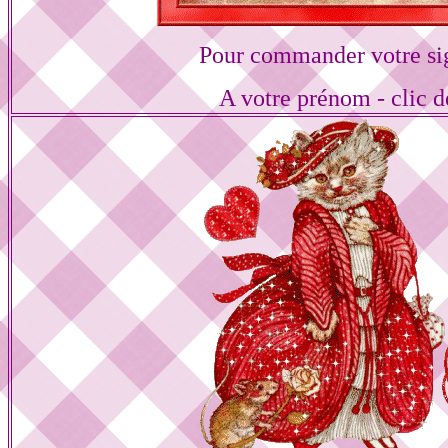
Pour commander votre si
A votre prénom - clic d