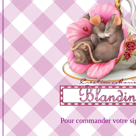
Pour commander votre si