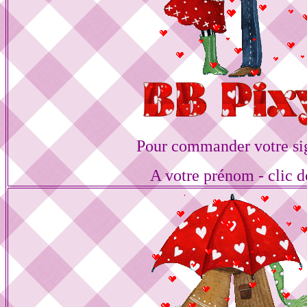
Pour commander votre si
A votre prénom - clic d