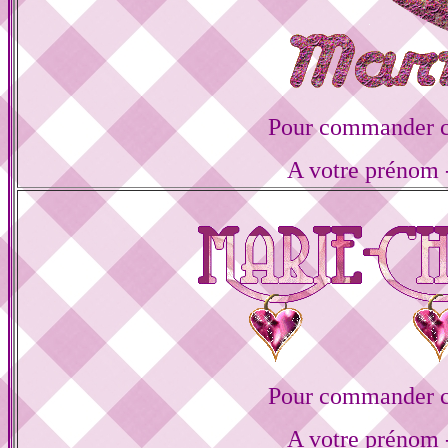
Pour commander ce
A votre prénom -
Pour commander ce
A votre prénom -