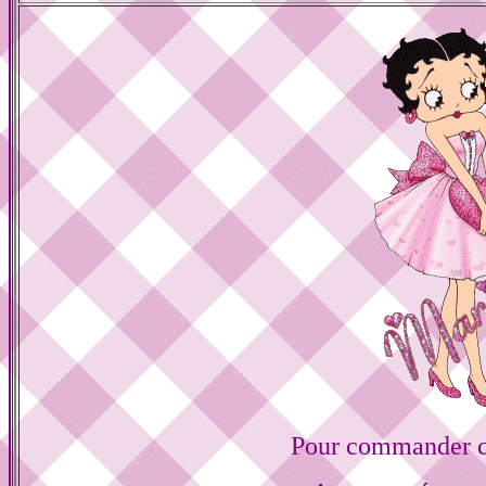
Pour commander ce