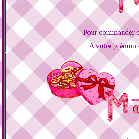
Pour commander ce
A votre prénom -