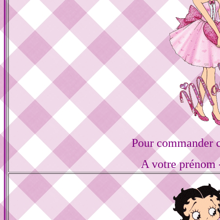
Pour commander ce
A votre prénom -