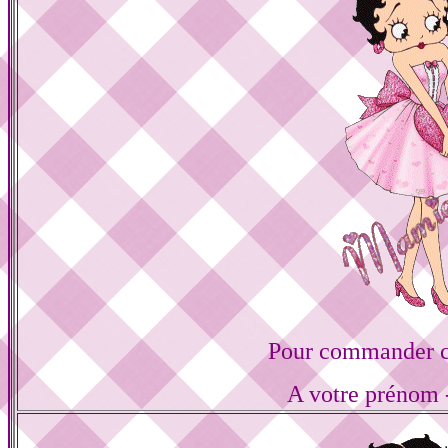
Pour commander ce
A votre prénom -