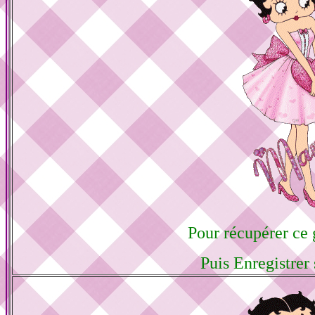
Pour récupérer ce g
Puis Enregistrer