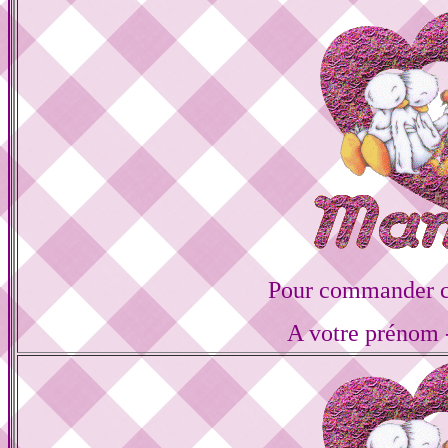
Pour commander ce
A votre prénom -