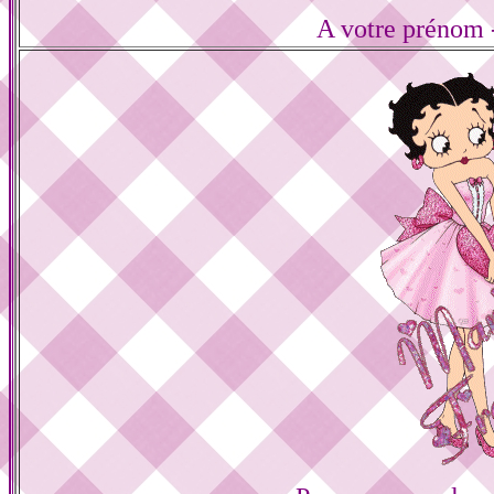
A votre prénom -