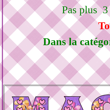
Pas plus 3
To
Dans la catégo