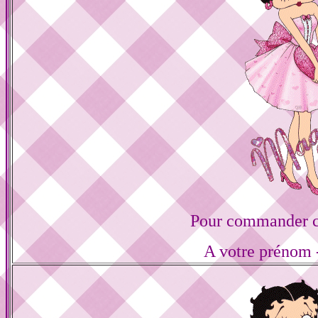
Pour commander ce
A votre prénom -