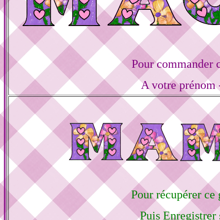
Pour commander ce
A votre prénom -
Pour récupérer ce g
Puis Enregistrer