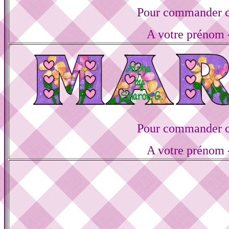
Pour commander ce
A votre prénom -
Pour commander ce
A votre prénom -