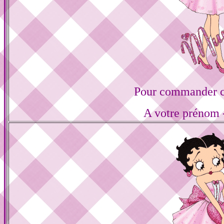
Pour commander ce
A votre prénom -