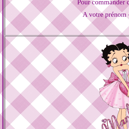
Pour commander ce
A votre prénom -