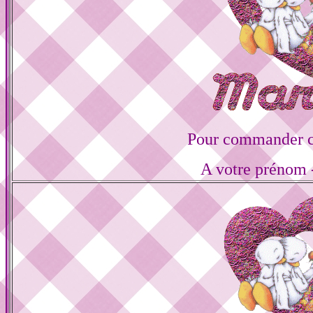
Pour commander ce
A votre prénom -