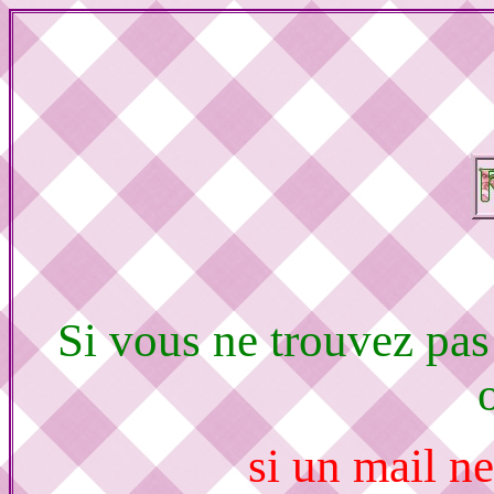
Si vous ne trouvez pas
si un mail ne