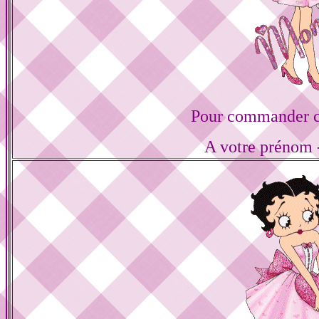
Pour commander ce
A votre prénom -