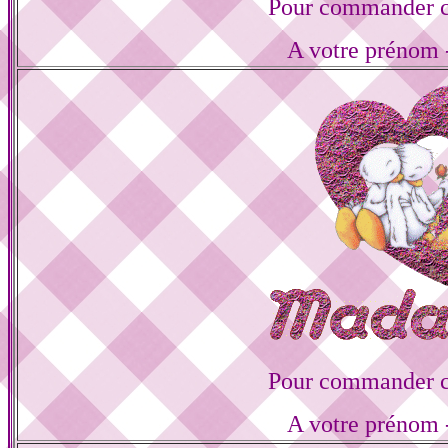
Pour commander ce
A votre prénom -
Pour commander ce
A votre prénom -