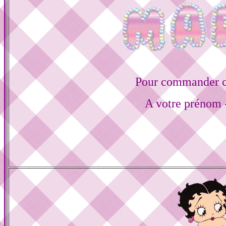
Pour commander ce
A votre prénom -