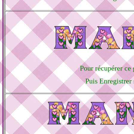
Pour récupérer ce g
Puis Enregistrer