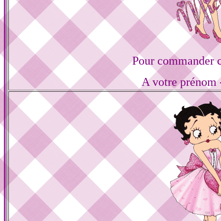
Pour commander ce
A votre prénom -