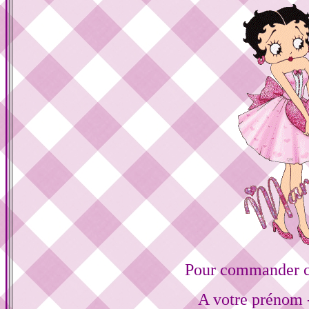
Pour commander ce
A votre prénom -