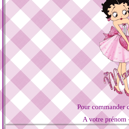
Pour commander ce
A votre prénom -