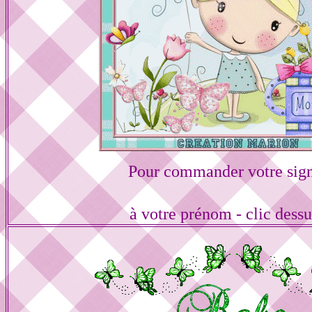
Pour commander votre sign
à votre prénom - clic dess