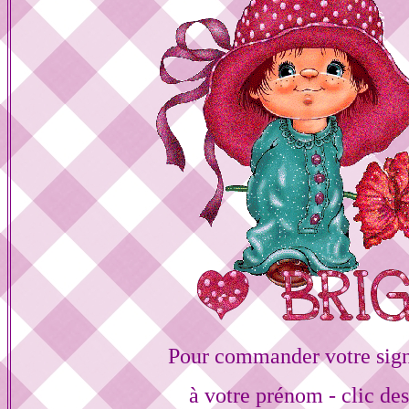
Pour commander votre sign
à votre prénom - clic de