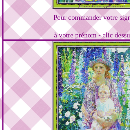
Pour commander votre sign
à votre prénom - clic dess