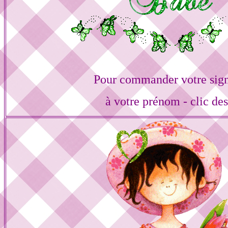
Pour commander votre sign
à votre prénom - clic de