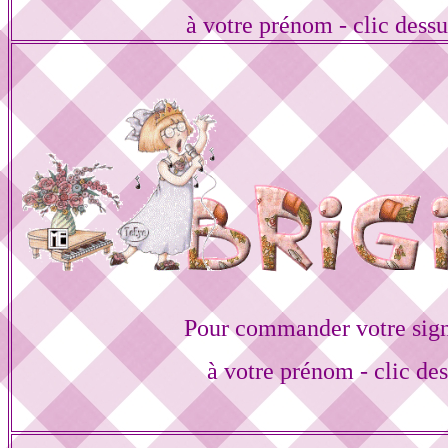
à votre prénom - clic dess
Pour commander votre sign
à votre prénom - clic de