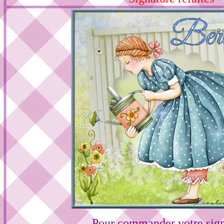
Pour commander votre sign