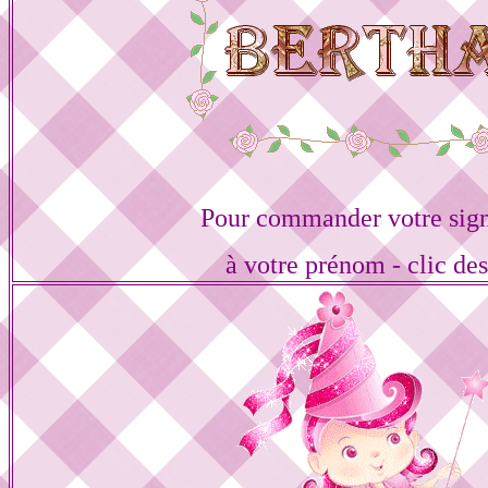
Pour commander votre sign
à votre prénom - clic de