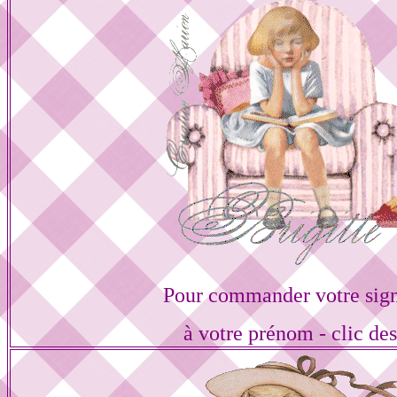
Pour commander votre sign
à votre prénom - clic de