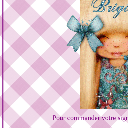
Pour commander votre sign