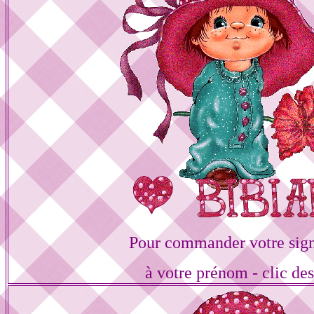
Pour commander votre sign
à votre prénom - clic de