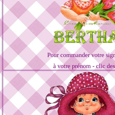
Pour commander votre sign
à votre prénom - clic de