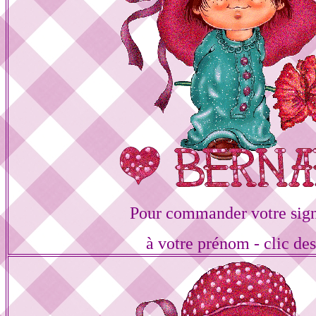
Pour commander votre sign
à votre prénom - clic de