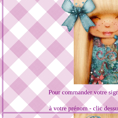
Pour commander votre sign
à votre prénom - clic dess