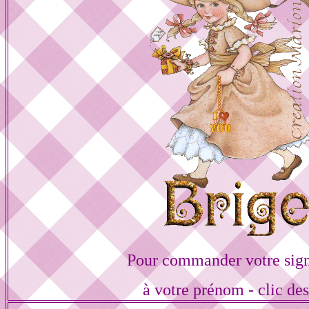
Pour commander votre sign
à votre prénom - clic de