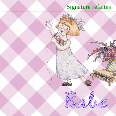
Signature refaites