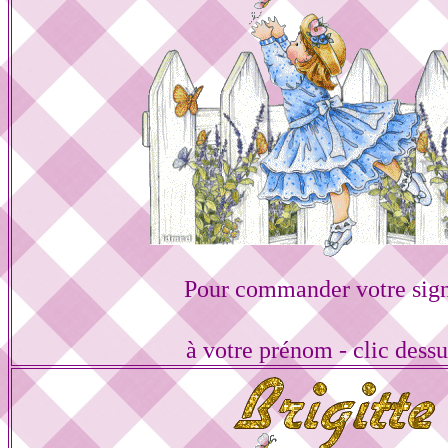
Pour commander votre sign
à votre prénom - clic dess