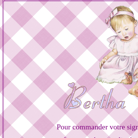
Pour commander votre sign