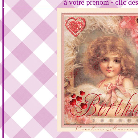
à votre prénom - clic de