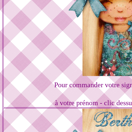
Pour commander votre sign
à votre prénom - clic dess