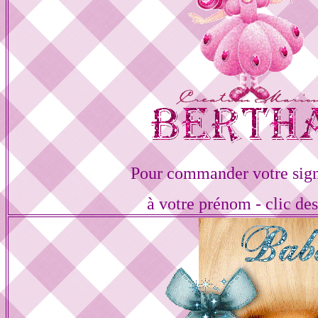
Pour commander votre sign
à votre prénom - clic de