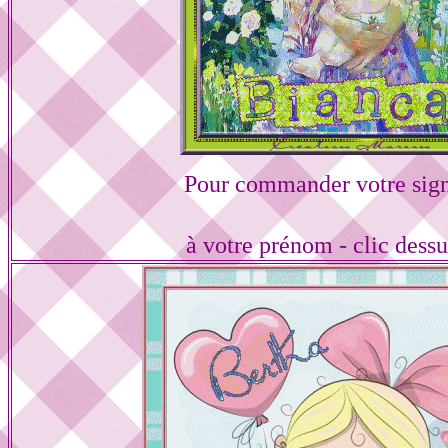
Pour commander votre sign
à votre prénom - clic dess