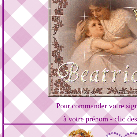
Pour commander votre sign
à votre prénom - clic de