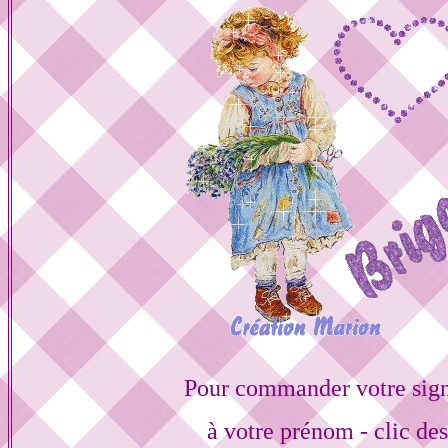
Pour commander votre sign
à votre prénom - clic de