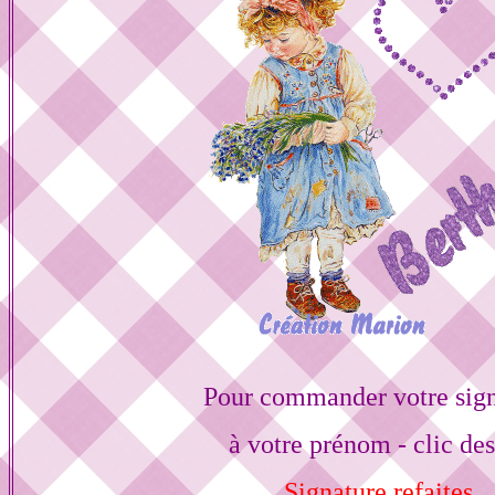
Pour commander votre sign
à votre prénom - clic de
Signature refaites