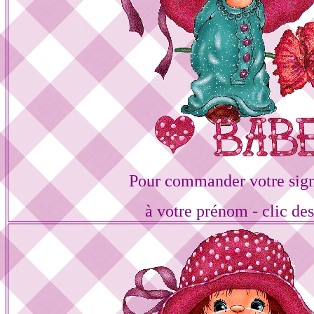
Pour commander votre sign
à votre prénom - clic de