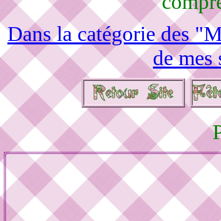
compré
Dans la catégorie des "M
de mes 