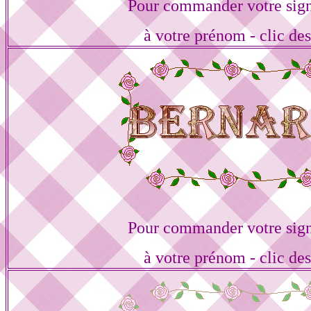
Pour commander votre sign
à votre prénom - clic de
Pour commander votre sign
à votre prénom - clic de