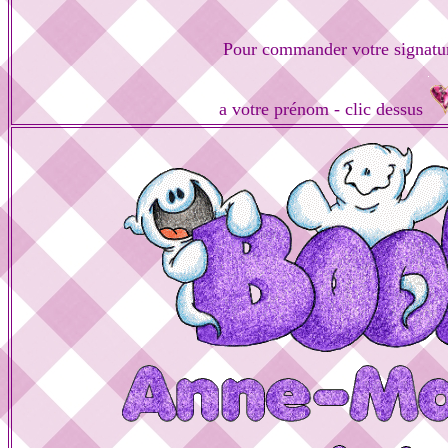
Pour commander votre signatu
a votre prénom - clic dessus