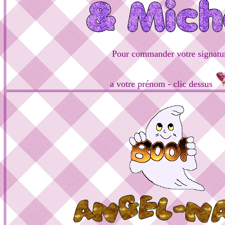
Pour commander votre signatu
a votre prénom - clic dessus