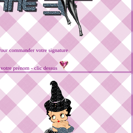
our commander votre signature
 votre prénom - clic dessus