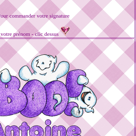
our commander votre signature
 votre prénom - clic dessus