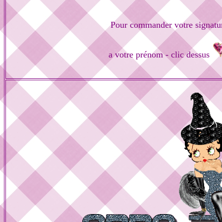
Pour commander votre signatu
a votre prénom - clic dessus