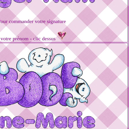
our commander votre signature
 votre prénom - clic dessus