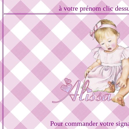
à votre prénom clic dess
Pour commander votre sign