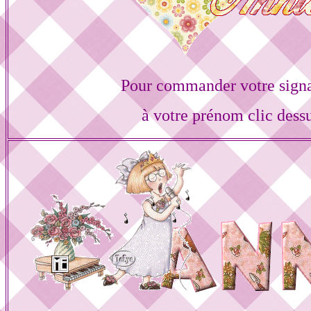
Pour commander votre sign
à votre prénom clic dess