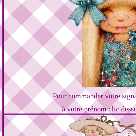
Pour commander votre sign
à votre prénom clic dess