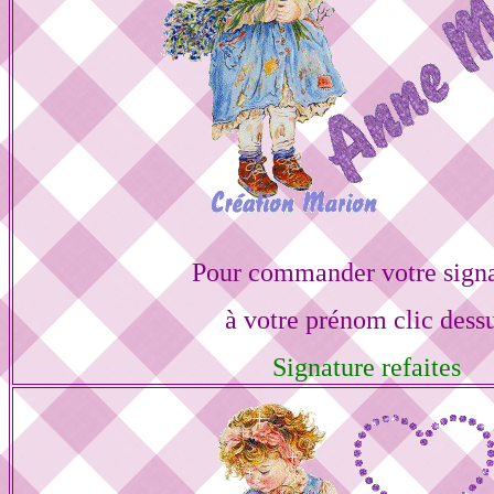
Pour commander votre sign
à votre prénom clic dess
Signature refaites