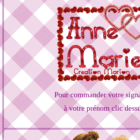
Pour commander votre sign
à votre prénom clic dess