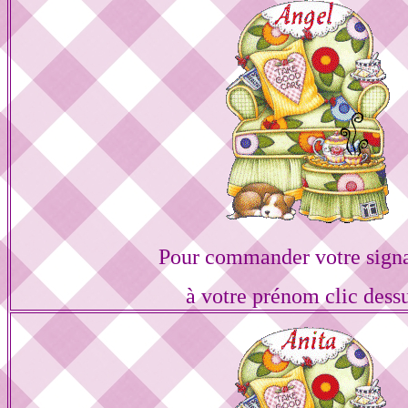
Pour commander votre sign
à votre prénom clic dess