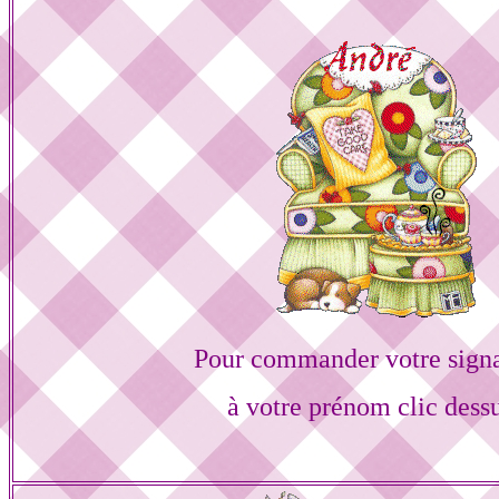
Pour commander votre sign
à votre prénom clic dess