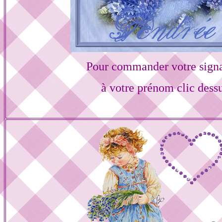
Pour commander votre sign
à votre prénom clic dess