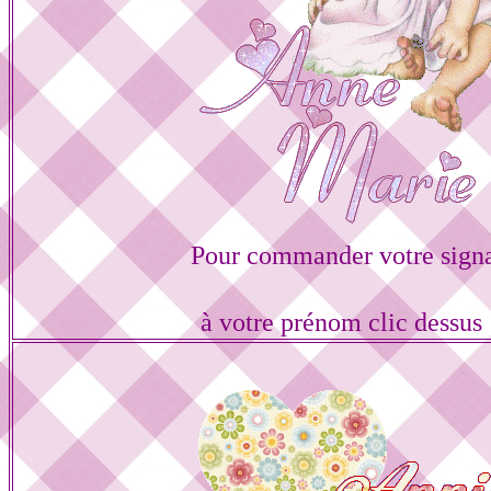
Pour commander votre sign
à votre prénom clic dessus