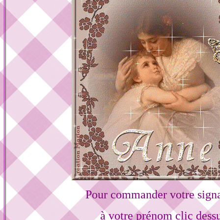
Pour commander votre sign
à votre prénom clic dess