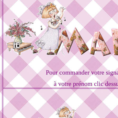
Pour commander votre sign
à votre prénom clic dess