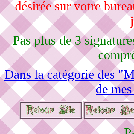
désirée sur votre burea
Pas plus de 3 signature
compré
Dans la catégorie des "M
de mes
P