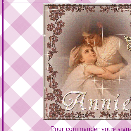
Pour commander votre sign