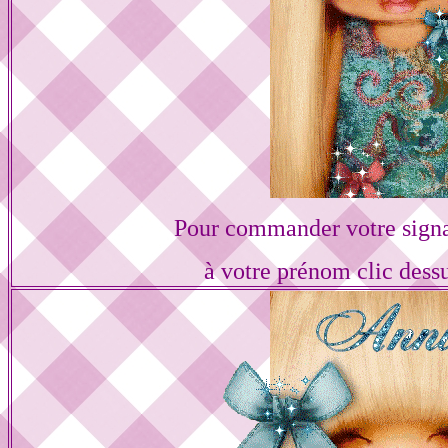
Pour commander votre sign
à votre prénom clic dess