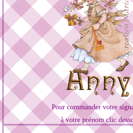
Pour commander votre sign
à votre prénom clic dess