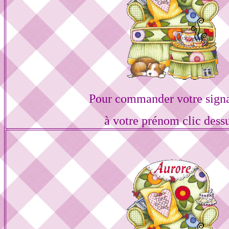
Pour commander votre sign
à votre prénom clic dess