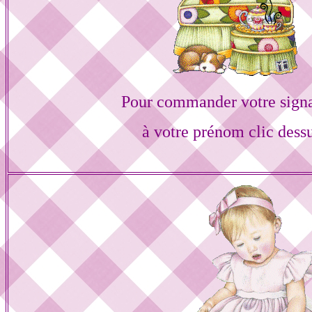
Pour commander votre sign
à votre prénom clic dess