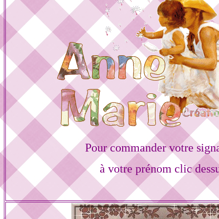
Pour commander votre sign
à votre prénom clic dess