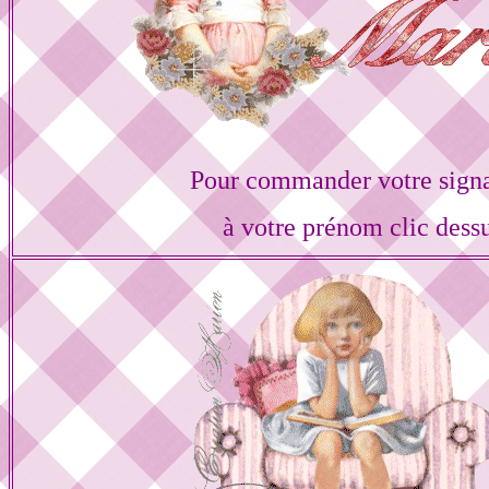
Pour commander votre sign
à votre prénom clic dess