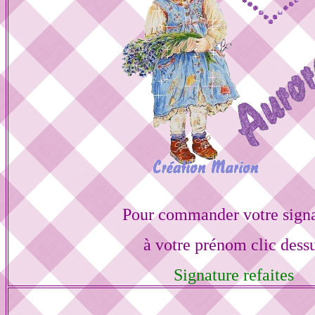
Pour commander votre sign
à votre prénom clic dess
Signature refaites