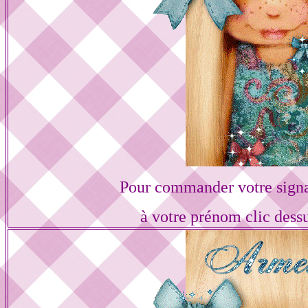
Pour commander votre sign
à votre prénom clic dess