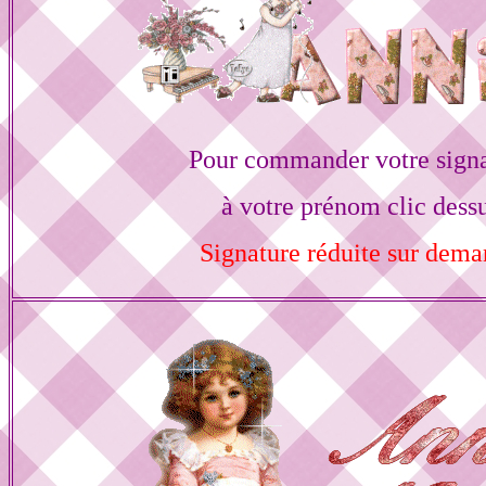
Pour commander votre sign
à votre prénom clic dess
Signature réduite sur dem