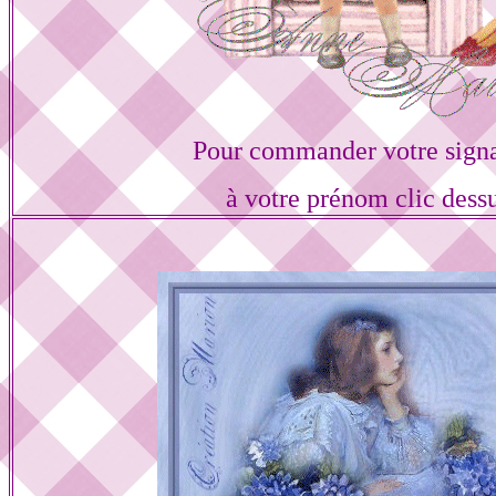
Pour commander votre sign
à votre prénom clic dess