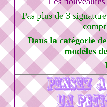
Les nouveautés 
Pas plus de 3 signature
compré
Dans la catégorie d
modèles de