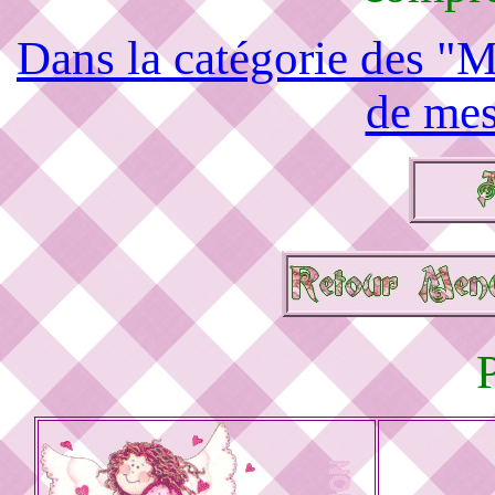
Dans la catégorie des "M
de mes