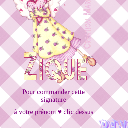
Pour commander cette
signature
à votre prénom ♥ clic dessus