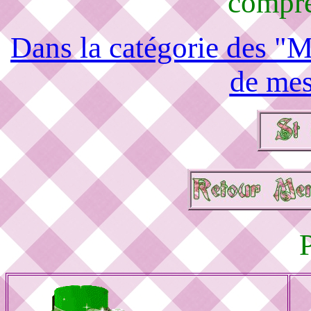
compré
Dans la catégorie des "M
de mes