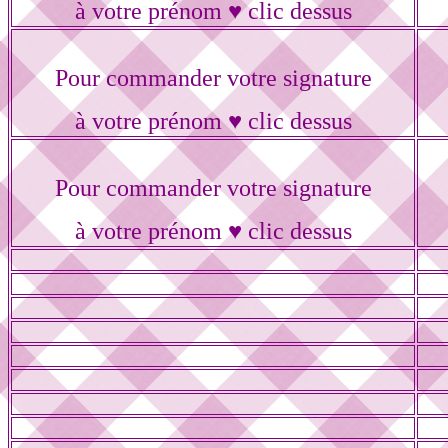
à votre prénom ♥ clic dessus
Pour commander votre signature
à votre prénom ♥ clic dessus
Pour commander votre signature
à votre prénom ♥ clic dessus