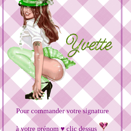
Pour commander votre signature
à votre prénom ♥ clic dessus