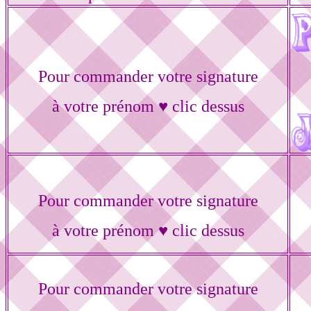
Pour commander votre signature
à votre prénom ♥ clic dessus
Pour commander votre signature
à votre prénom ♥ clic dessus
Pour commander votre signature