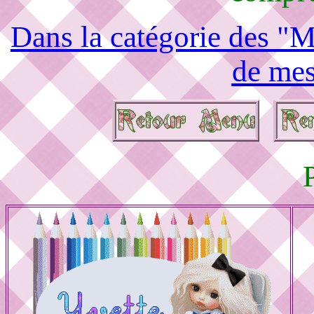
Dans la catégorie des "M
de mes