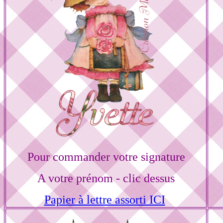
Pour commander votre signature
A votre prénom - clic dessus
Papier à lettre assorti ICI