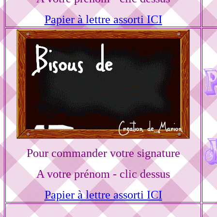
Papier à lettre assorti ICI
Pour commander votre signature
A votre prénom - clic dessus
Papier à lettre assorti ICI