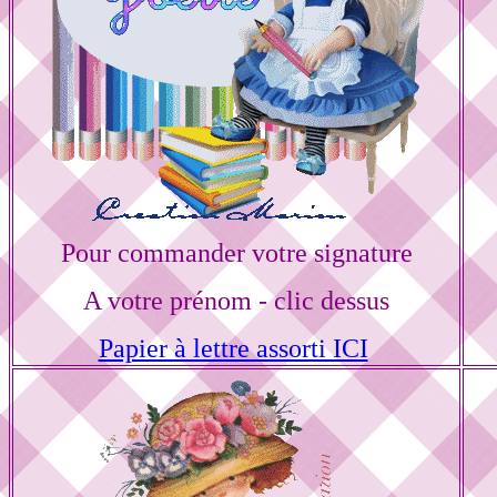
Pour commander votre signature
A votre prénom - clic dessus
Papier à lettre assorti ICI