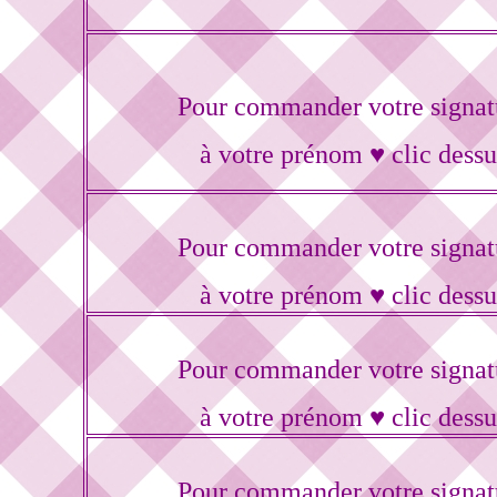
Pour commander votre signat
à votre prénom ♥ clic dessu
Pour commander votre signat
à votre prénom ♥ clic dessu
Pour commander votre signat
à votre prénom ♥ clic dessu
Pour commander votre signat