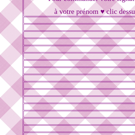
à votre prénom ♥ clic dessu