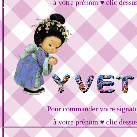
à votre prénom ♥ clic dessu
Pour commander votre signat
à votre prénom ♥ clic dessu