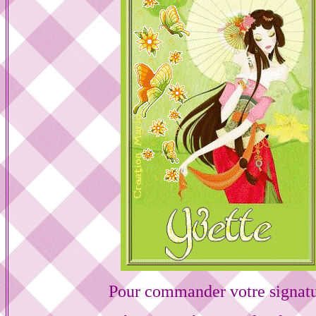
Pour commander votre signat