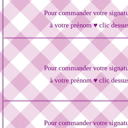
Pour commander votre signat
à votre prénom ♥ clic dessu
Pour commander votre signat
à votre prénom ♥ clic dessu
Pour commander votre signat