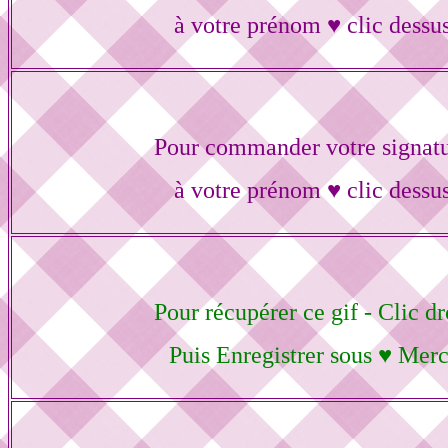
à votre prénom ♥ clic dessu
Pour commander votre signat
à votre prénom ♥ clic dessu
Pour récupérer ce gif - Clic dr
Puis Enregistrer sous ♥ Merc