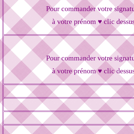
Pour commander votre signat
à votre prénom ♥ clic dessu
Pour commander votre signat
à votre prénom ♥ clic dessu