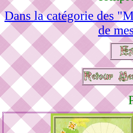
Dans la catégorie des "M
de mes