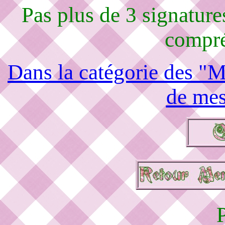
Pas plus de 3 signature
compré
Dans la catégorie des "M
de mes