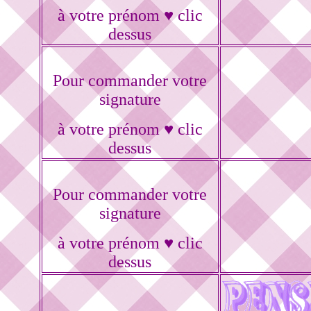
à votre prénom ♥ clic
dessus
Pour commander votre
signature
à votre prénom ♥ clic
dessus
Pour commander votre
signature
à votre prénom ♥ clic
dessus