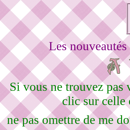
Les nouveautés 
Si vous ne trouvez pas
clic sur celle
ne pas omettre de me d