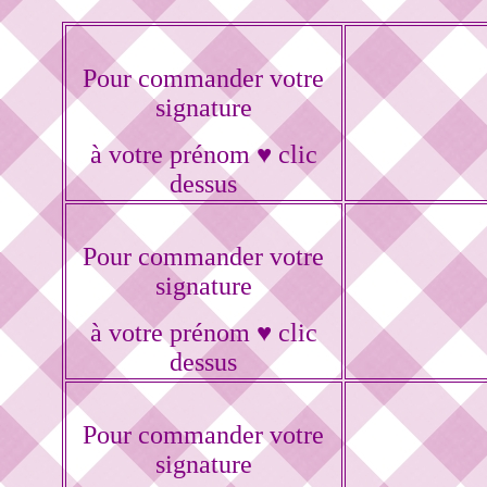
Pour commander votre
signature
à votre prénom ♥ clic
dessus
Pour commander votre
signature
à votre prénom ♥ clic
dessus
Pour commander votre
signature