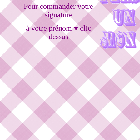
Pour commander votre
signature
à votre prénom ♥ clic
dessus