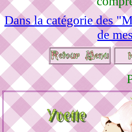
compré
Dans la catégorie des "M
de mes