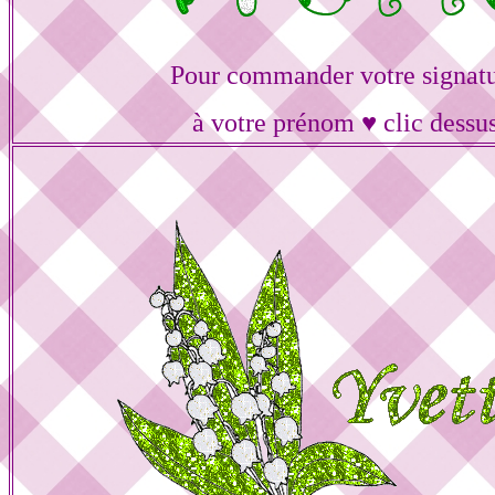
Pour commander votre signat
à votre prénom ♥ clic dessu