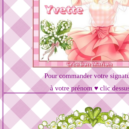
Pour commander votre signat
à votre prénom ♥ clic dessu