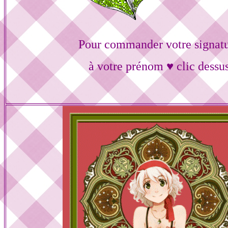
Pour commander votre signat
à votre prénom ♥ clic dessu