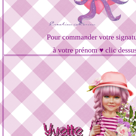
Pour commander votre signat
à votre prénom ♥ clic dessu