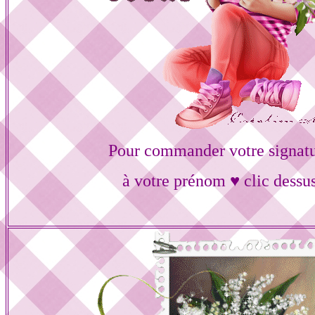
Pour commander votre signat
à votre prénom ♥ clic dessu