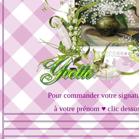
Pour commander votre signat
à votre prénom ♥ clic dessu