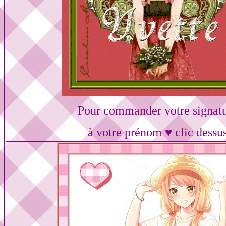
Pour commander votre signat
à votre prénom ♥ clic dessu