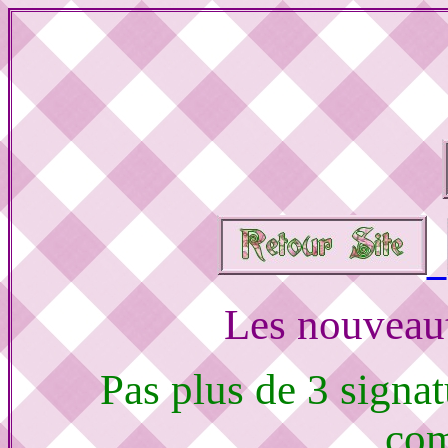
Les nouveaut
Pas plus de 3 signat
com