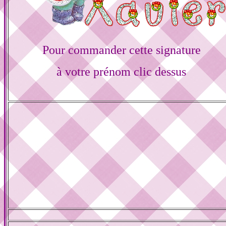
Pour commander cette signature
à votre prénom clic dessus