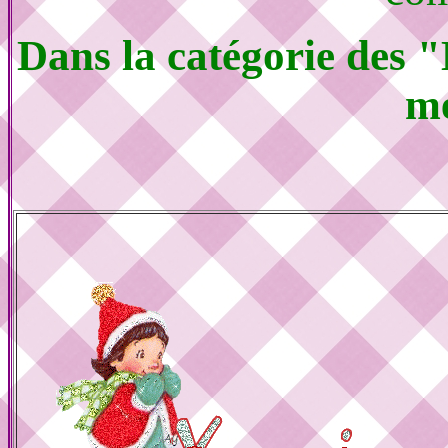
Dans la catégorie des 
me