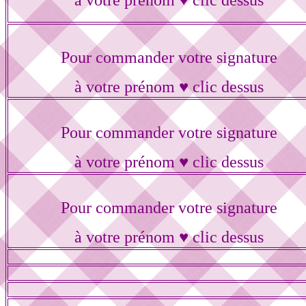
à votre prénom ♥ clic dessus
Pour commander votre signature
à votre prénom ♥ clic dessus
Pour commander votre signature
à votre prénom ♥ clic dessus
Pour commander votre signature
à votre prénom ♥ clic dessus