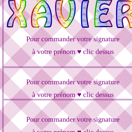
Pour commander votre signature
à votre prénom ♥ clic dessus
Pour commander votre signature
à votre prénom ♥ clic dessus
Pour commander votre signature