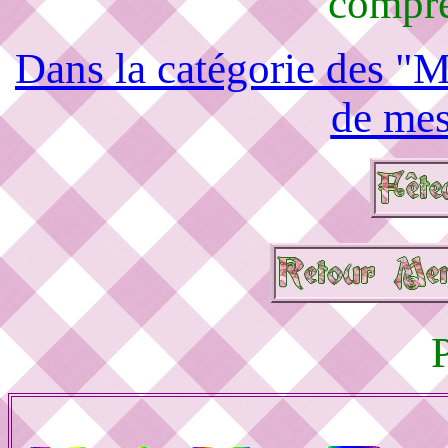
compré
Dans la catégorie des "M
de mes